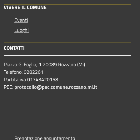
VIVERE IL COMUNE
Eventi
Luoghi
CONTATTI
Piazza G. Foglia, 1 20089 Rozzano (Mi)
Telefono: 0282261
Partita iva 01743420158
PEC:
protocollo@pec.comune.rozzano.mi.it
Prenotazione appuntamento