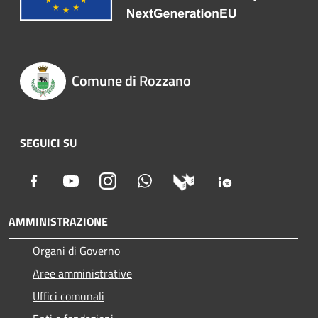
Comune di Rozzano
SEGUICI SU
Facebook
Youtube
Instagram
Whatsapp
AMMINISTRAZIONE
Organi di Governo
Aree amministrative
Uffici comunali