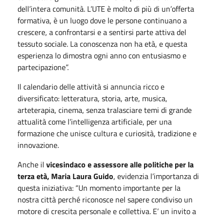
dell’intera comunità. L’UTE è molto di più di un’offerta
formativa, è un luogo dove le persone continuano a
crescere, a confrontarsi e a sentirsi parte attiva del
tessuto sociale. La conoscenza non ha età, e questa
esperienza lo dimostra ogni anno con entusiasmo e
partecipazione”.
Il calendario delle attività si annuncia ricco e
diversificato: letteratura, storia, arte, musica,
arteterapia, cinema, senza tralasciare temi di grande
attualità come l’intelligenza artificiale, per una
formazione che unisce cultura e curiosità, tradizione e
innovazione.
Anche il
vicesindaco e assessore alle politiche per la
terza età, Maria Laura Guido
, evidenzia l’importanza di
questa iniziativa: “Un momento importante per la
nostra città perché riconosce nel sapere condiviso un
motore di crescita personale e collettiva. E’ un invito a