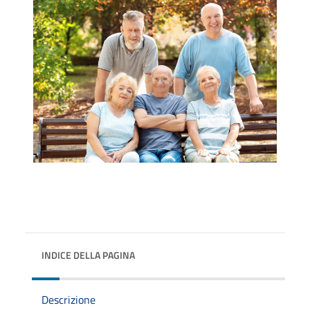
INDICE DELLA PAGINA
Descrizione