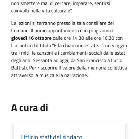
non smettere mai di cercare, imparare, sentirsi
coinvolti nella vita culturale”.
Le lezioni si terranno presso la sala consiliare del
Comune. Il primo appuntamento è in programma
giovedì 16 ottobre
dalle ore 14.30 alle ore 16.30 con
l’incontro dal titolo “E la chiamano estate…”, un viaggio
tra i miti, le canzoni e i cambiamenti sociali dalle estati
degli anni Sessanta ad oggi, da San Francisco a Lucio
Battisti. Per riscoprire il valore della memoria collettiva
attraverso la musica e la narrazione.
A cura di
Ufficio staff del sindaco