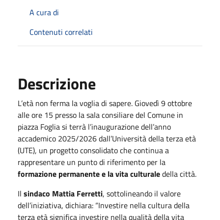
A cura di
Contenuti correlati
Descrizione
L’età non ferma la voglia di sapere. Giovedì 9 ottobre
alle ore 15 presso la sala consiliare del Comune in
piazza Foglia si terrà l’inaugurazione dell’anno
accademico 2025/2026 dall’Università della terza età
(UTE), un progetto consolidato che continua a
rappresentare un punto di riferimento per la
formazione permanente e la vita culturale
della città.
Il
sindaco Mattia Ferretti
, sottolineando il valore
dell’iniziativa, dichiara: “Investire nella cultura della
terza età significa investire nella qualità della vita