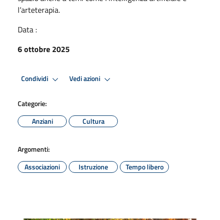
l’arteterapia.
Data :
6 ottobre 2025
Condividi
Vedi azioni
Categorie:
Anziani
Cultura
Argomenti:
Associazioni
Istruzione
Tempo libero