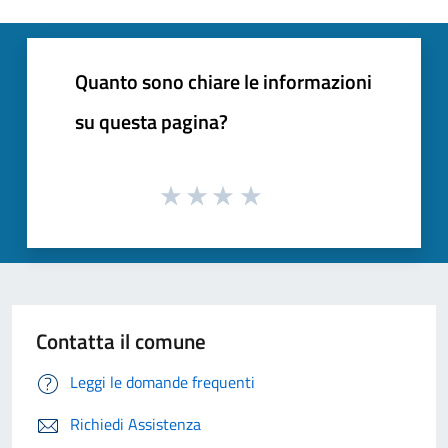
Quanto sono chiare le informazioni
su questa pagina?
Contatta il comune
Leggi le domande frequenti
Richiedi Assistenza