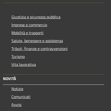
Giustizia e sicurezza pubblica
Imprese e commercio
Mobilità e trasporti
Salute, benessere e assistenza
Tributi, finanze e contravvenzioni
Turismo
Vita lavorativa
NOVITÀ
Notizie
Comunicati
Avvisi