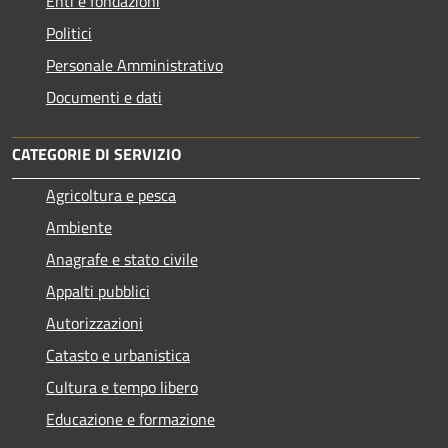
Enti e fondazioni
Politici
Personale Amministrativo
Documenti e dati
CATEGORIE DI SERVIZIO
Agricoltura e pesca
Ambiente
Anagrafe e stato civile
Appalti pubblici
Autorizzazioni
Catasto e urbanistica
Cultura e tempo libero
Educazione e formazione