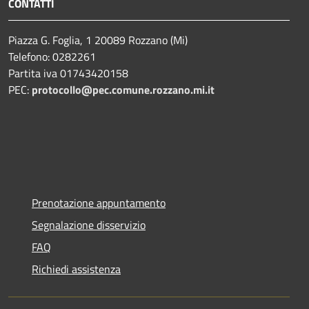
CONTATTI
Piazza G. Foglia, 1 20089 Rozzano (Mi)
Telefono: 0282261
Partita iva 01743420158
PEC:
protocollo@pec.comune.rozzano.mi.it
Prenotazione appuntamento
Segnalazione disservizio
FAQ
Richiedi assistenza