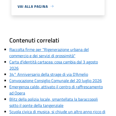
VAI ALLA PAGINA
Contenuti correlati
Raccolta firme per "Rigenerazione urbana del
commercio e dei servizi di prossimità"
Carta d'identità cartacea: cosa cambia dal 3 agosto
2026
34° Anniversario della strage di via D’Amelio
Convocazione Consiglio Comunale del 20 luglio 2026
Emergenza caldo, attivato il centro di raffrescamento
ad Opera
Blitz della polizia locale, smantellata la baraccopoli
sotto il ponte della tangenziale
Scuola civica di musica, si chiude un altro anno ricco di