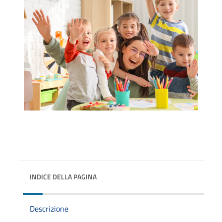
INDICE DELLA PAGINA
Descrizione