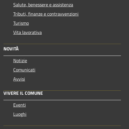
Salute, benessere e assistenza
Tributi, finanze e contravvenzioni
Turismo
Vita lavorativa
NOVITÀ
Notizie
Comunicati
Avvisi
VIVERE IL COMUNE
Eventi
Luoghi