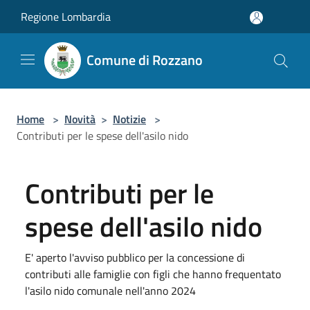
Salta al contenuto principale
Regione Lombardia
Comune di Rozzano
Home
>
Novità
>
Notizie
>
Contributi per le spese dell'asilo nido
Contributi per le
spese dell'asilo nido
E' aperto l'avviso pubblico per la concessione di
contributi alle famiglie con figli che hanno frequentato
l'asilo nido comunale nell'anno 2024