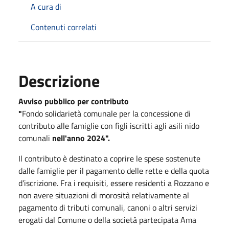
A cura di
Contenuti correlati
Descrizione
Avviso pubblico per contributo
"
Fondo solidarietà comunale per la concessione di
contributo alle famiglie con figli iscritti agli asili nido
comunali
nell'anno 2024".
Il contributo è destinato a coprire le spese sostenute
dalle famiglie per il pagamento delle rette e della quota
d’iscrizione. Fra i requisiti, essere residenti a Rozzano e
non avere situazioni di morosità relativamente al
pagamento di tributi comunali, canoni o altri servizi
erogati dal Comune o della società partecipata Ama