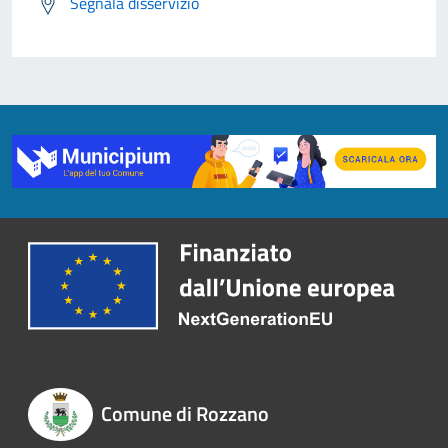
Segnala disservizio
Comune di Rozzano