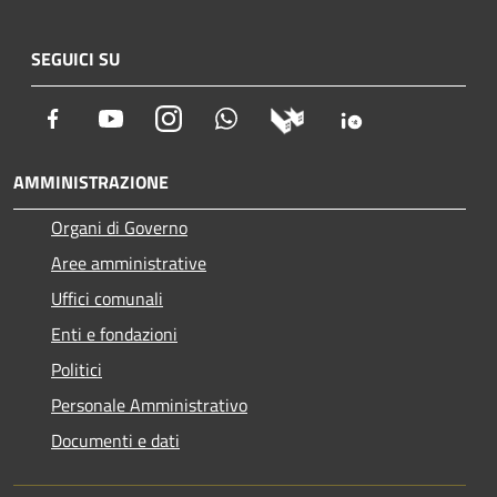
SEGUICI SU
Facebook
Youtube
Instagram
Whatsapp
AMMINISTRAZIONE
Organi di Governo
Aree amministrative
Uffici comunali
Enti e fondazioni
Politici
Personale Amministrativo
Documenti e dati