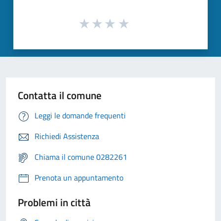
Contatta il comune
Leggi le domande frequenti
Richiedi Assistenza
Chiama il comune 0282261
Prenota un appuntamento
Problemi in città