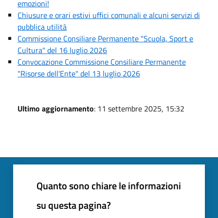
emozioni!
Chiusure e orari estivi uffici comunali e alcuni servizi di
pubblica utilità
Commissione Consiliare Permanente "Scuola, Sport e
Cultura" del 16 luglio 2026
Convocazione Commissione Consiliare Permanente
"Risorse dell'Ente" del 13 luglio 2026
Ultimo aggiornamento
: 11 settembre 2025, 15:32
Quanto sono chiare le informazioni
su questa pagina?