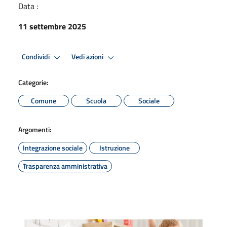
Data :
11 settembre 2025
Condividi
Vedi azioni
Categorie:
Comune
Scuola
Sociale
Argomenti:
Integrazione sociale
Istruzione
Trasparenza amministrativa