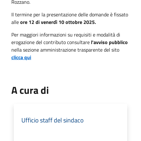
Rozzano.
Il termine per la presentazione delle domande è fissato
alle
ore 12 di venerdì 10 ottobre 2025.
Per maggiori informazioni su requisiti e modalità di
erogazione del contributo consultare
l'avviso pubblico
nella sezione amministrazione trasparente del sito
clicca qui
A cura di
Ufficio staff del sindaco