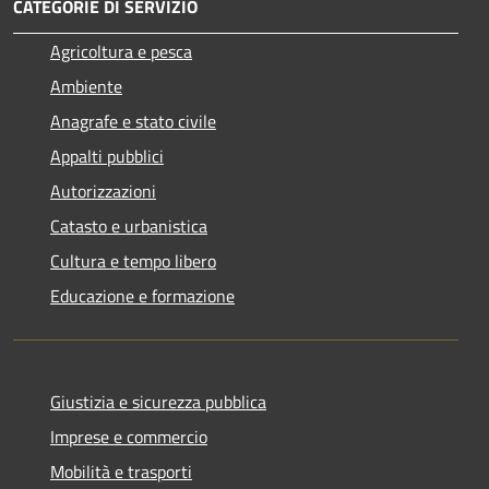
CATEGORIE DI SERVIZIO
Agricoltura e pesca
Ambiente
Anagrafe e stato civile
Appalti pubblici
Autorizzazioni
Catasto e urbanistica
Cultura e tempo libero
Educazione e formazione
Giustizia e sicurezza pubblica
Imprese e commercio
Mobilità e trasporti