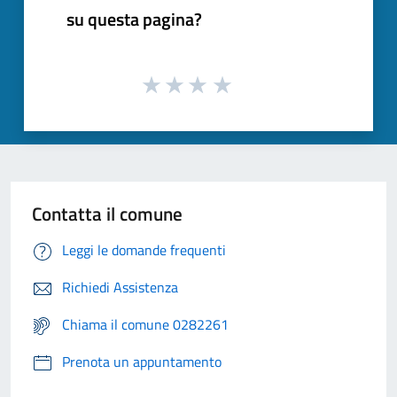
su questa pagina?
Contatta il comune
Leggi le domande frequenti
Richiedi Assistenza
Chiama il comune 0282261
Prenota un appuntamento