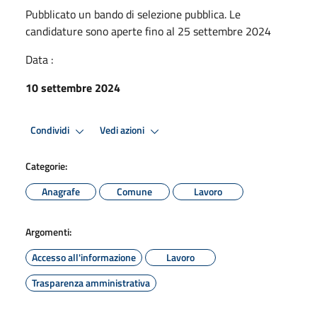
Pubblicato un bando di selezione pubblica. Le
candidature sono aperte fino al 25 settembre 2024
Data :
10 settembre 2024
Condividi
Vedi azioni
Categorie:
Anagrafe
Comune
Lavoro
Argomenti:
Accesso all'informazione
Lavoro
Trasparenza amministrativa