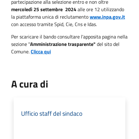
partecipazione alla selezione entro e non oltre
mercoledì 25 settembre 2024
alle ore 12 utilizzando
la piattaforma unica di reclutamento
www.inpa.gov.it
con accesso tramite Spid, Cie, Cns e Idas.
Per scaricare il bando consultare l'apposita pagina nella
sezione "
Amministrazione trasparente"
del sito del
Comune.
Clicca qui
A cura di
Ufficio staff del sindaco