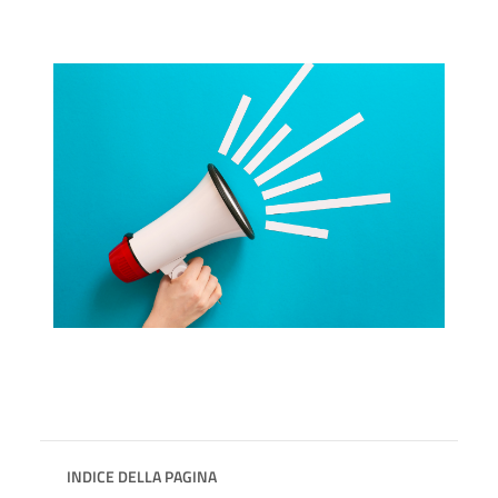
INDICE DELLA PAGINA