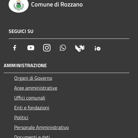
Comune di Rozzano
SEGUICI SU
Facebook
Youtube
Instagram
Whatsapp
AMMINISTRAZIONE
Organi di Governo
Aree amministrative
Uffici comunali
Enti e fondazioni
Politici
Personale Amministrativo
Documenti e dati