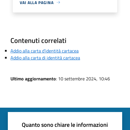
VAI ALLA PAGINA
Contenuti correlati
Addio alla carta d’identità cartacea
Addio alla carta di identità cartacea
Ultimo aggiornamento
: 10 settembre 2024, 10:46
Quanto sono chiare le informazioni