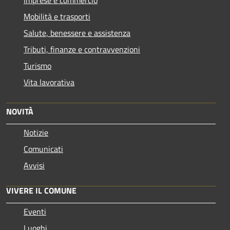
Imprese e commercio
Mobilità e trasporti
Salute, benessere e assistenza
Tributi, finanze e contravvenzioni
Turismo
Vita lavorativa
NOVITÀ
Notizie
Comunicati
Avvisi
VIVERE IL COMUNE
Eventi
Luoghi