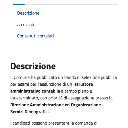
Descrizione
A cura di
Contenuti correlati
Descrizione
Il Comune ha pubblicato un bando di selezione pubblica
per esami per l'assunzione di un
istruttore
amministrativo contabile
a tempo pieno e
indeterminato, con priorità di assegnazione presso la
Direzione Amministrazione ed Organizzazione -
Servizi Demografici.
I candidati possono presentare la domanda di