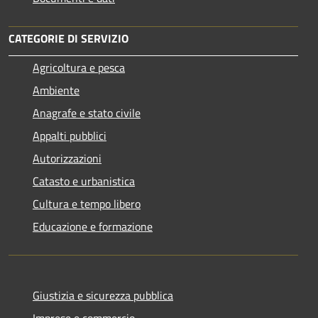
CATEGORIE DI SERVIZIO
Agricoltura e pesca
Ambiente
Anagrafe e stato civile
Appalti pubblici
Autorizzazioni
Catasto e urbanistica
Cultura e tempo libero
Educazione e formazione
Giustizia e sicurezza pubblica