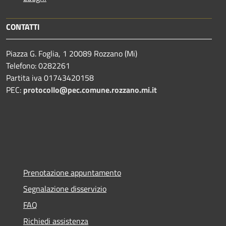
CONTATTI
Piazza G. Foglia, 1 20089 Rozzano (Mi)
Telefono: 0282261
Partita iva 01743420158
PEC:
protocollo@pec.comune.rozzano.mi.it
Prenotazione appuntamento
Segnalazione disservizio
FAQ
Richiedi assistenza