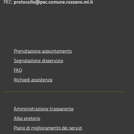
PEC:
protocollo@pec.comune.rozzano.mi.it
Prenotazione appuntamento
Segnalazione disservizio
FAQ
Richiedi assistenza
Amministrazione trasparente
Albo pretorio
Piano di miglioramento dei servizi