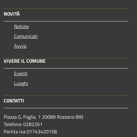
NOVITÀ
Notizie
Comunicati
Avvisi
VIVERE IL COMUNE
Eventi
Luoghi
CONTATTI
Piazza G. Foglia, 1 20089 Rozzano (Mi)
Telefono: 0282261
Partita iva 01743420158