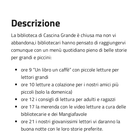
Descrizione
La biblioteca di Cascina Grande è chiusa ma non vi
abbandona,i bibliotecari hanno pensato di raggiungervi
comunque con un menù quotidiano pieno di belle storie
per grandi e piccini:
ore 9 “Un libro un caffè” con piccole letture per
lettori grandi
ore 10 letture a colazione per i nostri amici più
piccoli (solo la domenica)
ore 12 i consigli di lettura per adulti e ragazzi
ore 17 la merenda con le video letture a cura delle
bibliotecarie e dei Mangiafavole
ore 21 i nostri giovanissimi lettori vi daranno la
buona notte con le loro storie preferite.