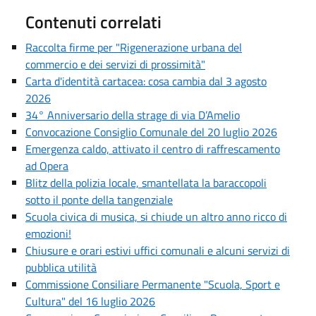
Contenuti correlati
Raccolta firme per "Rigenerazione urbana del
commercio e dei servizi di prossimità"
Carta d'identità cartacea: cosa cambia dal 3 agosto
2026
34° Anniversario della strage di via D’Amelio
Convocazione Consiglio Comunale del 20 luglio 2026
Emergenza caldo, attivato il centro di raffrescamento
ad Opera
Blitz della polizia locale, smantellata la baraccopoli
sotto il ponte della tangenziale
Scuola civica di musica, si chiude un altro anno ricco di
emozioni!
Chiusure e orari estivi uffici comunali e alcuni servizi di
pubblica utilità
Commissione Consiliare Permanente "Scuola, Sport e
Cultura" del 16 luglio 2026