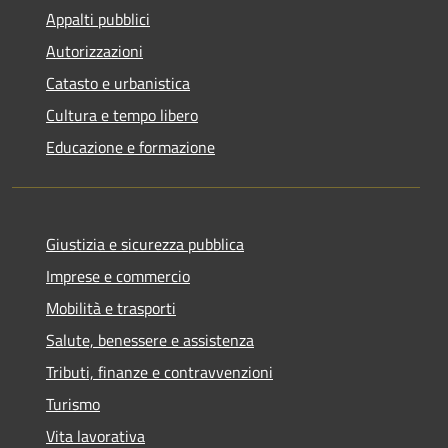
Appalti pubblici
Autorizzazioni
Catasto e urbanistica
Cultura e tempo libero
Educazione e formazione
Giustizia e sicurezza pubblica
Imprese e commercio
Mobilità e trasporti
Salute, benessere e assistenza
Tributi, finanze e contravvenzioni
Turismo
Vita lavorativa