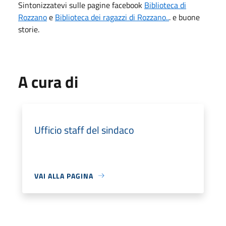
Sintonizzatevi sulle pagine facebook
Biblioteca di
Rozzano
e
Biblioteca dei ragazzi di Rozzano..
. e buone
storie.
A cura di
Ufficio staff del sindaco
VAI ALLA PAGINA