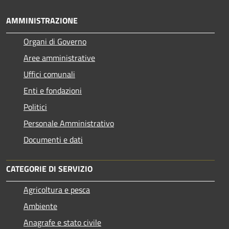
AMMINISTRAZIONE
Organi di Governo
Aree amministrative
Uffici comunali
Enti e fondazioni
Politici
Personale Amministrativo
Documenti e dati
CATEGORIE DI SERVIZIO
Agricoltura e pesca
Ambiente
Anagrafe e stato civile