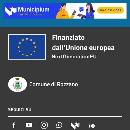
Comune di Rozzano
SEGUICI SU
Facebook
Youtube
Instagram
Whatsapp