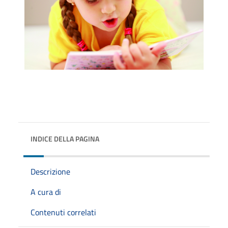
INDICE DELLA PAGINA
Descrizione
A cura di
Contenuti correlati