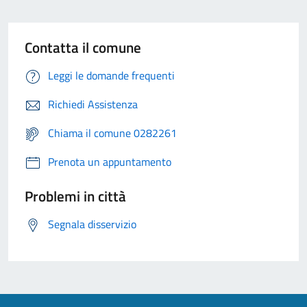
Contatta il comune
Leggi le domande frequenti
Richiedi Assistenza
Chiama il comune 0282261
Prenota un appuntamento
Problemi in città
Segnala disservizio