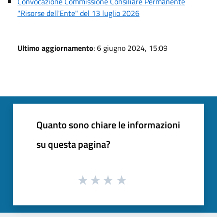
Convocazione Commissione Consiliare Permanente
"Risorse dell'Ente" del 13 luglio 2026
Ultimo aggiornamento
: 6 giugno 2024, 15:09
Quanto sono chiare le informazioni
su questa pagina?