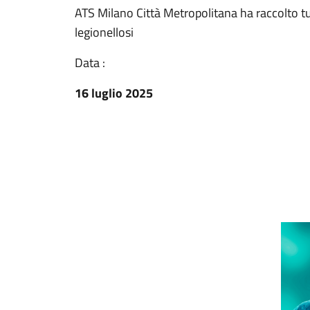
ATS Milano Città Metropolitana ha raccolto tut
legionellosi
Data :
16 luglio 2025