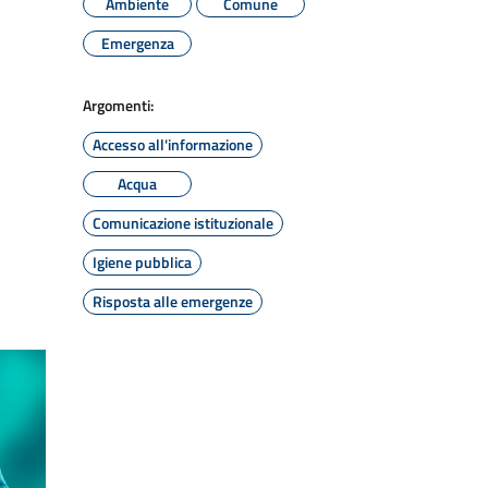
Ambiente
Comune
Emergenza
Argomenti:
Accesso all'informazione
Acqua
Comunicazione istituzionale
Igiene pubblica
Risposta alle emergenze