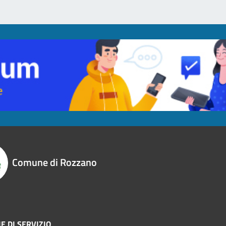
Comune di Rozzano
E DI SERVIZIO