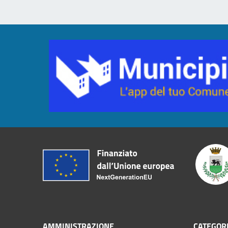
AMMINISTRAZIONE
CATEGORI