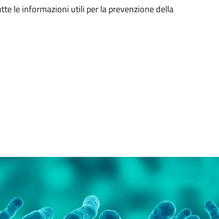
te le informazioni utili per la prevenzione della