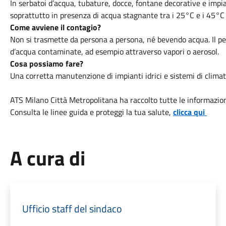
In serbatoi d’acqua, tubature, docce, fontane decorative e imp
soprattutto in presenza di acqua stagnante tra i 25°C e i 45°C
Come avviene il contagio?
Non si trasmette da persona a persona, né bevendo acqua. Il pe
d’acqua contaminate, ad esempio attraverso vapori o aerosol.
Cosa possiamo fare?
Una corretta manutenzione di impianti idrici e sistemi di climat
ATS Milano Città Metropolitana ha raccolto tutte le informazioni 
Consulta le linee guida e proteggi la tua salute,
clicca qui
A cura di
Ufficio staff del sindaco