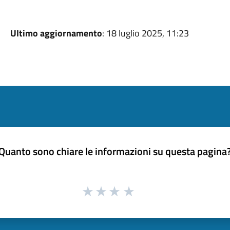
Ultimo aggiornamento
: 18 luglio 2025, 11:23
Quanto sono chiare le informazioni su questa pagina