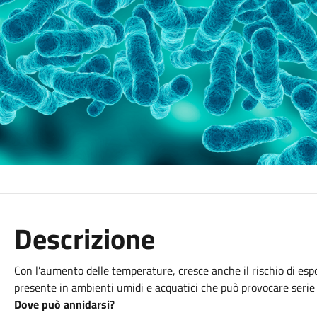
Descrizione
Con l’aumento delle temperature, cresce anche il rischio di esp
presente in ambienti umidi e acquatici che può provocare serie i
Dove può annidarsi?