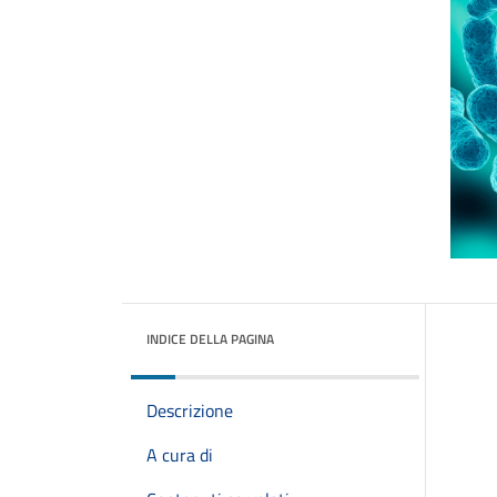
INDICE DELLA PAGINA
Descrizione
A cura di