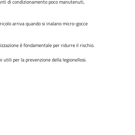
ianti di condizionamento poco manutenuti,
ricolo arriva quando si inalano micro-gocce
izzazione è fondamentale per ridurre il rischio.
utili per la prevenzione della legionellosi.