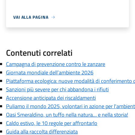
VAI ALLA PAGINA
Contenuti correlati
Campagna di prevenzione contro le zanzare
Giornata mondiale dell’ambiente 2026
Piattaforma ecologica: nuove modalità di conferimento de
Sanzioni più severe per chi abbandona i rifiuti
Accensione anticipata dei riscaldamenti
Puliamo il mondo 2025, volontari in azione per l'ambient
Oasi Smeraldino, un tuffo nella natura… e nella storia!
Caldo estivo, le 10 regole per affrontarlo
Guida alla raccolta differenziata