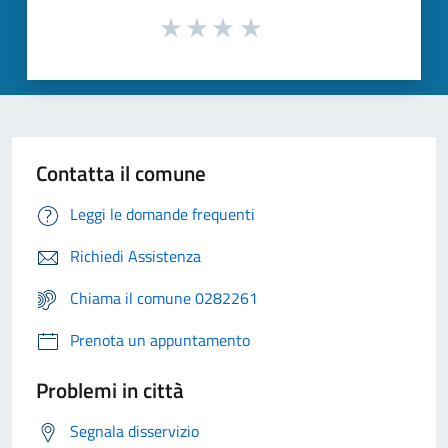
Contatta il comune
Leggi le domande frequenti
Richiedi Assistenza
Chiama il comune 0282261
Prenota un appuntamento
Problemi in città
Segnala disservizio