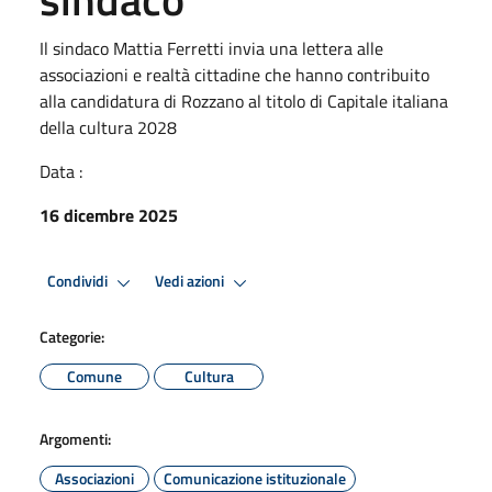
Il sindaco Mattia Ferretti invia una lettera alle
associazioni e realtà cittadine che hanno contribuito
alla candidatura di Rozzano al titolo di Capitale italiana
della cultura 2028
Data :
16 dicembre 2025
Condividi
Vedi azioni
Categorie:
Comune
Cultura
Argomenti:
Associazioni
Comunicazione istituzionale