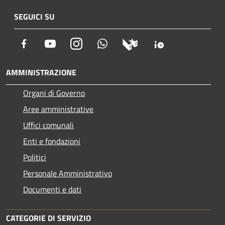
SEGUICI SU
Facebook
Youtube
Instagram
Whatsapp
AMMINISTRAZIONE
Organi di Governo
Aree amministrative
Uffici comunali
Enti e fondazioni
Politici
Personale Amministrativo
Documenti e dati
CATEGORIE DI SERVIZIO