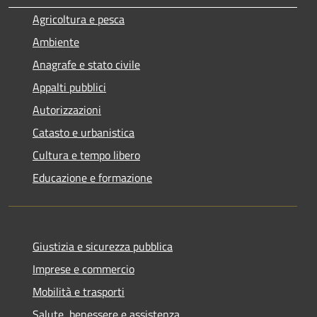
Agricoltura e pesca
Ambiente
Anagrafe e stato civile
Appalti pubblici
Autorizzazioni
Catasto e urbanistica
Cultura e tempo libero
Educazione e formazione
Giustizia e sicurezza pubblica
Imprese e commercio
Mobilità e trasporti
Salute, benessere e assistenza