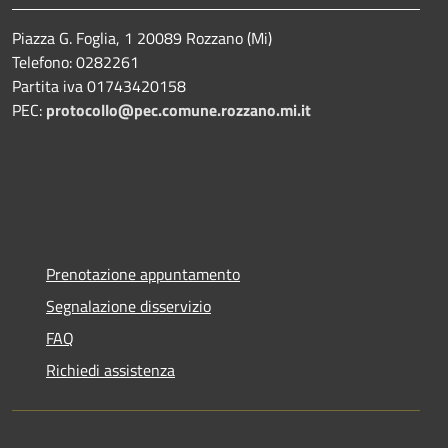
Piazza G. Foglia, 1 20089 Rozzano (Mi)
Telefono: 0282261
Partita iva 01743420158
PEC:
protocollo@pec.comune.rozzano.mi.it
Prenotazione appuntamento
Segnalazione disservizio
FAQ
Richiedi assistenza