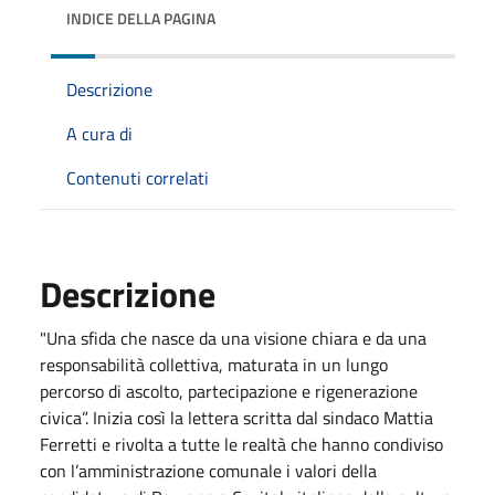
INDICE DELLA PAGINA
Descrizione
A cura di
Contenuti correlati
Descrizione
"Una sfida che nasce da una visione chiara e da una
responsabilità collettiva, maturata in un lungo
percorso di ascolto, partecipazione e rigenerazione
civica”. Inizia così la lettera scritta dal sindaco Mattia
Ferretti e rivolta a tutte le realtà che hanno condiviso
con l’amministrazione comunale i valori della