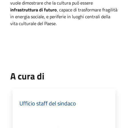
vuole dimostrare che la cultura può essere
infrastruttura di futuro
, capace di trasformare fragilità
in energia sociale, e periferie in luoghi centrali della
vita culturale del Paese.
A cura di
Ufficio staff del sindaco