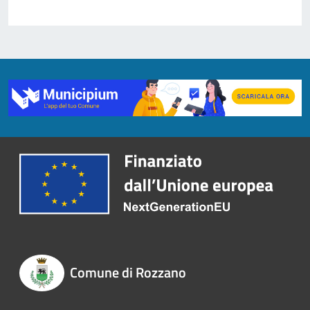
Comune di Rozzano