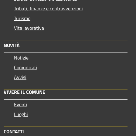
Tributi, finanze e contravvenzioni
Turismo
Vita lavorativa
NOVITÀ
Notizie
Comunicati
Avvisi
VIVERE IL COMUNE
Eventi
Luoghi
CONTATTI