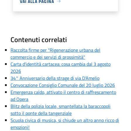
VAI ALLA PAGINA
Contenuti correlati
Raccolta firme per "Rigenerazione urbana del
commercio e dei servizi di prossimità"
Carta d'identità cartacea: cosa cambia dal 3 agosto
2026
34° Anniversario della strage di via D’Amelio
Convocazione Consiglio Comunale del 20 luglio 2026
Emergenza caldo, attivato il centro di raffrescamento
ad Opera
Blitz della polizia locale, smantellata la baraccopoli
sotto il ponte della tangenziale
Scuola civica di musica, si chiude un altro anno ricco di
emozioni!