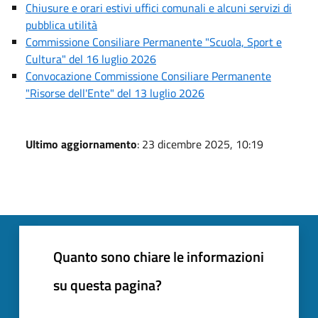
Chiusure e orari estivi uffici comunali e alcuni servizi di
pubblica utilità
Commissione Consiliare Permanente "Scuola, Sport e
Cultura" del 16 luglio 2026
Convocazione Commissione Consiliare Permanente
"Risorse dell'Ente" del 13 luglio 2026
Ultimo aggiornamento
: 23 dicembre 2025, 10:19
Quanto sono chiare le informazioni
su questa pagina?