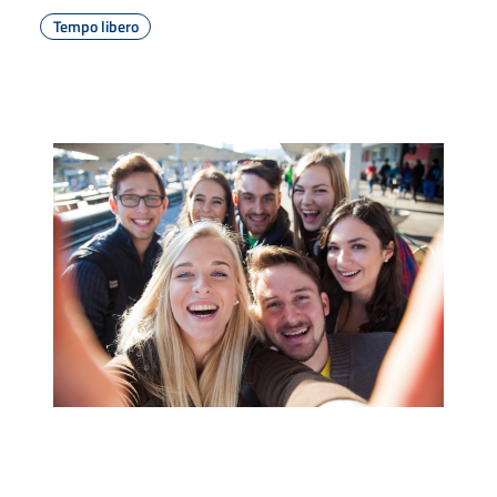
Tempo libero