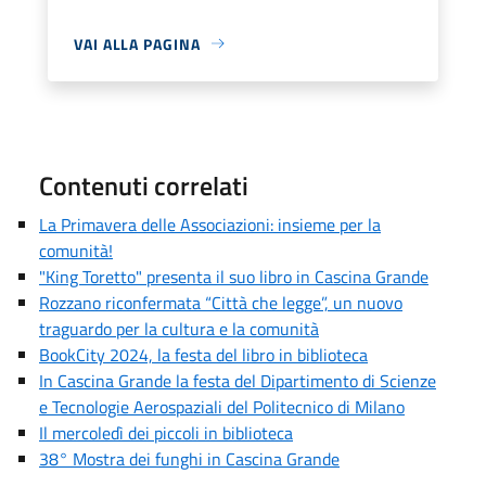
VAI ALLA PAGINA
Contenuti correlati
La Primavera delle Associazioni: insieme per la
comunità!
"King Toretto" presenta il suo libro in Cascina Grande
Rozzano riconfermata “Città che legge”, un nuovo
traguardo per la cultura e la comunità
BookCity 2024, la festa del libro in biblioteca
In Cascina Grande la festa del Dipartimento di Scienze
e Tecnologie Aerospaziali del Politecnico di Milano
Il mercoledì dei piccoli in biblioteca
38° Mostra dei funghi in Cascina Grande