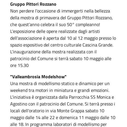
Gruppo Pittori Rozzano
Non perdere l’occasione di immergerti nella bellezza
della mostra di primavera del Gruppo Pittori Rozzano,
che quest’anno celebra il suo 50° compleanno!
L'esposizione delle opere realizzate dagli artisti
dell'associazione è aperta dal 10 al 12 maggio presso lo
spazio espositivo del centro culturale Cascina Grande.
L'inaugurazione della mostra realizzata con il
patrocinio del Comune si terrà sabato 10 maggio alle
ore 15.30
"Valleambrosia Modelshow"
Una mostra di modellismo statico e dinamico per un
weekend tra motori in miniatura e grandi emozioni.
L'iniziativa è organizzata dalla Parrocchia SS Monica e
Agostino con il patrocinio del Comune. Si terrà presso i
locali dell'oratorio in via Monte Grappa sabato 10
maggio dalle 14 alle 22 e domenica 11 maggio dalle 10
alle 18. In programma laboratori di modellismo per