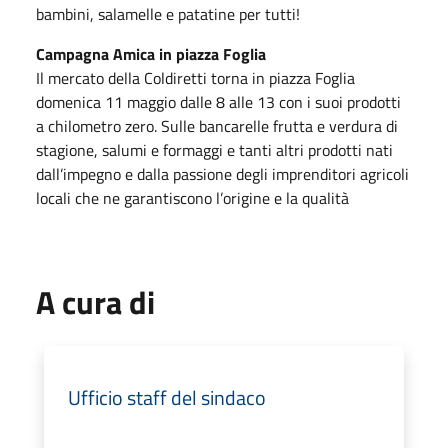
bambini, salamelle e patatine per tutti!
Campagna Amica in piazza Foglia
Il mercato della Coldiretti torna in piazza Foglia
domenica 11 maggio dalle 8 alle 13 con i suoi prodotti
a chilometro zero. Sulle bancarelle frutta e verdura di
stagione, salumi e formaggi e tanti altri prodotti nati
dall’impegno e dalla passione degli imprenditori agricoli
locali che ne garantiscono l’origine e la qualità
A cura di
Ufficio staff del sindaco