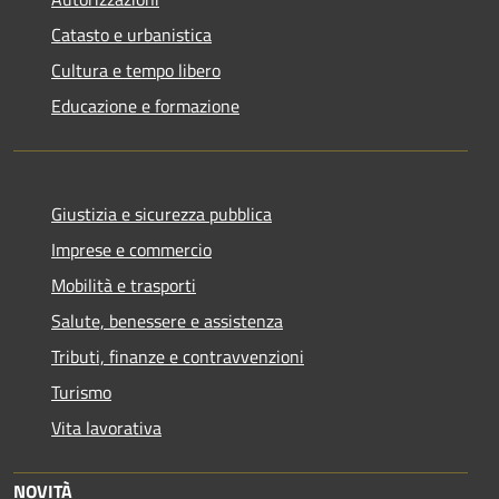
Catasto e urbanistica
Cultura e tempo libero
Educazione e formazione
Giustizia e sicurezza pubblica
Imprese e commercio
Mobilità e trasporti
Salute, benessere e assistenza
Tributi, finanze e contravvenzioni
Turismo
Vita lavorativa
NOVITÀ