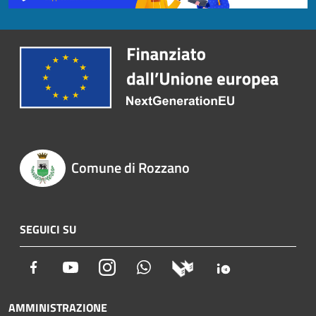
Comune di Rozzano
SEGUICI SU
Facebook
Youtube
Instagram
Whatsapp
AMMINISTRAZIONE