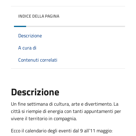
INDICE DELLA PAGINA
Descrizione
A cura di
Contenuti correlati
Descrizione
Un fine settimana di cultura, arte e divertimento. La
città si riempie di energia con tanti appuntamenti per
vivere il territorio in compagnia.
Ecco il calendario degli eventi dal 9 all’11 maggio: