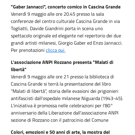
"Gaber Jannacci", concerto comico in Cascina Grande
Venerdì 9 maggio alle ore 20.45 presso la sala
conferenze del centro culturale Cascina Grande in via
Togliatti, Davide Giandrini porta in scena uno
spettacolo originale ed elegante nel repertorio dei due
grandi artisti milanesi, Giorgio Gaber ed Enzo Jannacci.
Per prenotazioni
clicca qui
L'associazione ANPI Rozzano presenta "Malati di
libertà"
Venerdì 9 maggio alle ore 21 presso la biblioteca di
Cascina Grande si terrà la presentazione del libro
"Malati di libertà", storia delle evasioni dei prigionieri
antifascisti dall'ospedale milanese Niguarda (1943-45).
L'iniziativa è promossa nelle celebrazioni per l'80°
anniversario della Liberazione dall'associazione ANPI
sezione di Rozzano con il patrocinio del Comune
Colori, emozioni e 50 anni di arte, la mostra del