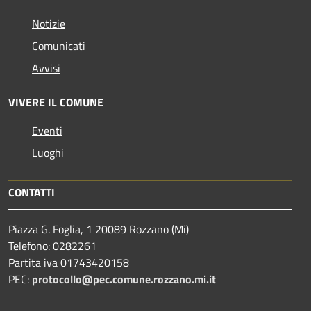
Notizie
Comunicati
Avvisi
VIVERE IL COMUNE
Eventi
Luoghi
CONTATTI
Piazza G. Foglia, 1 20089 Rozzano (Mi)
Telefono: 0282261
Partita iva 01743420158
PEC:
protocollo@pec.comune.rozzano.mi.it