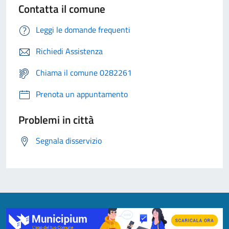
Contatta il comune
Leggi le domande frequenti
Richiedi Assistenza
Chiama il comune 0282261
Prenota un appuntamento
Problemi in città
Segnala disservizio