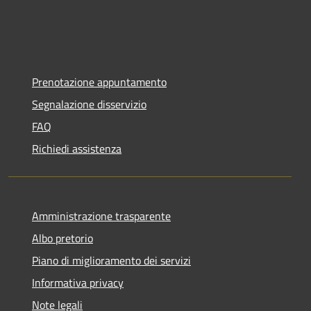
Prenotazione appuntamento
Segnalazione disservizio
FAQ
Richiedi assistenza
Amministrazione trasparente
Albo pretorio
Piano di miglioramento dei servizi
Informativa privacy
Note legali