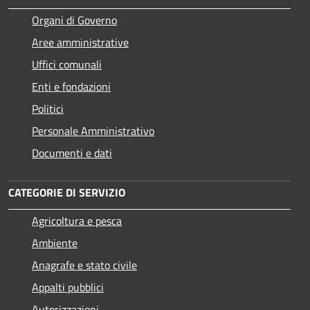
Organi di Governo
Aree amministrative
Uffici comunali
Enti e fondazioni
Politici
Personale Amministrativo
Documenti e dati
CATEGORIE DI SERVIZIO
Agricoltura e pesca
Ambiente
Anagrafe e stato civile
Appalti pubblici
Autorizzazioni