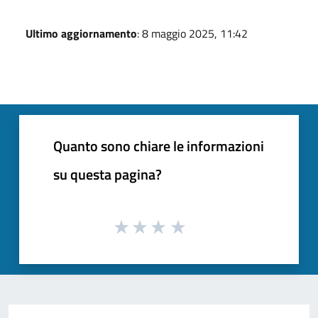
Ultimo aggiornamento
: 8 maggio 2025, 11:42
Quanto sono chiare le informazioni
su questa pagina?