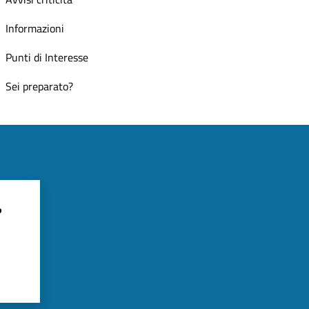
Informazioni
Punti di Interesse
Sei preparato?
?