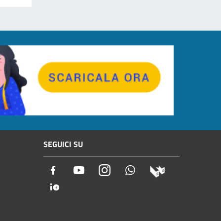
SEGUICI SU
Facebook
Youtube
Instagram
Whatsapp