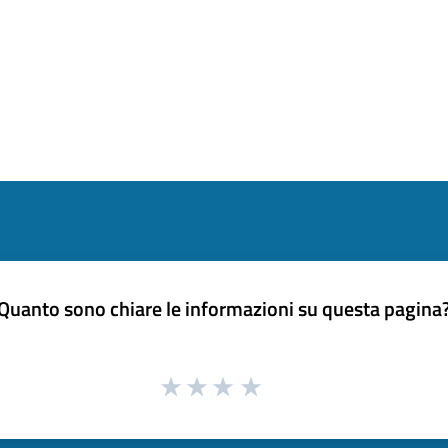
Quanto sono chiare le informazioni su questa pagina