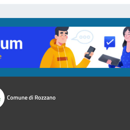
Comune di Rozzano