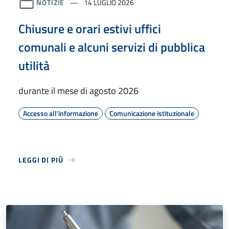
NOTIZIE
14 LUGLIO 2026
Chiusure e orari estivi uffici
comunali e alcuni servizi di pubblica
utilità
durante il mese di agosto 2026
Accesso all'informazione
Comunicazione istituzionale
LEGGI DI PIÙ