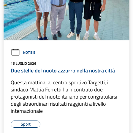
NOTIZIE
16 LUGLIO 2026
Due stelle del nuoto azzurro nella nostra città
Questa mattina, al centro sportivo Targetti, il
sindaco Mattia Ferretti ha incontrato due
protagonisti del nuoto italiano per congratularsi
degli straordinari risultati raggiunti a livello
internazionale
Sport