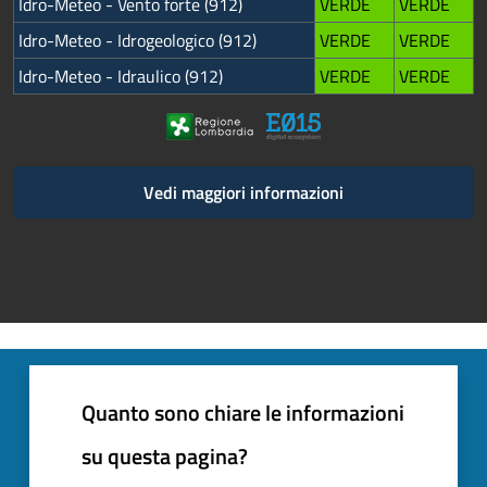
Idro-Meteo - Vento forte (912)
VERDE
VERDE
Idro-Meteo - Idrogeologico (912)
VERDE
VERDE
Idro-Meteo - Idraulico (912)
VERDE
VERDE
Vedi maggiori informazioni
Quanto sono chiare le informazioni
su questa pagina?