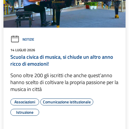
NOTIZIE
14 LUGLIO 2026
Scuola civica di musica, si chiude un altro anno
ricco di emozioni!
Sono oltre 200 gli iscritti che anche quest’anno
hanno scelto di coltivare la propria passione per la
musica in città
Associazioni
Comunicazione istituzionale
Istruzione