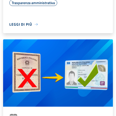
Trasparenza amministrativa
LEGGI DI PIÙ