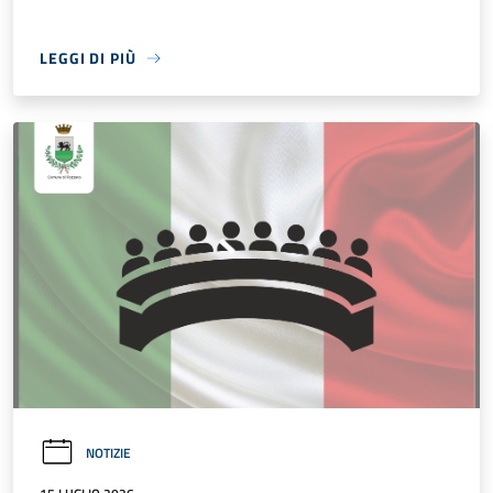
LEGGI DI PIÙ
NOTIZIE