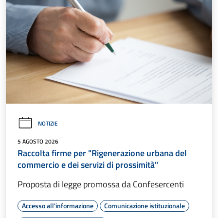
NOTIZIE
5 AGOSTO 2026
Raccolta firme per "Rigenerazione urbana del
commercio e dei servizi di prossimità"
Proposta di legge promossa da Confesercenti
Accesso all'informazione
Comunicazione istituzionale