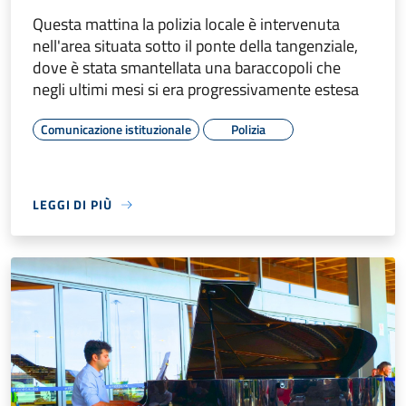
Questa mattina la polizia locale è intervenuta
nell'area situata sotto il ponte della tangenziale,
dove è stata smantellata una baraccopoli che
negli ultimi mesi si era progressivamente estesa
Comunicazione istituzionale
Polizia
LEGGI DI PIÙ