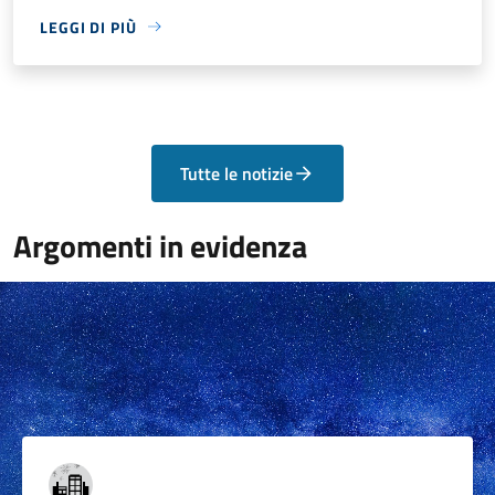
LEGGI DI PIÙ
Tutte le notizie
Argomenti in evidenza