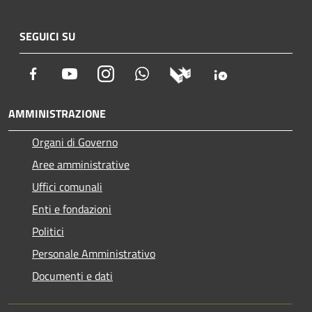
SEGUICI SU
Facebook
Youtube
Instagram
Whatsapp
AMMINISTRAZIONE
Organi di Governo
Aree amministrative
Uffici comunali
Enti e fondazioni
Politici
Personale Amministrativo
Documenti e dati