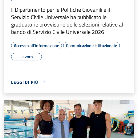
Il Dipartimento per le Politiche Giovanili e il
Servizio Civile Universale ha pubblicato le
graduatorie provvisorie delle selezioni relative al
bando di Servizio Civile Universale 2026
Accesso all'informazione
Comunicazione istituzionale
Lavoro
LEGGI DI PIÙ