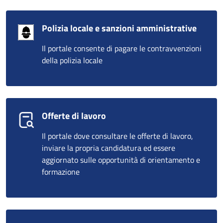
Polizia locale e sanzioni amministrative
Il portale consente di pagare le contravvenzioni
della polizia locale
Offerte di lavoro
Il portale dove consultare le offerte di lavoro,
inviare la propria candidatura ed essere
aggiornato sulle opportunità di orientamento e
formazione