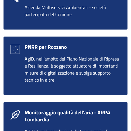
Azienda Multiservizi Ambientali - società
partecipata del Comune
PNRR per Rozzano
AgID, nell’ambito del Piano Nazionale di Ripresa
e Resilienza, è soggetto attuatore di importanti
misure di digitalizzazione e svolge supporto
tecnico in altre
Monitoraggio qualità dell'aria - ARPA
Lombardia