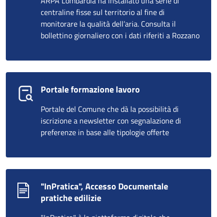
ARPA Lombardia ha installato una serie di
centraline fisse sul territorio al fine di
monitorare la qualità dell’aria. Consulta il
bollettino giornaliero con i dati riferiti a Rozzano
Portale formazione lavoro
Portale del Comune che dà la possibilità di
iscrizione a newsletter con segnalazione di
preferenze in base alle tipologie offerte
"InPratica", Accesso Documentale
pratiche edilizie