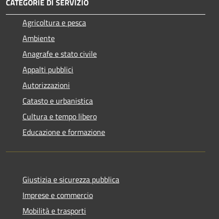
CATEGORIE DI SERVIZIO
Agricoltura e pesca
Ambiente
Anagrafe e stato civile
Appalti pubblici
Autorizzazioni
Catasto e urbanistica
Cultura e tempo libero
Educazione e formazione
Giustizia e sicurezza pubblica
Imprese e commercio
Mobilità e trasporti