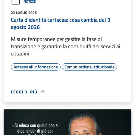
NOTIZIE
23 LUGLIO 2026
Carta d'identità cartacea: cosa cambia dal 3
agosto 2026
Misure temporanee per gestire la fase di
transizione e garantire la continuità dei servizi ai
cittadini
Accesso all'informazione
Comunicazione istituzionale
LEGGI DI PIÙ