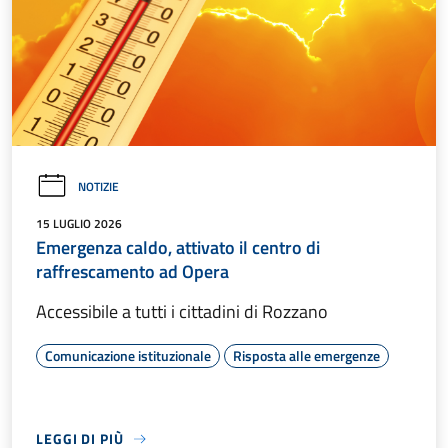
NOTIZIE
15 LUGLIO 2026
Emergenza caldo, attivato il centro di
raffrescamento ad Opera
Accessibile a tutti i cittadini di Rozzano
Comunicazione istituzionale
Risposta alle emergenze
LEGGI DI PIÙ