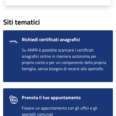
Siti tematici
Richiedi certificati anagrafici
Su ANPR è possibile scaricare i certificati
anagrafici online in maniera autonoma per
proprio conto o per un componente della propria
famiglia, senza bisogno di recarsi allo sportello
Prenota il tuo appuntamento
Fissare un appuntamento con gli uffici e gli
sportelli comunali