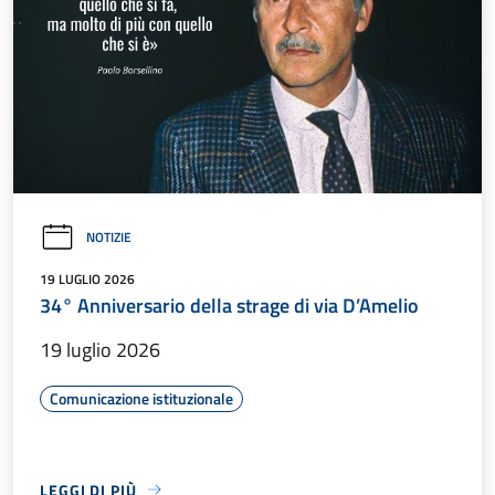
NOTIZIE
19 LUGLIO 2026
34° Anniversario della strage di via D’Amelio
19 luglio 2026
Comunicazione istituzionale
LEGGI DI PIÙ