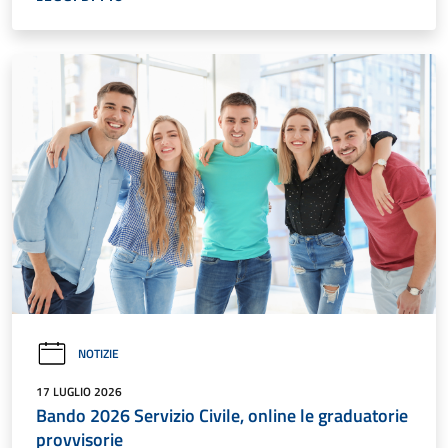
NOTIZIE
17 LUGLIO 2026
Bando 2026 Servizio Civile, online le graduatorie
provvisorie