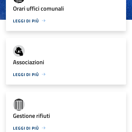
Orari uffici comunali
LEGGI DI PIÙ
Associazioni
LEGGI DI PIÙ
Gestione rifiuti
LEGGI DI PIÙ