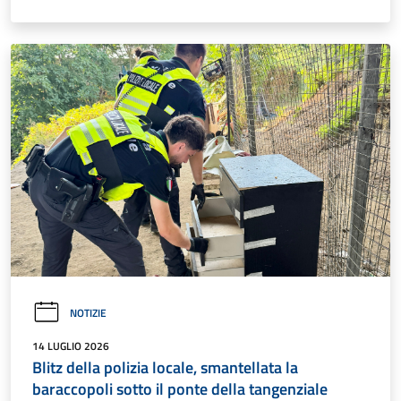
NOTIZIE
14 LUGLIO 2026
Blitz della polizia locale, smantellata la
baraccopoli sotto il ponte della tangenziale