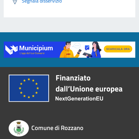
Segnala disservizio
Comune di Rozzano