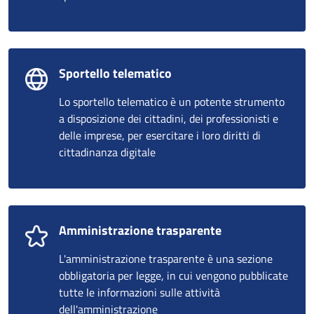
Sportello telematico
Lo sportello telematico è un potente strumento
a disposizione dei cittadini, dei professionisti e
delle imprese, per esercitare i loro diritti di
cittadinanza digitale
Amministrazione trasparente
L'amministrazione trasparente è una sezione
obbligatoria per legge, in cui vengono pubblicate
tutte le informazioni sulle attività
dell'amministrazione