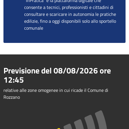
"InPratica" è la piattaforma digitale che
consente a tecnici, professionisti e cittadini di
consultare e scaricare in autonomia le pratiche
edilizie, fino a oggi disponibili solo allo sportello
comunale
Previsione del
08/08/2026
ore
12:45
relative alle zone omogenee in cui ricade il Comune di
Rozzano