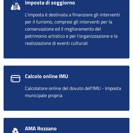
Imposta di soggiorno
L’imposta è destinata a finanziare gli interventi
per il turismo, compresi gli interventi per la
conservazione ed il miglioramento del
patrimonio artistico e per l’organizzazione e la
realizzazione di eventi culturali
Calcolo online IMU
Calcolatore online del dovuto dell'IMU - Imposta
municipale propria
AMA Rozzano