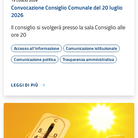
15 LUGLIO 2026
Convocazione Consiglio Comunale del 20 luglio
2026
Il consiglio si svolgerà presso la sala Consiglio alle
ore 20
Accesso all'informazione
Comunicazione istituzionale
Comunicazione politica
Trasparenza amministrativa
LEGGI DI PIÙ