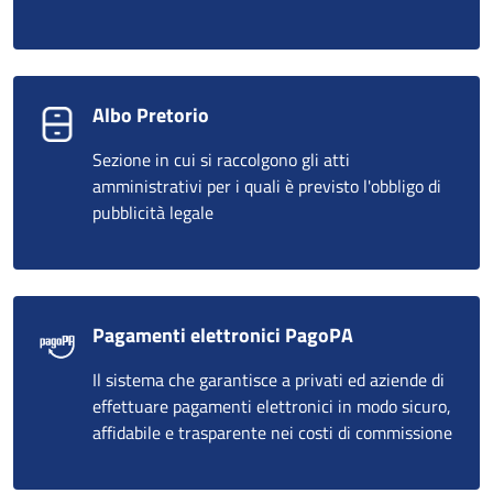
Albo Pretorio
Sezione in cui si raccolgono gli atti
amministrativi per i quali è previsto l'obbligo di
pubblicità legale
Pagamenti elettronici PagoPA
Il sistema che garantisce a privati ed aziende di
effettuare pagamenti elettronici in modo sicuro,
affidabile e trasparente nei costi di commissione