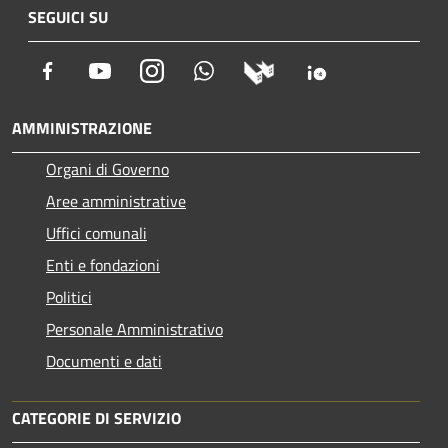
SEGUICI SU
Facebook
Youtube
Instagram
Whatsapp
AMMINISTRAZIONE
Organi di Governo
Aree amministrative
Uffici comunali
Enti e fondazioni
Politici
Personale Amministrativo
Documenti e dati
CATEGORIE DI SERVIZIO