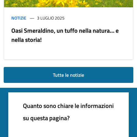
NOTIZIE
3 LUGLIO 2025
Oasi Smeraldino, un tuffo nella natura… e
nella storia!
Tutte le notizie
Quanto sono chiare le informazioni
su questa pagina?