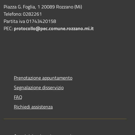
Piazza G. Foglia, 1 20089 Rozzano (Mi)
Telefono: 0282261
Partita iva 01743420158
PEC:
protocollo@pec.comune.rozzano.mi.it
Prenotazione appuntamento
Segnalazione disservizio
FAQ
Richiedi assistenza