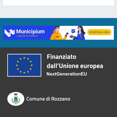
Comune di Rozzano