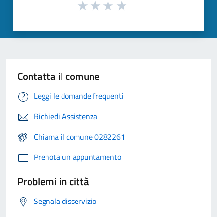
Contatta il comune
Leggi le domande frequenti
Richiedi Assistenza
Chiama il comune 0282261
Prenota un appuntamento
Problemi in città
Segnala disservizio