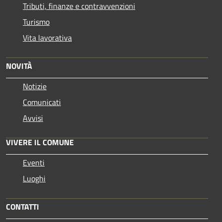
Tributi, finanze e contravvenzioni
Turismo
Vita lavorativa
NOVITÀ
Notizie
Comunicati
Avvisi
VIVERE IL COMUNE
Eventi
Luoghi
CONTATTI