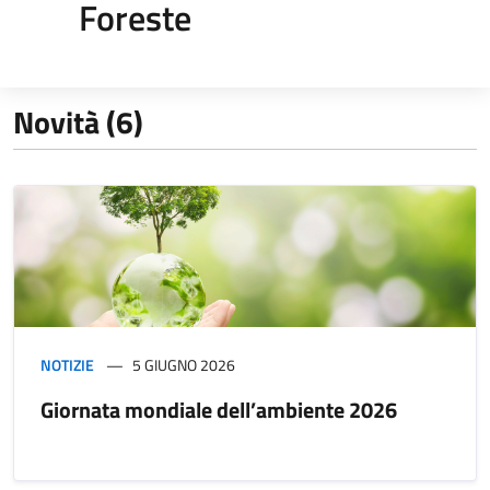
Foreste
Novità (6)
NOTIZIE
5 GIUGNO 2026
Giornata mondiale dell’ambiente 2026