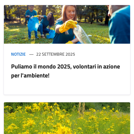
NOTIZIE
22 SETTEMBRE 2025
Puliamo il mondo 2025, volontari in azione
per l'ambiente!