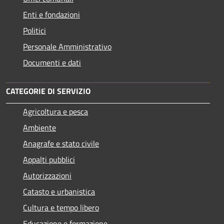
Enti e fondazioni
Politici
Personale Amministrativo
Documenti e dati
CATEGORIE DI SERVIZIO
Agricoltura e pesca
Ambiente
Anagrafe e stato civile
Appalti pubblici
Autorizzazioni
Catasto e urbanistica
Cultura e tempo libero
Educazione e formazione