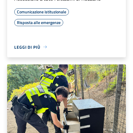
Comunicazione istituzionale
Risposta alle emergenze
LEGGI DI PIÙ