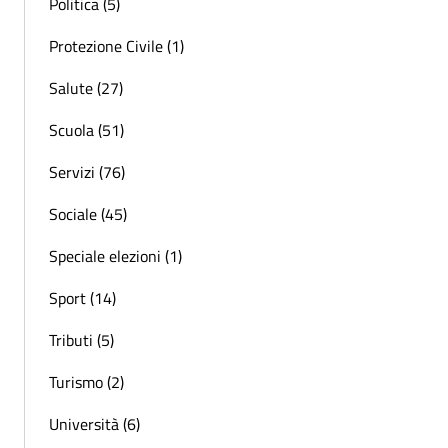
Politica (5)
Protezione Civile (1)
Salute (27)
Scuola (51)
Servizi (76)
Sociale (45)
Speciale elezioni (1)
Sport (14)
Tributi (5)
Turismo (2)
Università (6)