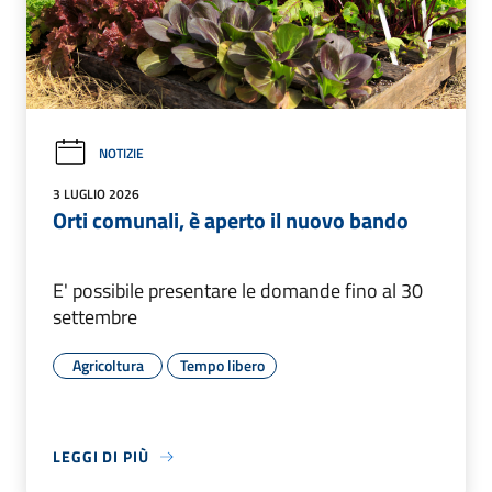
NOTIZIE
3 LUGLIO 2026
Orti comunali, è aperto il nuovo bando
E' possibile presentare le domande fino al 30
settembre
Agricoltura
Tempo libero
LEGGI DI PIÙ