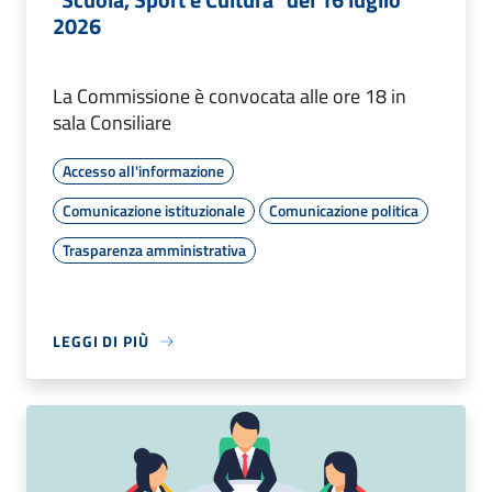
2026
La Commissione è convocata alle ore 18 in
sala Consiliare
Accesso all'informazione
Comunicazione istituzionale
Comunicazione politica
Trasparenza amministrativa
LEGGI DI PIÙ