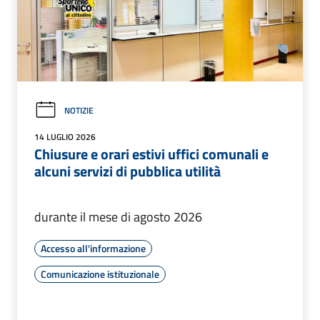
NOTIZIE
14 LUGLIO 2026
Chiusure e orari estivi uffici comunali e
alcuni servizi di pubblica utilità
durante il mese di agosto 2026
Accesso all'informazione
Comunicazione istituzionale