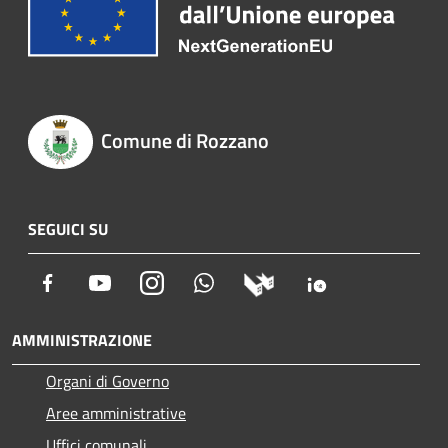
Comune di Rozzano
SEGUICI SU
Facebook
Youtube
Instagram
Whatsapp
AMMINISTRAZIONE
Organi di Governo
Aree amministrative
Uffici comunali