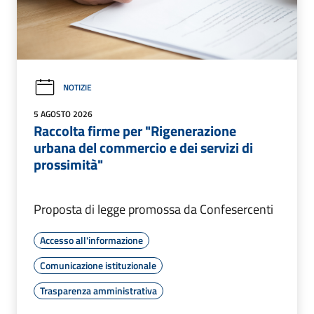
NOTIZIE
5 AGOSTO 2026
Raccolta firme per "Rigenerazione
urbana del commercio e dei servizi di
prossimità"
Proposta di legge promossa da Confesercenti
Accesso all'informazione
Comunicazione istituzionale
Trasparenza amministrativa