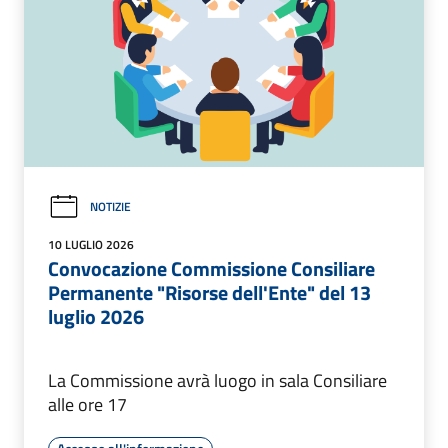
NOTIZIE
10 LUGLIO 2026
Convocazione Commissione Consiliare
Permanente "Risorse dell'Ente" del 13
luglio 2026
La Commissione avrà luogo in sala Consiliare
alle ore 17