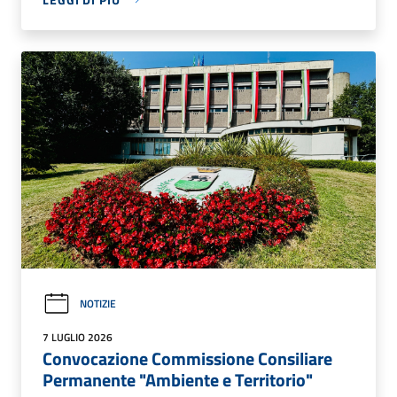
NOTIZIE
7 LUGLIO 2026
Convocazione Commissione Consiliare
Permanente "Ambiente e Territorio"