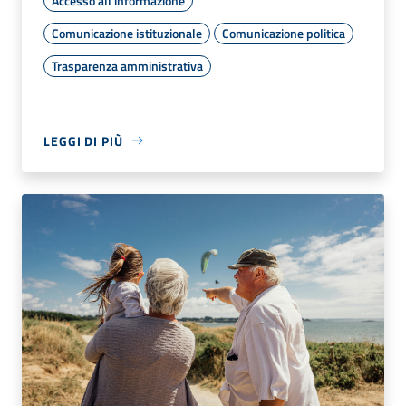
Accesso all'informazione
Comunicazione istituzionale
Comunicazione politica
Trasparenza amministrativa
LEGGI DI PIÙ