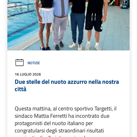
NOTIZIE
16 LUGLIO 2026
Due stelle del nuoto azzurro nella nostra
città
Questa mattina, al centro sportivo Targetti, il
sindaco Mattia Ferretti ha incontrato due
protagonisti del nuoto italiano per
congratularsi degli straordinari risultati