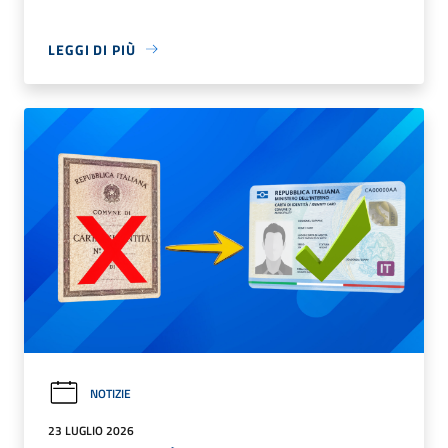
LEGGI DI PIÙ
NOTIZIE
23 LUGLIO 2026