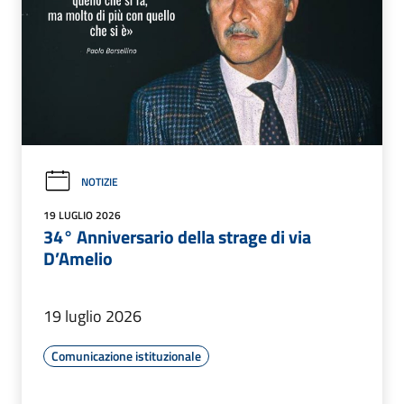
NOTIZIE
19 LUGLIO 2026
34° Anniversario della strage di via
D’Amelio
19 luglio 2026
Comunicazione istituzionale