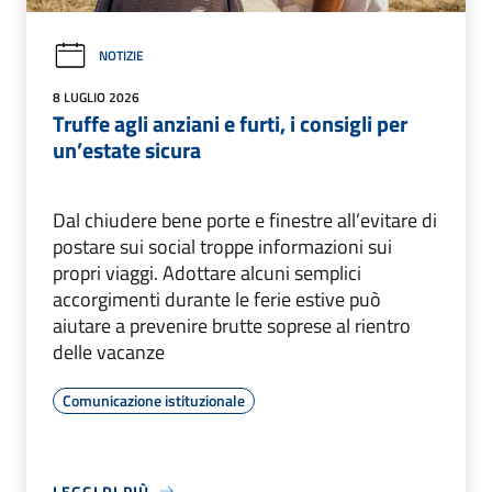
NOTIZIE
8 LUGLIO 2026
Truffe agli anziani e furti, i consigli per
un’estate sicura
Dal chiudere bene porte e finestre all’evitare di
postare sui social troppe informazioni sui
propri viaggi. Adottare alcuni semplici
accorgimenti durante le ferie estive può
aiutare a prevenire brutte soprese al rientro
delle vacanze
Comunicazione istituzionale
LEGGI DI PIÙ