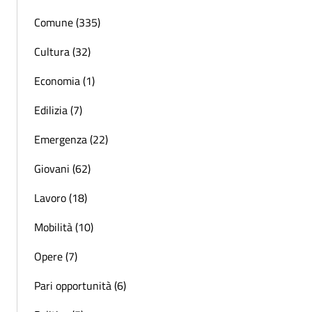
Comune (335)
Cultura (32)
Economia (1)
Edilizia (7)
Emergenza (22)
Giovani (62)
Lavoro (18)
Mobilità (10)
Opere (7)
Pari opportunità (6)