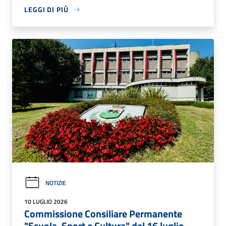
LEGGI DI PIÙ
NOTIZIE
10 LUGLIO 2026
Commissione Consiliare Permanente
"Scuola, Sport e Cultura" del 16 luglio