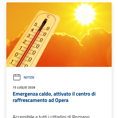
NOTIZIE
15 LUGLIO 2026
Emergenza caldo, attivato il centro di
raffrescamento ad Opera
Accessibile a tutti i cittadini di Rozzano