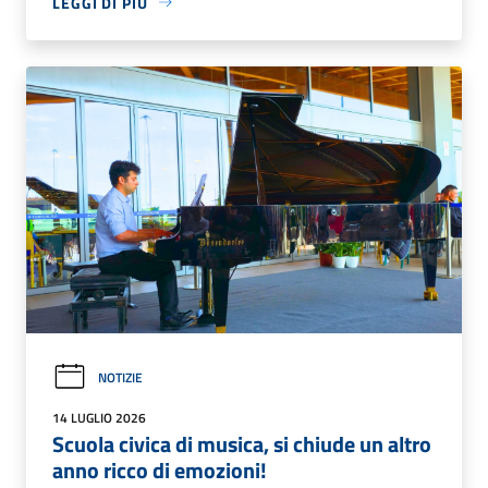
LEGGI DI PIÙ
NOTIZIE
14 LUGLIO 2026
Scuola civica di musica, si chiude un altro
anno ricco di emozioni!