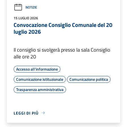
NOTIZIE
15 LUGLIO 2026
Convocazione Consiglio Comunale del 20
luglio 2026
Il consiglio si svolgerà presso la sala Consiglio
alle ore 20
Accesso all'informazione
Comunicazione istituzionale
Comunicazione politica
Trasparenza amministrativa
LEGGI DI PIÙ