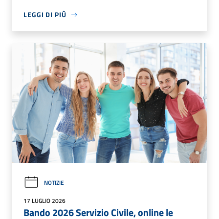
LEGGI DI PIÙ
NOTIZIE
17 LUGLIO 2026
Bando 2026 Servizio Civile, online le