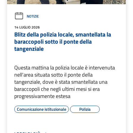
NOTIZIE
14 LUGLIO 2026
Blitz della polizia locale, smantellata la
baraccopoli sotto il ponte della
tangenziale
Questa mattina la polizia locale è intervenuta
nell'area situata sotto il ponte della
tangenziale, dove è stata smantellata una
baraccopoli che negli ultimi mesi si era
progressivamente estesa
Comunicazione istituzionale
Polizia