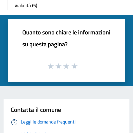
Viabilità (5)
Quanto sono chiare le informazioni
su questa pagina?
Contatta il comune
Leggi le domande frequenti