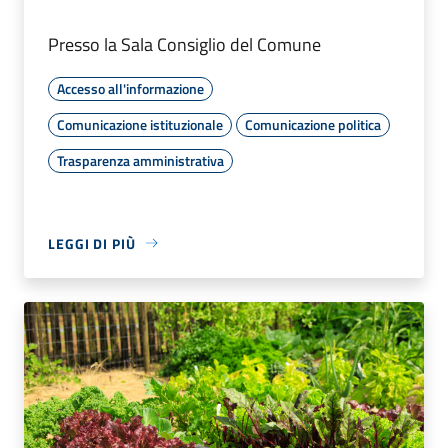
Presso la Sala Consiglio del Comune
Accesso all'informazione
Comunicazione istituzionale
Comunicazione politica
Trasparenza amministrativa
LEGGI DI PIÙ