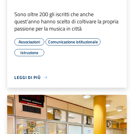
Sono oltre 200 gli iscritti che anche
quest’anno hanno scelto di coltivare la propria
passione per la musica in città
Associazioni
Comunicazione istituzionale
Istruzione
LEGGI DI PIÙ