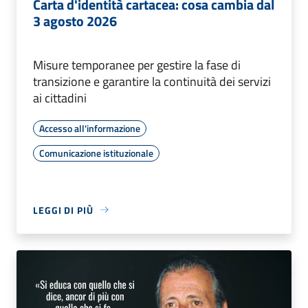
Carta d'identità cartacea: cosa cambia dal
3 agosto 2026
Misure temporanee per gestire la fase di
transizione e garantire la continuità dei servizi
ai cittadini
Accesso all'informazione
Comunicazione istituzionale
LEGGI DI PIÙ