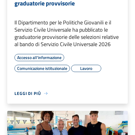
graduatorie provvisorie
Il Dipartimento per le Politiche Giovanili e il
Servizio Civile Universale ha pubblicato le
graduatorie provvisorie delle selezioni relative
al bando di Servizio Civile Universale 2026
Accesso all'informazione
Comunicazione istituzionale
Lavoro
LEGGI DI PIÙ