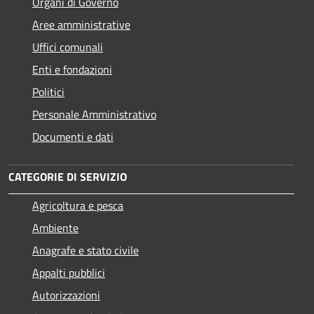
Organi di Governo
Aree amministrative
Uffici comunali
Enti e fondazioni
Politici
Personale Amministrativo
Documenti e dati
CATEGORIE DI SERVIZIO
Agricoltura e pesca
Ambiente
Anagrafe e stato civile
Appalti pubblici
Autorizzazioni