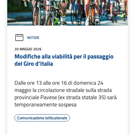
NOTIZIE
20 MAGGIO 2026
Modifiche alla viabilità per il passaggio
del Giro d'Italia
Dalle ore 13 alle ore 16 di domenica 24
maggio la circolazione stradale sulla strada
provinciale Pavese (ex strada statale 35) sarà
temporaneamente sospesa
Comunicazione istituzionale