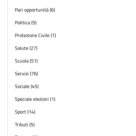
Pari opportunità (6)
Politica (5)
Protezione Civile (1)
Salute (27)
Scuola (51)
Servizi (76)
Sociale (45)
Speciale elezioni (1)
Sport (14)
Tributi (5)