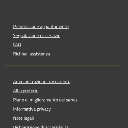
Prenotazione appuntamento
Segnalazione disservizio
FAQ
Richiedi assistenza
Amministrazione trasparente
Albo pretorio
Piano di miglioramento dei servizi
Informativa privacy
Note legali
Dichiarazione di accessibilità