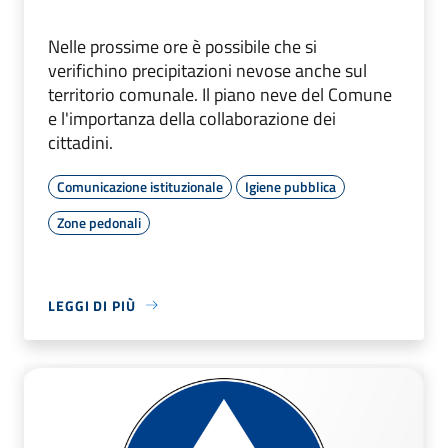
Nelle prossime ore è possibile che si
verifichino precipitazioni nevose anche sul
territorio comunale. Il piano neve del Comune
e l'importanza della collaborazione dei
cittadini.
Comunicazione istituzionale
Igiene pubblica
Zone pedonali
LEGGI DI PIÙ