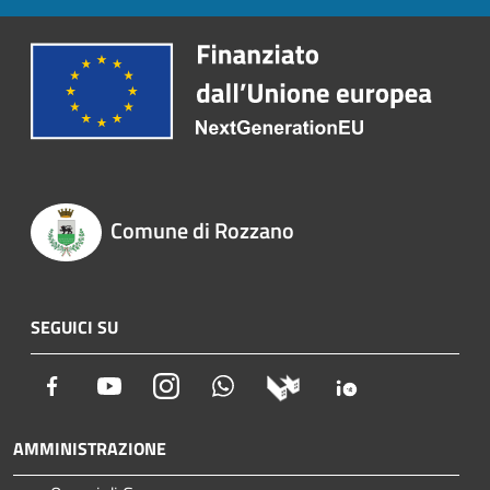
Comune di Rozzano
SEGUICI SU
Facebook
Youtube
Instagram
Whatsapp
AMMINISTRAZIONE