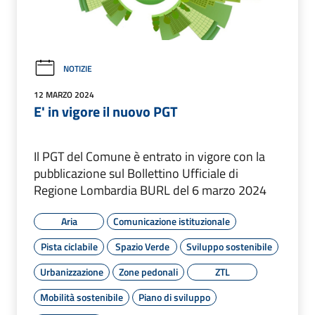
NOTIZIE
12 MARZO 2024
E' in vigore il nuovo PGT
Il PGT del Comune è entrato in vigore con la
pubblicazione sul Bollettino Ufficiale di
Regione Lombardia BURL del 6 marzo 2024
Aria
Comunicazione istituzionale
Pista ciclabile
Spazio Verde
Sviluppo sostenibile
Urbanizzazione
Zone pedonali
ZTL
Mobilità sostenibile
Piano di sviluppo