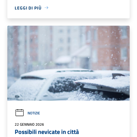
LEGGI DI PIÙ
NOTIZIE
22 GENNAIO 2026
Possibili nevicate in città