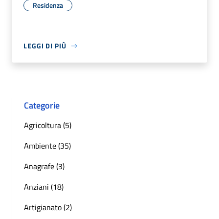
Residenza
LEGGI DI PIÙ
Categorie
Agricoltura (5)
Ambiente (35)
Anagrafe (3)
Anziani (18)
Artigianato (2)