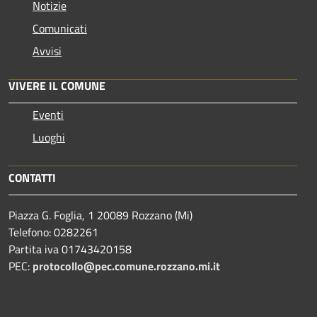
Notizie
Comunicati
Avvisi
VIVERE IL COMUNE
Eventi
Luoghi
CONTATTI
Piazza G. Foglia, 1 20089 Rozzano (Mi)
Telefono: 0282261
Partita iva 01743420158
PEC:
protocollo@pec.comune.rozzano.mi.it