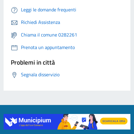
Leggi le domande frequenti
Richiedi Assistenza
Chiama il comune 0282261
Prenota un appuntamento
Problemi in città
Segnala disservizio