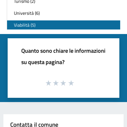
Turismo (2)
Università (6)
Viabilità (5)
Quanto sono chiare le informazioni
su questa pagina?
Contatta il comune