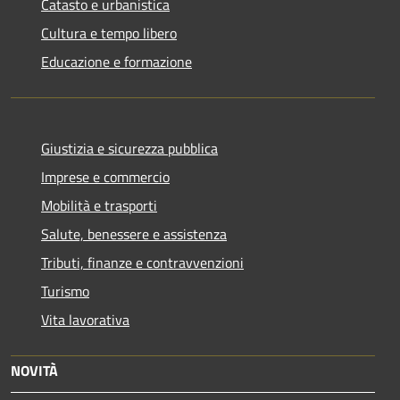
Catasto e urbanistica
Cultura e tempo libero
Educazione e formazione
Giustizia e sicurezza pubblica
Imprese e commercio
Mobilità e trasporti
Salute, benessere e assistenza
Tributi, finanze e contravvenzioni
Turismo
Vita lavorativa
NOVITÀ