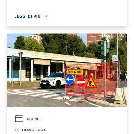
LEGGI DI PIÙ
NOTIZIE
3 SETTEMBRE 2024