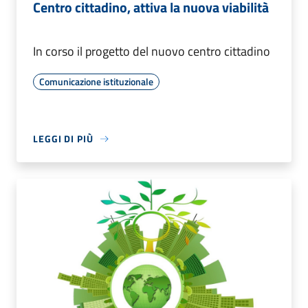
Centro cittadino, attiva la nuova viabilità
In corso il progetto del nuovo centro cittadino
Comunicazione istituzionale
LEGGI DI PIÙ