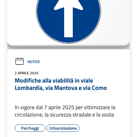
NOTIZIE
2 APRILE 2025
Modifiche alla viabilità in viale
Lombardia, via Mantova e via Como
In vigore dal 7 aprile 2025 per ottimizzare la
circolazione, la sicurezza stradale e la sosta
Parcheggi
Urbanizzazione