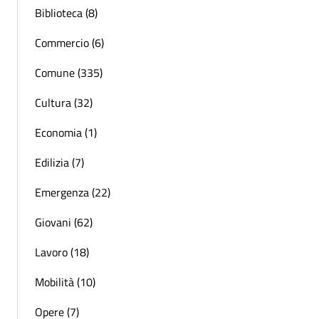
Biblioteca (8)
Commercio (6)
Comune (335)
Cultura (32)
Economia (1)
Edilizia (7)
Emergenza (22)
Giovani (62)
Lavoro (18)
Mobilità (10)
Opere (7)