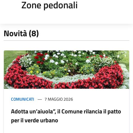
Zone pedonali
Novità (8)
COMUNICATI
7 MAGGIO 2026
Adotta un’aiuola”, il Comune rilancia il patto
per il verde urbano