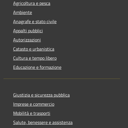
Agricoltura e pesca
Ambiente
Anagrafe e stato civile
Appalti pubblici
Autorizzazioni
Catasto e urbanistica
Cultura e tempo libero
Educazione e formazione
Giustizia e sicurezza pubblica
Imprese e commercio
Mobilità e trasporti
Salute, benessere e assistenza