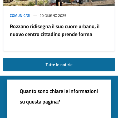
COMUNICATI
20 GIUGNO 2025
Rozzano ridisegna il suo cuore urbano, il
nuovo centro cittadino prende forma
Tutte le notizie
Quanto sono chiare le informazioni
su questa pagina?