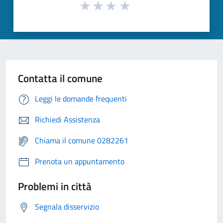
Contatta il comune
Leggi le domande frequenti
Richiedi Assistenza
Chiama il comune 0282261
Prenota un appuntamento
Problemi in città
Segnala disservizio