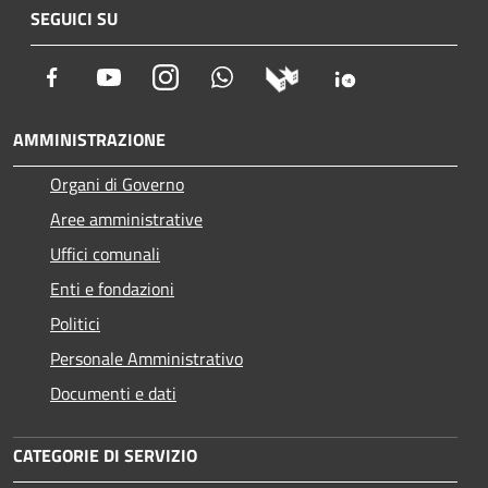
SEGUICI SU
Facebook
Youtube
Instagram
Whatsapp
AMMINISTRAZIONE
Organi di Governo
Aree amministrative
Uffici comunali
Enti e fondazioni
Politici
Personale Amministrativo
Documenti e dati
CATEGORIE DI SERVIZIO