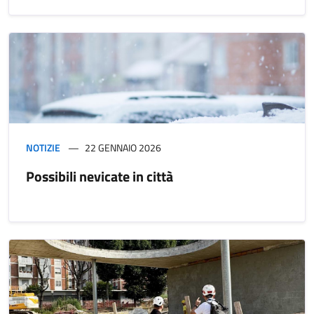
NOTIZIE
22 GENNAIO 2026
Possibili nevicate in città