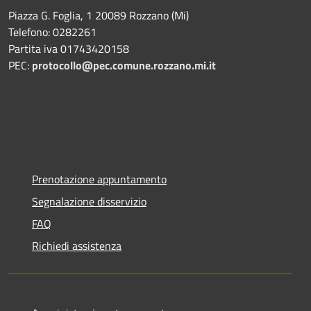
Piazza G. Foglia, 1 20089 Rozzano (Mi)
Telefono: 0282261
Partita iva 01743420158
PEC:
protocollo@pec.comune.rozzano.mi.it
Prenotazione appuntamento
Segnalazione disservizio
FAQ
Richiedi assistenza