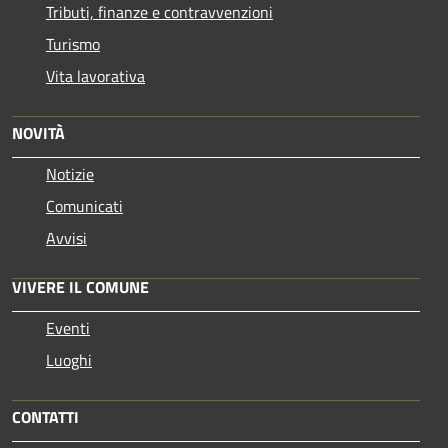
Tributi, finanze e contravvenzioni
Turismo
Vita lavorativa
NOVITÀ
Notizie
Comunicati
Avvisi
VIVERE IL COMUNE
Eventi
Luoghi
CONTATTI