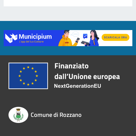
Comune di Rozzano