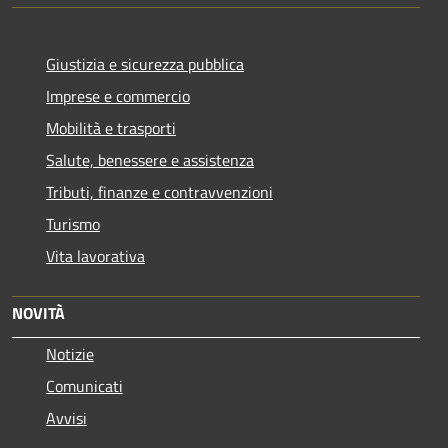
Giustizia e sicurezza pubblica
Imprese e commercio
Mobilità e trasporti
Salute, benessere e assistenza
Tributi, finanze e contravvenzioni
Turismo
Vita lavorativa
NOVITÀ
Notizie
Comunicati
Avvisi