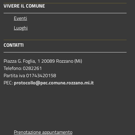
VIVERE IL COMUNE
Eventi
Luoghi
CONTATTI
Piazza G. Foglia, 1 20089 Rozzano (Mi)
Telefono: 0282261
Partita iva 01743420158
PEC:
protocollo@pec.comune.rozzano.mi.it
Prenotazione appuntamento