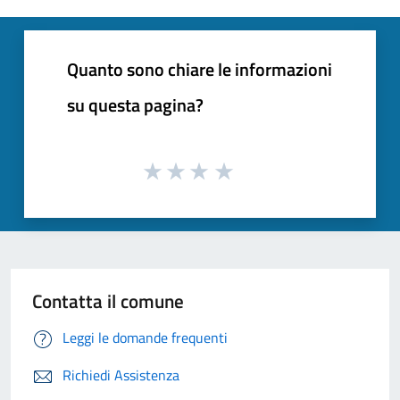
Quanto sono chiare le informazioni
su questa pagina?
Contatta il comune
Leggi le domande frequenti
Richiedi Assistenza