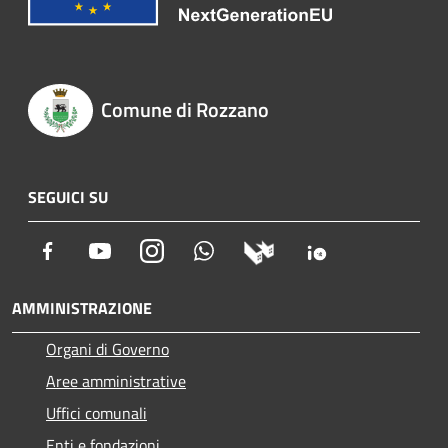
Comune di Rozzano
SEGUICI SU
Facebook
Youtube
Instagram
Whatsapp
AMMINISTRAZIONE
Organi di Governo
Aree amministrative
Uffici comunali
Enti e fondazioni