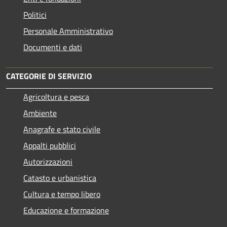
Politici
Personale Amministrativo
Documenti e dati
CATEGORIE DI SERVIZIO
Agricoltura e pesca
Ambiente
Anagrafe e stato civile
Appalti pubblici
Autorizzazioni
Catasto e urbanistica
Cultura e tempo libero
Educazione e formazione