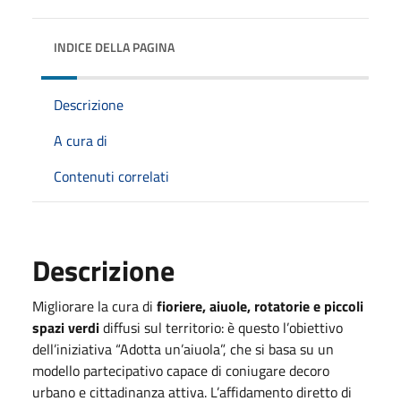
INDICE DELLA PAGINA
Descrizione
A cura di
Contenuti correlati
Descrizione
Migliorare la cura di
fioriere, aiuole, rotatorie e piccoli
spazi verdi
diffusi sul territorio: è questo l’obiettivo
dell’iniziativa “Adotta un’aiuola”, che si basa su un
modello partecipativo capace di coniugare decoro
urbano e cittadinanza attiva. L’affidamento diretto di