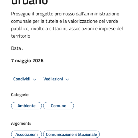
Prosegue il progetto promosso dall’amministrazione
comunale per la tutela e la valorizzazione del verde
pubblico, rivolto a cittadini, associazioni e imprese del
territorio
Data :
7 maggio 2026
Condividi
Vedi azioni
Categorie:
Ambiente
Comune
Argomenti:
Associazioni
Comunicazione istituzionale