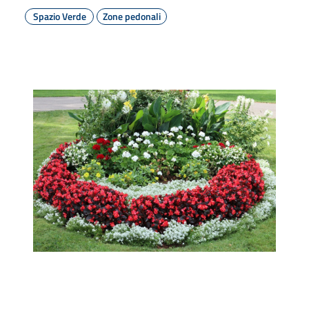
Spazio Verde
Zone pedonali