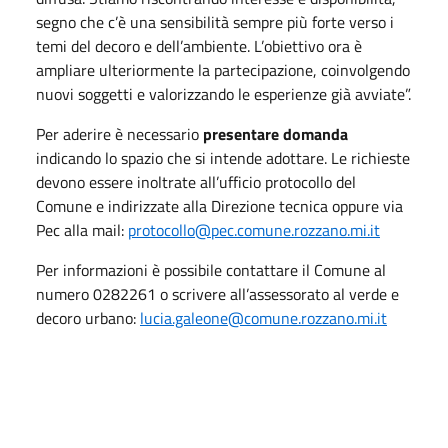
segno che c’è una sensibilità sempre più forte verso i
temi del decoro e dell’ambiente. L’obiettivo ora è
ampliare ulteriormente la partecipazione, coinvolgendo
nuovi soggetti e valorizzando le esperienze già avviate”.
Per aderire è necessario
presentare domanda
indicando lo spazio che si intende adottare. Le richieste
devono essere inoltrate all’ufficio protocollo del
Comune e indirizzate alla Direzione tecnica oppure via
Pec alla mail:
protocollo@pec.comune.rozzano.mi.it
Per informazioni è possibile contattare il Comune al
numero 0282261 o scrivere all’assessorato al verde e
decoro urbano:
lucia.galeone@comune.rozzano.mi.it