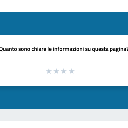
Quanto sono chiare le informazioni su questa pagina