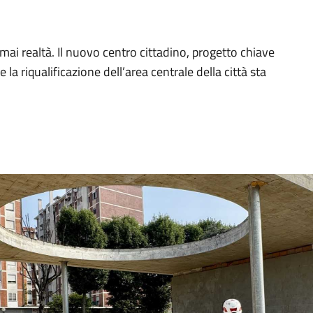
rmai realtà. Il nuovo centro cittadino, progetto chiave
la riqualificazione dell’area centrale della città sta