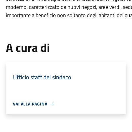
moderno, caratterizzato da nuovi negozi, aree verdi, se
importante a beneficio non soltanto degli abitanti del qua
A cura di
Ufficio staff del sindaco
VAI ALLA PAGINA