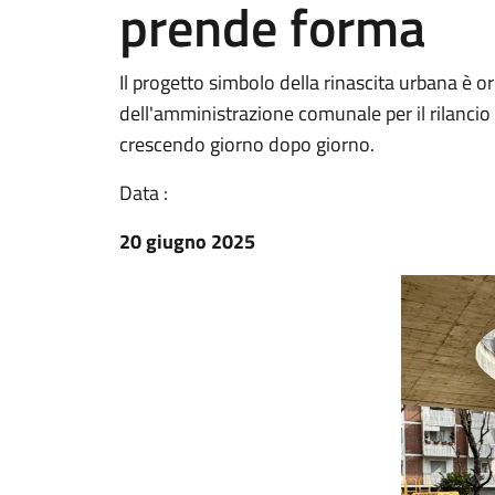
prende forma
Il progetto simbolo della rinascita urbana è o
dell'amministrazione comunale per il rilancio e 
crescendo giorno dopo giorno.
Data :
20 giugno 2025