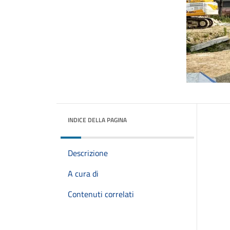
INDICE DELLA PAGINA
Descrizione
A cura di
Contenuti correlati