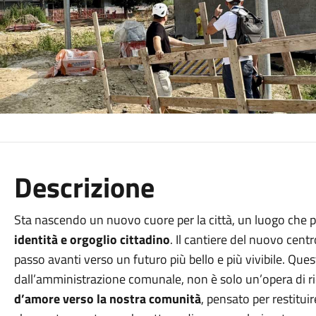
Descrizione
Sta nascendo un nuovo cuore per la città, un luogo che 
identità e orgoglio cittadino
. Il cantiere del nuovo cent
passo avanti verso un futuro più bello e più vivibile. Qu
dall’amministrazione comunale, non è solo un’opera di r
d’amore verso la nostra comunità
, pensato per restituir