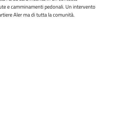
dute e camminamenti pedonali. Un intervento
rtiere Aler ma di tutta la comunità.