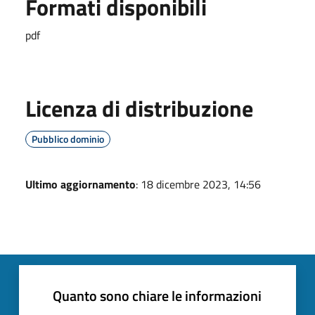
Formati disponibili
pdf
Licenza di distribuzione
Pubblico dominio
Ultimo aggiornamento
: 18 dicembre 2023, 14:56
Quanto sono chiare le informazioni