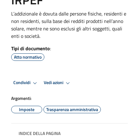
L’addizionale è dovuta dalle persone fisiche, residenti e
non residenti, sulla base dei redditi prodotti nell’anno
solare, mentre ne sono esclusi gli altri soggetti, quali
enti o società.
Tipi di documento
:
Atto normativo
Condividi
Vedi azioni
Argomenti:
Imposte
Trasparenza amministrativa
INDICE DELLA PAGINA