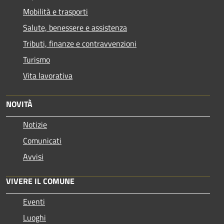
Mobilità e trasporti
Salute, benessere e assistenza
Tributi, finanze e contravvenzioni
Turismo
Vita lavorativa
NOVITÀ
Notizie
Comunicati
Avvisi
VIVERE IL COMUNE
Eventi
Luoghi