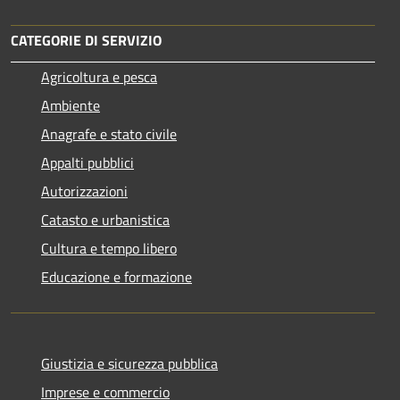
CATEGORIE DI SERVIZIO
Agricoltura e pesca
Ambiente
Anagrafe e stato civile
Appalti pubblici
Autorizzazioni
Catasto e urbanistica
Cultura e tempo libero
Educazione e formazione
Giustizia e sicurezza pubblica
Imprese e commercio