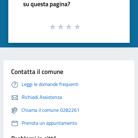
su questa pagina?
Contatta il comune
Leggi le domande frequenti
Richiedi Assistenza
Chiama il comune 0282261
Prenota un appuntamento