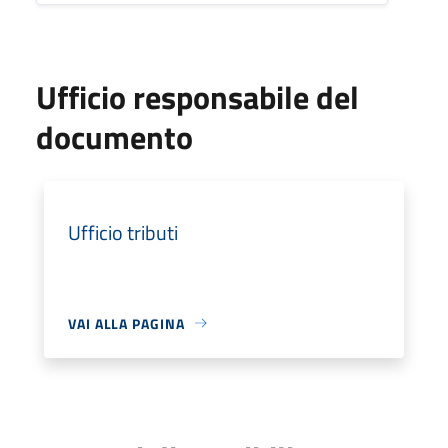
Ufficio responsabile del
documento
Ufficio tributi
VAI ALLA PAGINA