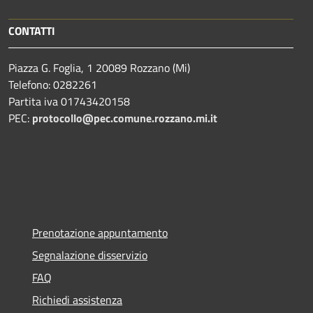
CONTATTI
Piazza G. Foglia, 1 20089 Rozzano (Mi)
Telefono: 0282261
Partita iva 01743420158
PEC:
protocollo@pec.comune.rozzano.mi.it
Prenotazione appuntamento
Segnalazione disservizio
FAQ
Richiedi assistenza