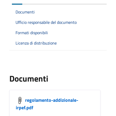
Documenti
Ufficio responsabile del documento
Formati disponibili
Licenza di distribuzione
Documenti
regolamento-addizionale-
irpef.pdf