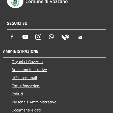
Comune di Rozzano
SEGUICI SU
Facebook
Youtube
Instagram
Whatsapp
AMMINISTRAZIONE
Organi di Governo
Aree amministrative
Uffici comunali
Enti e fondazioni
Politici
Personale Amministrativo
Documenti e dati