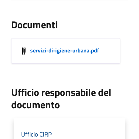
Documenti
servizi-di-igiene-urbana.pdf
Ufficio responsabile del
documento
Ufficio CIRP