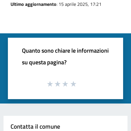
Ultimo aggiornamento
: 15 aprile 2025, 17:21
Quanto sono chiare le informazioni
su questa pagina?
Contatta il comune