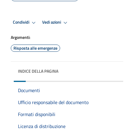
Condividi
Vedi azioni
Argomenti:
Risposta alle emergenze
INDICE DELLA PAGINA
Documenti
Ufficio responsabile del documento
Formati disponibili
Licenza di distribuzione