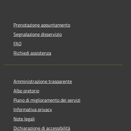
Prenotazione appuntamento
Segnalazione disservizio
FAQ
Richiedi assistenza
Amministrazione trasparente
Albo pretorio
Piano di miglioramento dei servizi
Informativa privacy
Note legali
Dichiarazione di accessibilità