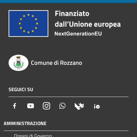
Comune di Rozzano
SEGUICI SU
Facebook
Youtube
Instagram
Whatsapp
AMMINISTRAZIONE
Organi di Governo