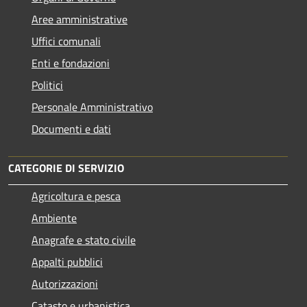
Aree amministrative
Uffici comunali
Enti e fondazioni
Politici
Personale Amministrativo
Documenti e dati
CATEGORIE DI SERVIZIO
Agricoltura e pesca
Ambiente
Anagrafe e stato civile
Appalti pubblici
Autorizzazioni
Catasto e urbanistica