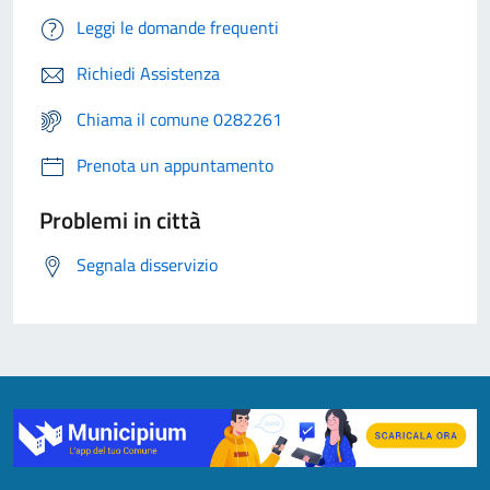
Leggi le domande frequenti
Richiedi Assistenza
Chiama il comune 0282261
Prenota un appuntamento
Problemi in città
Segnala disservizio