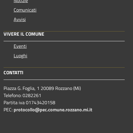
Notizie
Comunicati
Avvisi
VIVERE IL COMUNE
Eventi
Luoghi
CONTATTI
Piazza G. Foglia, 1 20089 Rozzano (Mi)
Telefono: 0282261
Partita iva 01743420158
PEC:
protocollo@pec.comune.rozzano.mi.it