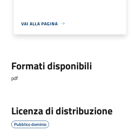
VAI ALLA PAGINA
Formati disponibili
pdf
Licenza di distribuzione
Pubblico dominio