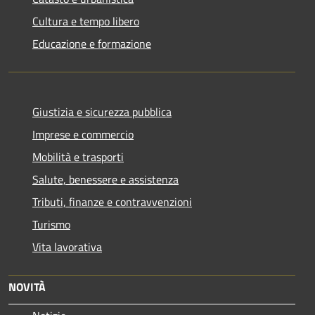
Cultura e tempo libero
Educazione e formazione
Giustizia e sicurezza pubblica
Imprese e commercio
Mobilità e trasporti
Salute, benessere e assistenza
Tributi, finanze e contravvenzioni
Turismo
Vita lavorativa
NOVITÀ