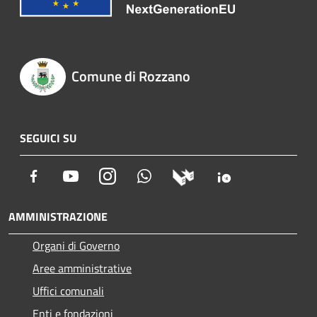
Comune di Rozzano
SEGUICI SU
Facebook
Youtube
Instagram
Whatsapp
AMMINISTRAZIONE
Organi di Governo
Aree amministrative
Uffici comunali
Enti e fondazioni