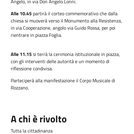
Angelo, in via Don Angelo Lonni.
Alle 10.45
partirà il corteo commemorativo che dalla
chiesa si muoverà verso il Monumento alla Resistenza,
in via Cooperazione, angolo via Guido Rossa, per poi
rientrare in piazza Foglia.
Alle 11.15
si terrà la cerimonia istituzionale in piazza,
con gli interventi delle autorità e un momento di
riflessione condivisa.
Parteciperà alla manifestazione il Corpo Musicale di
Rozzano.
A chi è rivolto
Tutta la cittadinanza