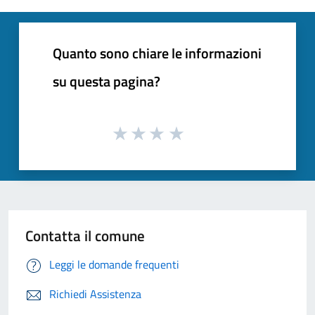
Quanto sono chiare le informazioni
su questa pagina?
Contatta il comune
Leggi le domande frequenti
Richiedi Assistenza