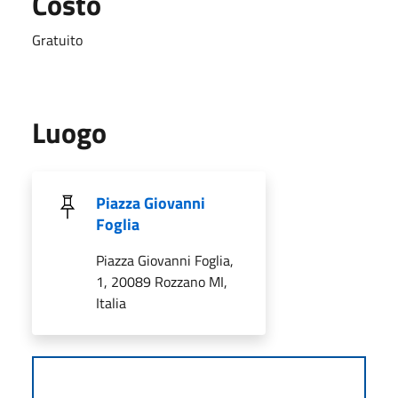
Costo
Gratuito
Luogo
Piazza Giovanni
Foglia
Piazza Giovanni Foglia,
1, 20089 Rozzano MI,
Italia