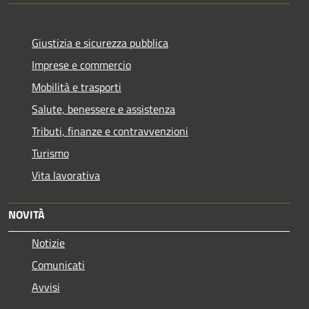
Giustizia e sicurezza pubblica
Imprese e commercio
Mobilità e trasporti
Salute, benessere e assistenza
Tributi, finanze e contravvenzioni
Turismo
Vita lavorativa
NOVITÀ
Notizie
Comunicati
Avvisi