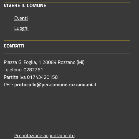
VIVERE IL COMUNE
Eventi
Luoghi
CONTATTI
Piazza G. Foglia, 1 20089 Rozzano (Mi)
Telefono: 0282261
Partita iva 01743420158
PEC:
protocollo@pec.comune.rozzano.mi.it
Prenotazione appuntamento