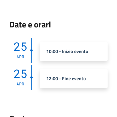
Date e orari
25
10:00 - Inizio evento
APR
25
12:00 - Fine evento
APR