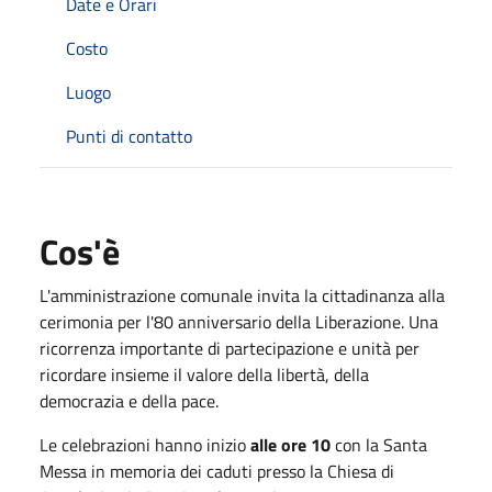
Date e Orari
Costo
Luogo
Punti di contatto
Cos'è
L'amministrazione comunale invita la cittadinanza alla
cerimonia per l'80 anniversario della Liberazione. Una
ricorrenza importante di partecipazione e unità per
ricordare insieme il valore della libertà, della
democrazia e della pace.
Le celebrazioni hanno inizio
alle ore 10
con la Santa
Messa in memoria dei caduti presso la Chiesa di