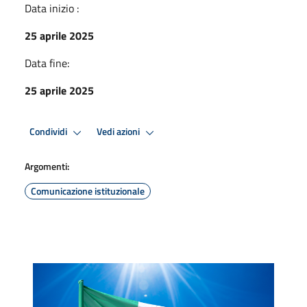
Data inizio :
25 aprile 2025
Data fine:
25 aprile 2025
Condividi
Vedi azioni
Argomenti:
Comunicazione istituzionale