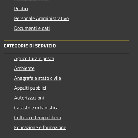
Politici
Personale Amministrativo
Documenti e dati
CATEGORIE DI SERVIZIO
Agricoltura e pesca
Ambiente
Anagrafe e stato civile
Appalti pubblici
Autorizzazioni
Catasto e urbanistica
Cultura e tempo libero
Educazione e formazione