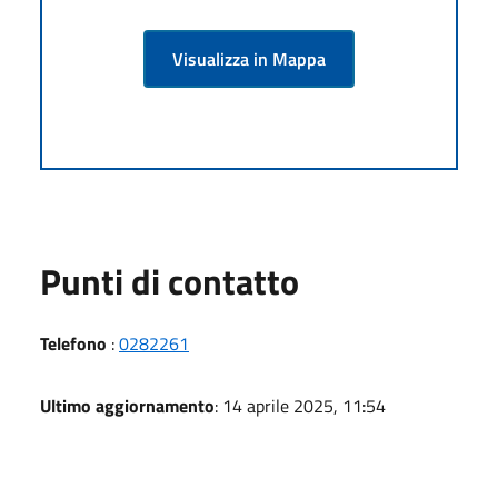
Visualizza in Mappa
Punti di contatto
Telefono
:
0282261
Ultimo aggiornamento
: 14 aprile 2025, 11:54