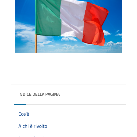
INDICE DELLA PAGINA
Cos'è
A chi è rivolto