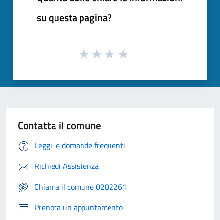
su questa pagina?
Contatta il comune
Leggi le domande frequenti
Richiedi Assistenza
Chiama il comune 0282261
Prenota un appuntamento