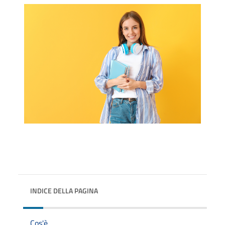
INDICE DELLA PAGINA
Cos'è