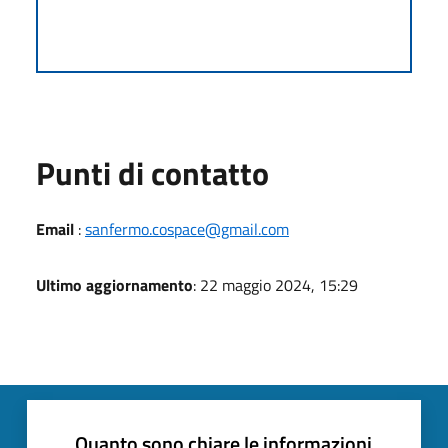
Punti di contatto
Email
:
sanfermo.cospace@gmail.com
Ultimo aggiornamento
: 22 maggio 2024, 15:29
Quanto sono chiare le informazioni