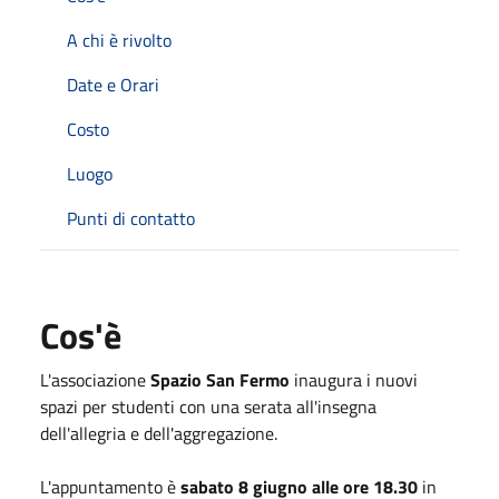
A chi è rivolto
Date e Orari
Costo
Luogo
Punti di contatto
Cos'è
L'associazione
Spazio San Fermo
inaugura i nuovi
spazi per studenti con una serata all'insegna
dell'allegria e dell'aggregazione.
L'appuntamento è
sabato 8 giugno alle ore 18.30
in