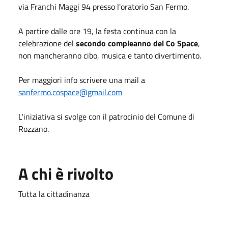
via Franchi Maggi 94 presso l'oratorio San Fermo.
A partire dalle ore 19, la festa continua con la
celebrazione del
secondo compleanno del Co Space
,
non mancheranno cibo, musica e tanto divertimento.
Per maggiori info scrivere una mail a
sanfermo.cospace@gmail.com
L'iniziativa si svolge con il patrocinio del Comune di
Rozzano.
A chi è rivolto
Tutta la cittadinanza