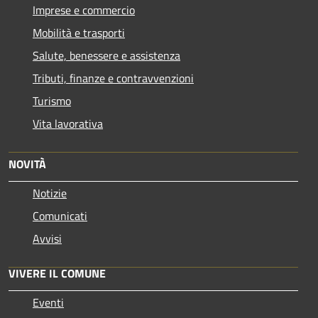
Imprese e commercio
Mobilità e trasporti
Salute, benessere e assistenza
Tributi, finanze e contravvenzioni
Turismo
Vita lavorativa
NOVITÀ
Notizie
Comunicati
Avvisi
VIVERE IL COMUNE
Eventi