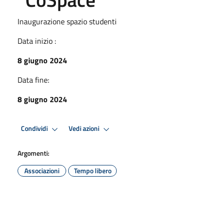
Inaugurazione spazio studenti
Data inizio :
8 giugno 2024
Data fine:
8 giugno 2024
Condividi
Vedi azioni
Argomenti:
Associazioni
Tempo libero