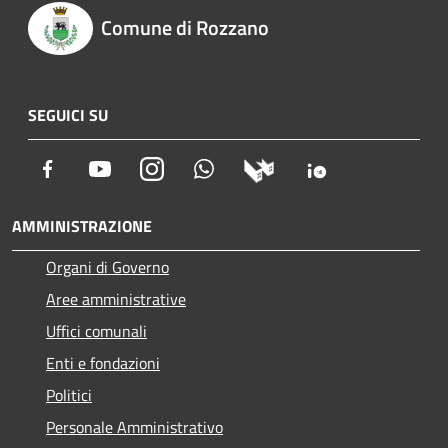
Comune di Rozzano
SEGUICI SU
Facebook
Youtube
Instagram
Whatsapp
AMMINISTRAZIONE
Organi di Governo
Aree amministrative
Uffici comunali
Enti e fondazioni
Politici
Personale Amministrativo