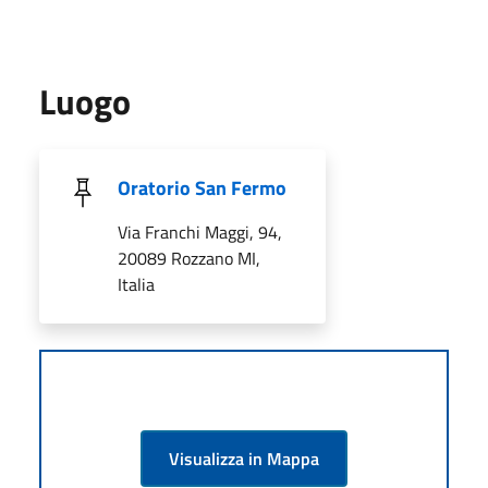
Luogo
Oratorio San Fermo
Via Franchi Maggi, 94,
20089 Rozzano MI,
Italia
Visualizza in Mappa