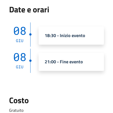
Date e orari
08
18:30 - Inizio evento
GIU
08
21:00 - Fine evento
GIU
Costo
Gratuito