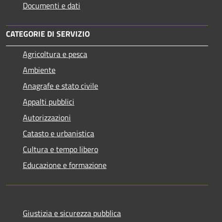
Documenti e dati
CATEGORIE DI SERVIZIO
Agricoltura e pesca
Ambiente
Anagrafe e stato civile
Appalti pubblici
Autorizzazioni
Catasto e urbanistica
Cultura e tempo libero
Educazione e formazione
Giustizia e sicurezza pubblica