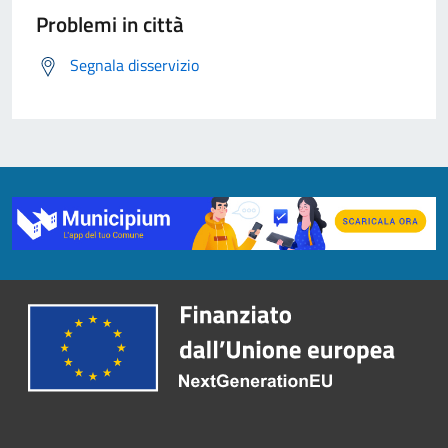
Problemi in città
Segnala disservizio