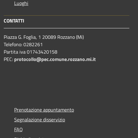
Luoghi
CONTATTI
Piazza G. Foglia, 1 20089 Rozzano (Mi)
Telefono: 0282261
Partita iva 01743420158
PEC:
protocollo@pec.comune.rozzano.mi.it
Prenotazione appuntamento
Segnalazione disservizio
FAQ