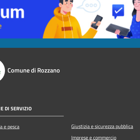
Comune di Rozzano
E DI SERVIZIO
Giustizia e sicurezza pubblica
ra e pesca
Imprese e commercio