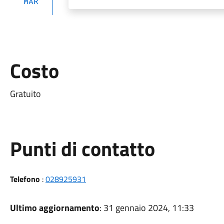
MAR
Costo
Gratuito
Punti di contatto
Telefono
:
028925931
Ultimo aggiornamento
: 31 gennaio 2024, 11:33