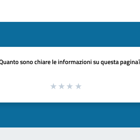
Quanto sono chiare le informazioni su questa pagina