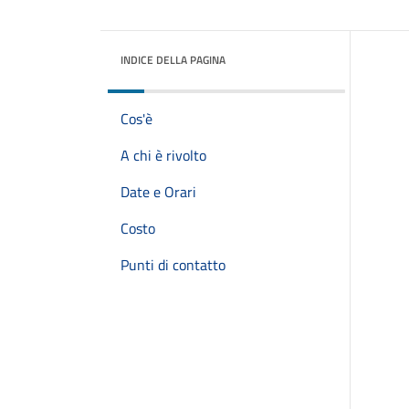
INDICE DELLA PAGINA
Cos'è
A chi è rivolto
Date e Orari
Costo
Punti di contatto