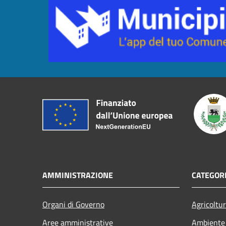
AMMINISTRAZIONE
CATEGORI
Organi di Governo
Agricoltu
Aree amministrative
Ambiente