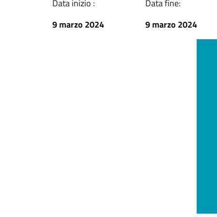
Data inizio :
Data fine:
9 marzo 2024
9 marzo 2024