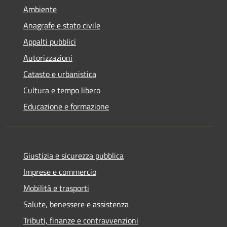
Ambiente
Anagrafe e stato civile
Appalti pubblici
Autorizzazioni
Catasto e urbanistica
Cultura e tempo libero
Educazione e formazione
Giustizia e sicurezza pubblica
Imprese e commercio
Mobilità e trasporti
Salute, benessere e assistenza
Tributi, finanze e contravvenzioni