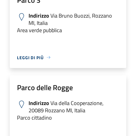
Indirizzo
Via Bruno Buozzi, Rozzano
MI, Italia
Area verde pubblica
LEGGI DI PIÙ
Parco delle Rogge
Indirizzo
Via della Cooperazione,
20089 Rozzano MI, Italia
Parco cittadino