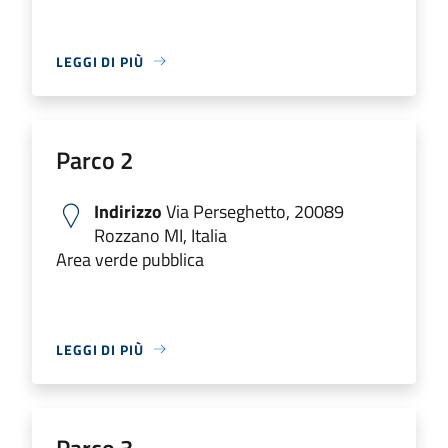
LEGGI DI PIÙ
Parco 2
Indirizzo
Via Perseghetto, 20089
Rozzano MI, Italia
Area verde pubblica
LEGGI DI PIÙ
Parco 3