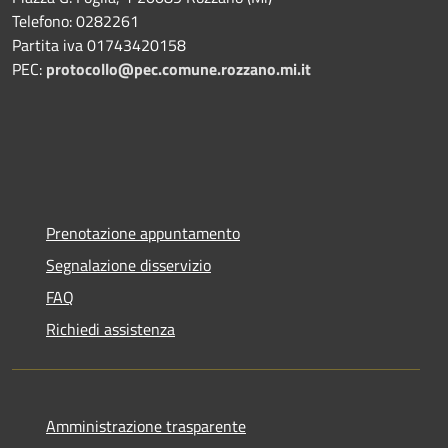
Telefono: 0282261
Partita iva 01743420158
PEC:
protocollo@pec.comune.rozzano.mi.it
Prenotazione appuntamento
Segnalazione disservizio
FAQ
Richiedi assistenza
Amministrazione trasparente