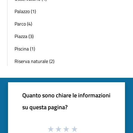
Palazzo (1)
Parco (4)
Piazza (3)
Piscina (1)
Riserva naturale (2)
Quanto sono chiare le informazioni
su questa pagina?