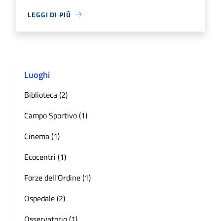
LEGGI DI PIÙ
Luoghi
Biblioteca (2)
Campo Sportivo (1)
Cinema (1)
Ecocentri (1)
Forze dell'Ordine (1)
Ospedale (2)
Osservatorio (1)