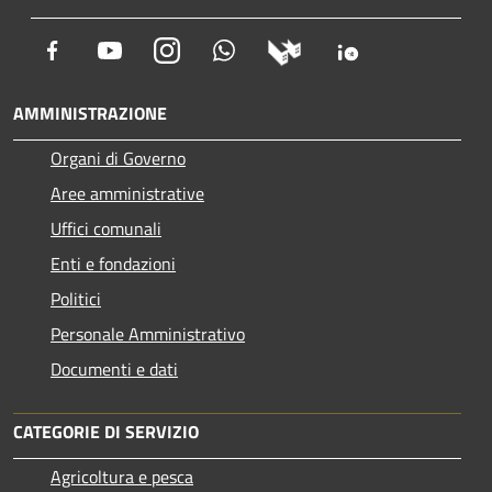
Facebook
Youtube
Instagram
Whatsapp
AMMINISTRAZIONE
Organi di Governo
Aree amministrative
Uffici comunali
Enti e fondazioni
Politici
Personale Amministrativo
Documenti e dati
CATEGORIE DI SERVIZIO
Agricoltura e pesca