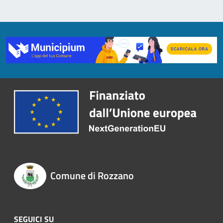
Comune di Rozzano
SEGUICI SU