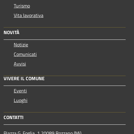
Turismo
Vita lavorativa
NOVITÀ
Notizie
Comunicati
Avvisi
VIVERE IL COMUNE
Eventi
Luoghi
CONTATTI
Piazza G. Foglia, 1 20089 Rozzano (Mi)