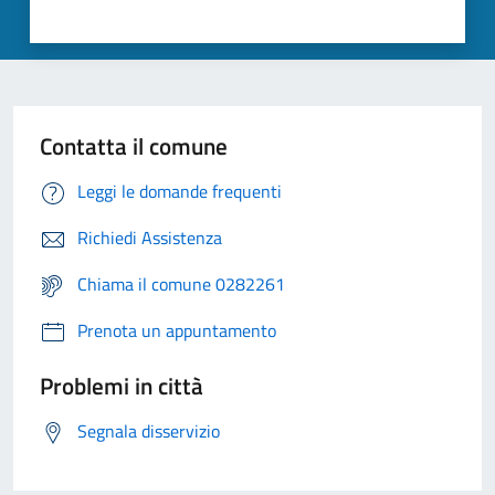
Contatta il comune
Leggi le domande frequenti
Richiedi Assistenza
Chiama il comune 0282261
Prenota un appuntamento
Problemi in città
Segnala disservizio