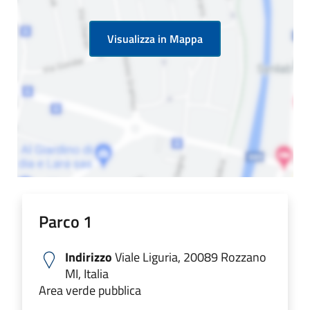
Visualizza in Mappa
Parco 1
Indirizzo
Viale Liguria, 20089 Rozzano
MI, Italia
Area verde pubblica