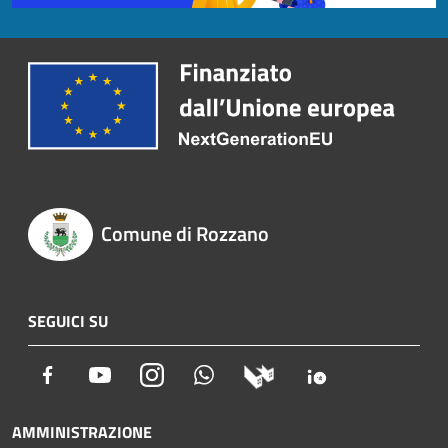
Comune di Rozzano
SEGUICI SU
Facebook
Youtube
Instagram
Whatsapp
AMMINISTRAZIONE