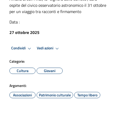
ospite del civico osservatorio astronomico il 31 ottobre
per un viaggio tra racconti e firmamento
Data :
27 ottobre 2025
Condividi
Vedi azioni
Categorie:
Cultura
Giovani
Argomenti:
Associazioni
Patrimonio culturale
Tempo libero