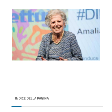
INDICE DELLA PAGINA