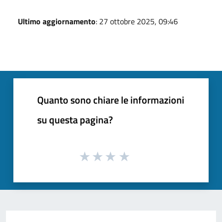
Ultimo aggiornamento
: 27 ottobre 2025, 09:46
Quanto sono chiare le informazioni
su questa pagina?