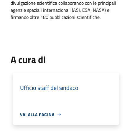
divulgazione scientifica collaborando con le principali
agenzie spaziali internazionali (ASI, ESA, NASA) e
firmando oltre 180 pubblicazioni scientifiche.
A cura di
Ufficio staff del sindaco
VAI ALLA PAGINA