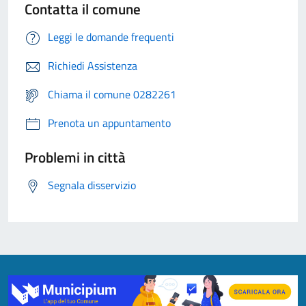
Contatta il comune
Leggi le domande frequenti
Richiedi Assistenza
Chiama il comune 0282261
Prenota un appuntamento
Problemi in città
Segnala disservizio