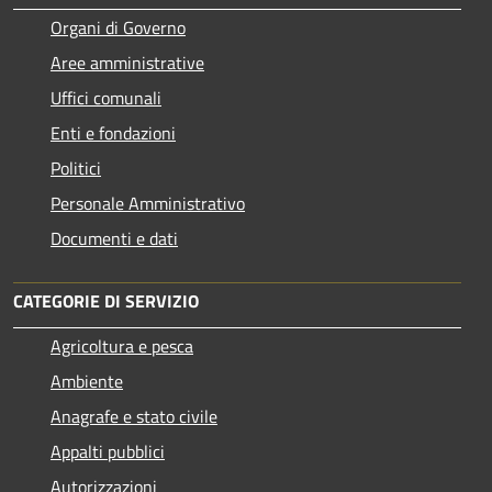
Organi di Governo
Aree amministrative
Uffici comunali
Enti e fondazioni
Politici
Personale Amministrativo
Documenti e dati
CATEGORIE DI SERVIZIO
Agricoltura e pesca
Ambiente
Anagrafe e stato civile
Appalti pubblici
Autorizzazioni