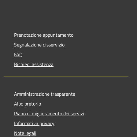
Prenotazione appuntamento
Segnalazione disservizio
FAQ
Richiedi assistenza
Amministrazione trasparente
Albo pretorio
Piano di miglioramento dei servizi
Informativa privacy
Note legali