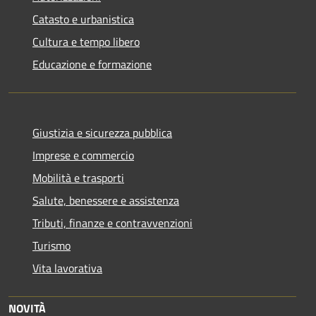
Catasto e urbanistica
Cultura e tempo libero
Educazione e formazione
Giustizia e sicurezza pubblica
Imprese e commercio
Mobilità e trasporti
Salute, benessere e assistenza
Tributi, finanze e contravvenzioni
Turismo
Vita lavorativa
NOVITÀ