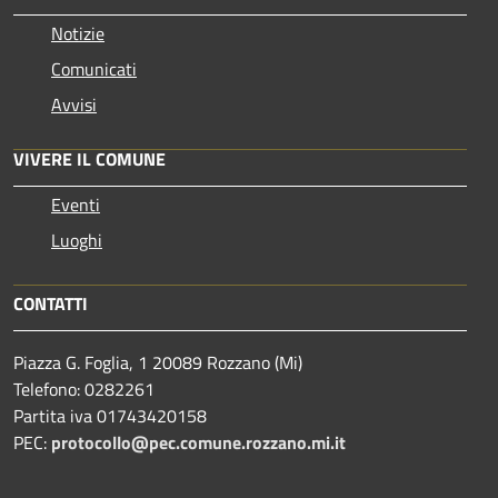
Notizie
Comunicati
Avvisi
VIVERE IL COMUNE
Eventi
Luoghi
CONTATTI
Piazza G. Foglia, 1 20089 Rozzano (Mi)
Telefono: 0282261
Partita iva 01743420158
PEC:
protocollo@pec.comune.rozzano.mi.it