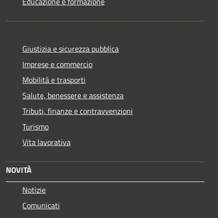
Educazione e formazione
Giustizia e sicurezza pubblica
Imprese e commercio
Mobilità e trasporti
Salute, benessere e assistenza
Tributi, finanze e contravvenzioni
Turismo
Vita lavorativa
NOVITÀ
Notizie
Comunicati