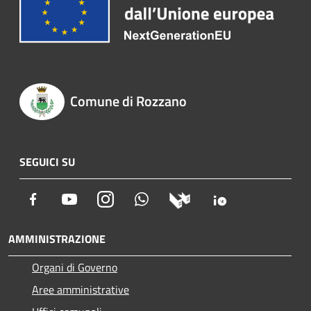
Comune di Rozzano
SEGUICI SU
Facebook
Youtube
Instagram
Whatsapp
AMMINISTRAZIONE
Organi di Governo
Aree amministrative