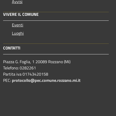
Avvisi
VIVERE IL COMUNE
Eventi
Luoghi
CONTATTI
Piazza G. Foglia, 1 20089 Rozzano (Mi)
Telefono: 0282261
Partita iva 01743420158
PEC:
protocollo@pec.comune.rozzano.mi.it