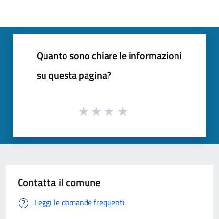
Quanto sono chiare le informazioni
su questa pagina?
Contatta il comune
Leggi le domande frequenti