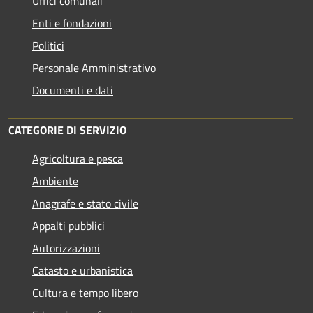
Uffici comunali
Enti e fondazioni
Politici
Personale Amministrativo
Documenti e dati
CATEGORIE DI SERVIZIO
Agricoltura e pesca
Ambiente
Anagrafe e stato civile
Appalti pubblici
Autorizzazioni
Catasto e urbanistica
Cultura e tempo libero