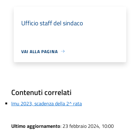
Ufficio staff del sindaco
VAI ALLA PAGINA
Contenuti correlati
Imu 2023, scadenza della 2^ rata
Ultimo aggiornamento
: 23 febbraio 2024, 10:00