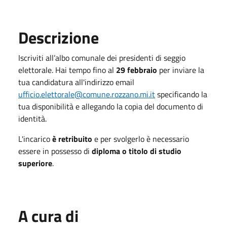
Descrizione
Iscriviti all’albo comunale dei presidenti di seggio
elettorale. Hai tempo fino al
29 febbraio
per inviare la
tua candidatura all'indirizzo email
ufficio.elettorale@comune.rozzano.mi.it
specificando la
tua disponibilità e allegando la copia del documento di
identità.
L'incarico
è retribuito
e per svolgerlo è necessario
essere in possesso di
diploma o titolo di studio
superiore
.
A cura di