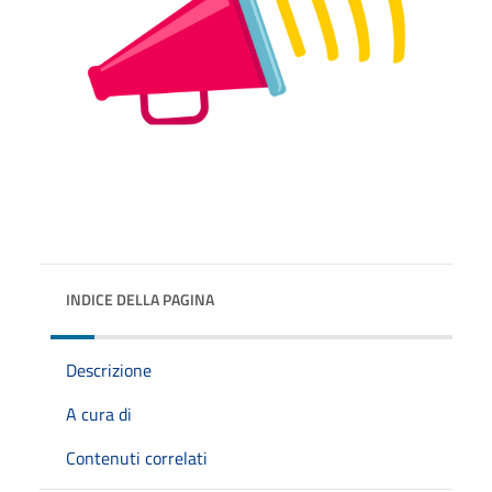
INDICE DELLA PAGINA
Descrizione
A cura di
Contenuti correlati