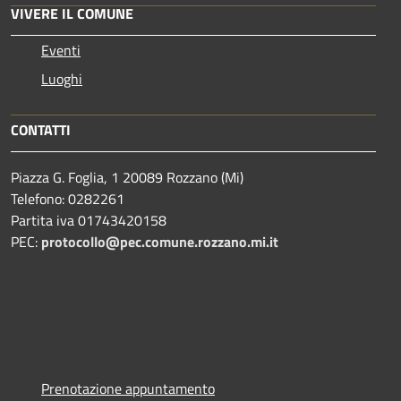
VIVERE IL COMUNE
Eventi
Luoghi
CONTATTI
Piazza G. Foglia, 1 20089 Rozzano (Mi)
Telefono: 0282261
Partita iva 01743420158
PEC:
protocollo@pec.comune.rozzano.mi.it
Prenotazione appuntamento