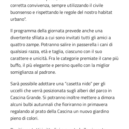
corretta convivenza, sempre utilizzando il civile
buonsenso e rispettando le regole del nostro habitat
urbano".
Il programma della giornata prevede anche una
divertente sfilata a cui sono invitati tutti gli amici a
quattro zampe. Potranno salire in passerella i cani di
qualsiasi razza, età e taglia, ciascuno con il suo
carattere e unicità. Fra le categorie premiate il cane più
buffo, il più elegante e persino quello con la miglior
somiglianza al padrone.
Sarà possibile adottare una “casetta nido” per gli
uccelli che verrà posizionata sugli alberi del parco in
Cascina Grande. Si potranno inoltre mettere a dimora
alcuni bulbi autunnali che fioriranno in primavera
regalando al prato della Cascina un nuovo giardino
pieno di colori.