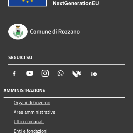
Comune di Rozzano
SEGUICI SU
Facebook
Youtube
Instagram
Whatsapp
AMMINISTRAZIONE
Organi di Governo
Aree amministrative
Uffici comunali
Enti e fondazioni