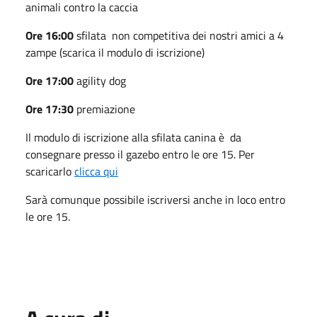
animali contro la caccia
Ore 16:00
sfilata non competitiva dei nostri amici a 4
zampe (scarica il modulo di iscrizione)
Ore 17:00
agility dog
Ore 17:30
premiazione
Il modulo di iscrizione alla sfilata canina è da
consegnare presso il gazebo entro le ore 15. Per
scaricarlo
clicca qui
Sarà comunque possibile iscriversi anche in loco entro
le ore 15.