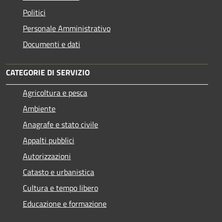
Politici
Personale Amministrativo
Documenti e dati
CATEGORIE DI SERVIZIO
Agricoltura e pesca
Ambiente
Anagrafe e stato civile
Appalti pubblici
Autorizzazioni
Catasto e urbanistica
Cultura e tempo libero
Educazione e formazione