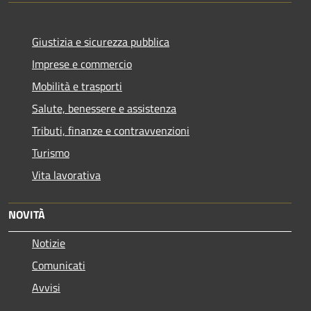
Giustizia e sicurezza pubblica
Imprese e commercio
Mobilità e trasporti
Salute, benessere e assistenza
Tributi, finanze e contravvenzioni
Turismo
Vita lavorativa
NOVITÀ
Notizie
Comunicati
Avvisi