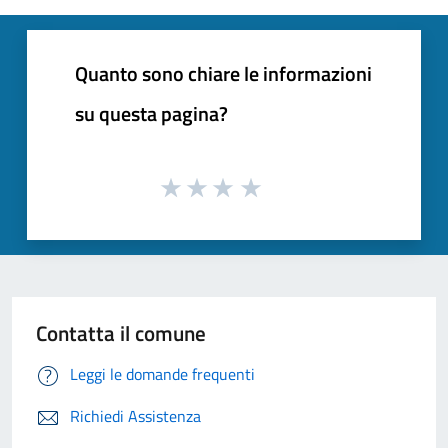
Quanto sono chiare le informazioni
su questa pagina?
Contatta il comune
Leggi le domande frequenti
Richiedi Assistenza