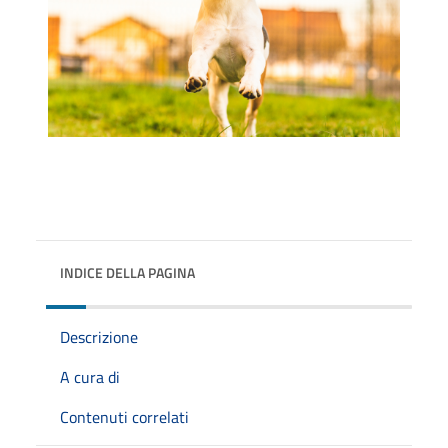
INDICE DELLA PAGINA
Descrizione
A cura di
Contenuti correlati