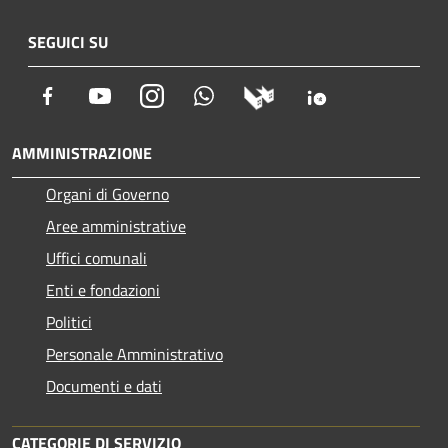
SEGUICI SU
Facebook
Youtube
Instagram
Whatsapp
AMMINISTRAZIONE
Organi di Governo
Aree amministrative
Uffici comunali
Enti e fondazioni
Politici
Personale Amministrativo
Documenti e dati
CATEGORIE DI SERVIZIO