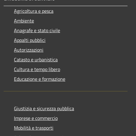
Agricoltura e pesca
Ambiente
Anagrafe e stato civile
Appalti pubblici
Autorizzazioni
Catasto e urbanistica
Cultura e tempo libero
Educazione e formazione
Giustizia e sicurezza pubblica
Imprese e commercio
Mobilità e trasporti