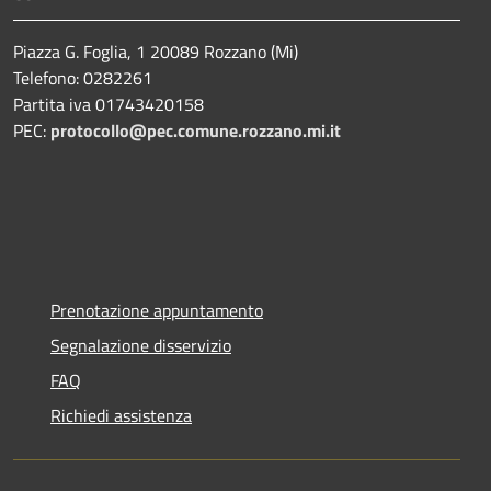
Piazza G. Foglia, 1 20089 Rozzano (Mi)
Telefono: 0282261
Partita iva 01743420158
PEC:
protocollo@pec.comune.rozzano.mi.it
Prenotazione appuntamento
Segnalazione disservizio
FAQ
Richiedi assistenza