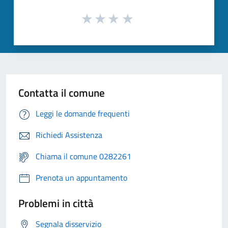
Contatta il comune
Leggi le domande frequenti
Richiedi Assistenza
Chiama il comune 0282261
Prenota un appuntamento
Problemi in città
Segnala disservizio