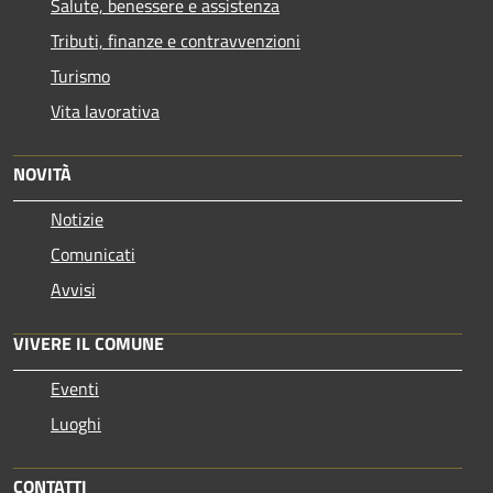
Salute, benessere e assistenza
Tributi, finanze e contravvenzioni
Turismo
Vita lavorativa
NOVITÀ
Notizie
Comunicati
Avvisi
VIVERE IL COMUNE
Eventi
Luoghi
CONTATTI