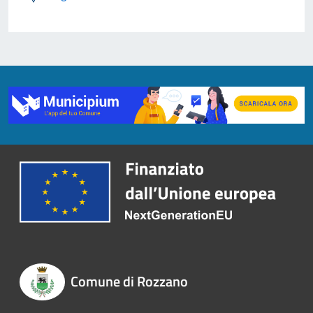
Comune di Rozzano