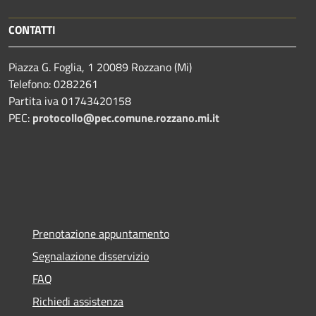
CONTATTI
Piazza G. Foglia, 1 20089 Rozzano (Mi)
Telefono: 0282261
Partita iva 01743420158
PEC:
protocollo@pec.comune.rozzano.mi.it
Prenotazione appuntamento
Segnalazione disservizio
FAQ
Richiedi assistenza