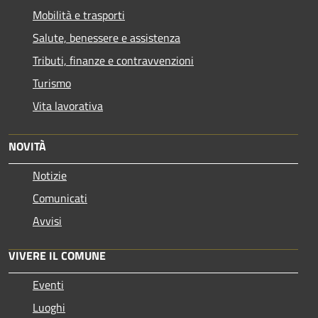
Mobilità e trasporti
Salute, benessere e assistenza
Tributi, finanze e contravvenzioni
Turismo
Vita lavorativa
NOVITÀ
Notizie
Comunicati
Avvisi
VIVERE IL COMUNE
Eventi
Luoghi