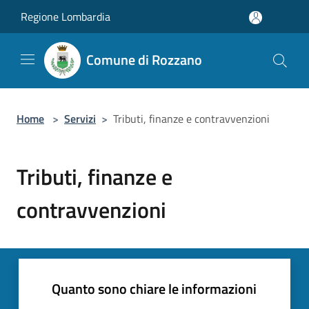
Salta al contenuto principale
Regione Lombardia
Comune di Rozzano
Home
>
Servizi
>
Tributi, finanze e contravvenzioni
Tributi, finanze e
contravvenzioni
Quanto sono chiare le informazioni