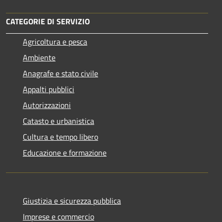
CATEGORIE DI SERVIZIO
Agricoltura e pesca
Ambiente
Anagrafe e stato civile
Appalti pubblici
Autorizzazioni
Catasto e urbanistica
Cultura e tempo libero
Educazione e formazione
Giustizia e sicurezza pubblica
Imprese e commercio