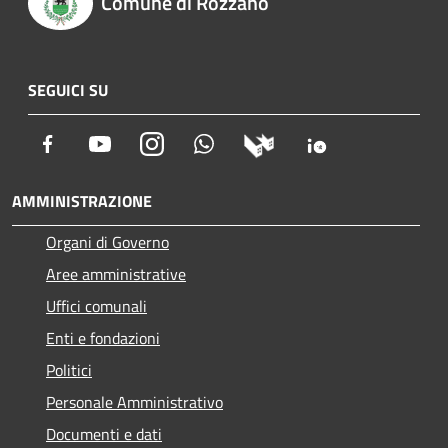
Comune di Rozzano
SEGUICI SU
Facebook
Youtube
Instagram
Whatsapp
AMMINISTRAZIONE
Organi di Governo
Aree amministrative
Uffici comunali
Enti e fondazioni
Politici
Personale Amministrativo
Documenti e dati