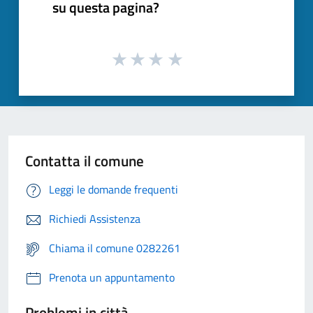
su questa pagina?
Contatta il comune
Leggi le domande frequenti
Richiedi Assistenza
Chiama il comune 0282261
Prenota un appuntamento
Problemi in città