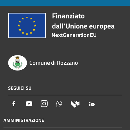
Comune di Rozzano
SEGUICI SU
Facebook
Youtube
Instagram
Whatsapp
AMMINISTRAZIONE