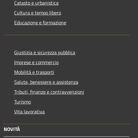
Catasto e urbanistica
Cultura e tempo libero
Educazione e formazione
Giustizia e sicurezza pubblica
Imprese e commercio
Mobilità e trasporti
Salute, benessere e assistenza
Tributi, finanze e contravvenzioni
Turismo
Vita lavorativa
NOVITÀ