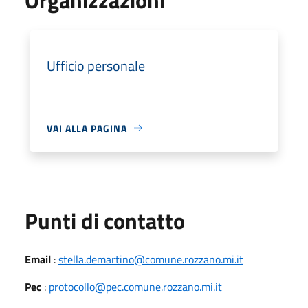
Ufficio personale
VAI ALLA PAGINA
Punti di contatto
Email
:
stella.demartino@comune.rozzano.mi.it
Pec
:
protocollo@pec.comune.rozzano.mi.it