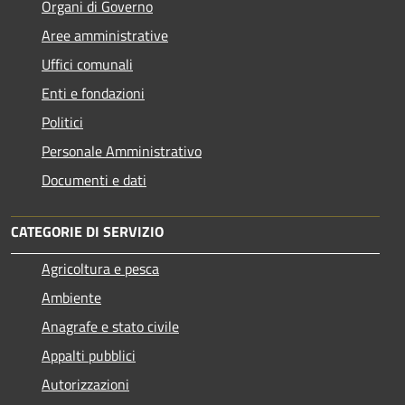
Organi di Governo
Aree amministrative
Uffici comunali
Enti e fondazioni
Politici
Personale Amministrativo
Documenti e dati
CATEGORIE DI SERVIZIO
Agricoltura e pesca
Ambiente
Anagrafe e stato civile
Appalti pubblici
Autorizzazioni