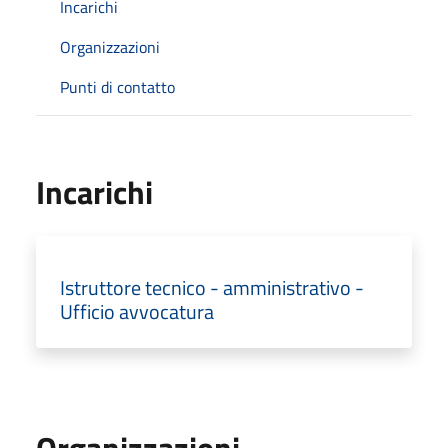
Incarichi
Organizzazioni
Punti di contatto
Incarichi
Istruttore tecnico - amministrativo -
Ufficio avvocatura
Organizzazioni