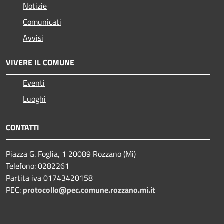
Notizie
Comunicati
Avvisi
VIVERE IL COMUNE
Eventi
Luoghi
CONTATTI
Piazza G. Foglia, 1 20089 Rozzano (Mi)
Telefono: 0282261
Partita iva 01743420158
PEC:
protocollo@pec.comune.rozzano.mi.it