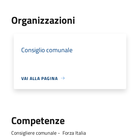
Organizzazioni
Consiglio comunale
VAI ALLA PAGINA
Competenze
Consigliere comunale - Forza Italia