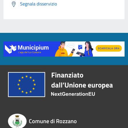
Segnala disservizio
Comune di Rozzano