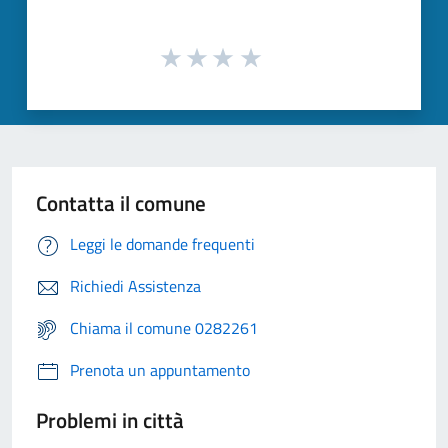
Contatta il comune
Leggi le domande frequenti
Richiedi Assistenza
Chiama il comune 0282261
Prenota un appuntamento
Problemi in città