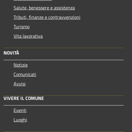
Salute, benessere e assistenza
Tributi, finanze e contravvenzioni
Turismo
Vita lavorativa
NOVITÀ
Notizie
Comunicati
Avvisi
VIVERE IL COMUNE
Eventi
Luoghi