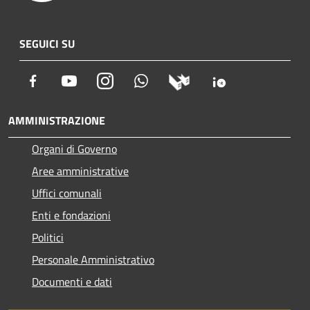
SEGUICI SU
Facebook
Youtube
Instagram
Whatsapp
AMMINISTRAZIONE
Organi di Governo
Aree amministrative
Uffici comunali
Enti e fondazioni
Politici
Personale Amministrativo
Documenti e dati