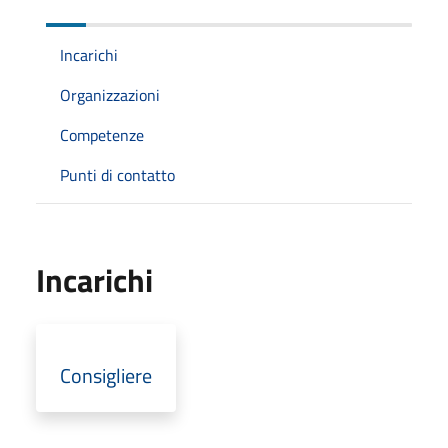
Incarichi
Organizzazioni
Competenze
Punti di contatto
Incarichi
Consigliere