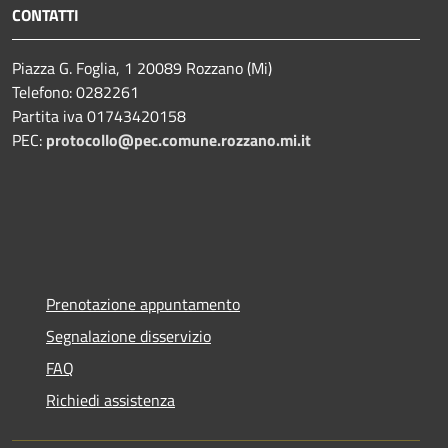
CONTATTI
Piazza G. Foglia, 1 20089 Rozzano (Mi)
Telefono: 0282261
Partita iva 01743420158
PEC:
protocollo@pec.comune.rozzano.mi.it
Prenotazione appuntamento
Segnalazione disservizio
FAQ
Richiedi assistenza