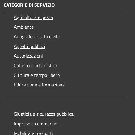
CATEGORIE DI SERVIZIO
Agricoltura e pesca
Ambiente
Anagrafe e stato civile
Appalti pubblici
Autorizzazioni
Catasto e urbanistica
Cultura e tempo libero
Educazione e formazione
Giustizia e sicurezza pubblica
Imprese e commercio
Mobilità e trasporti