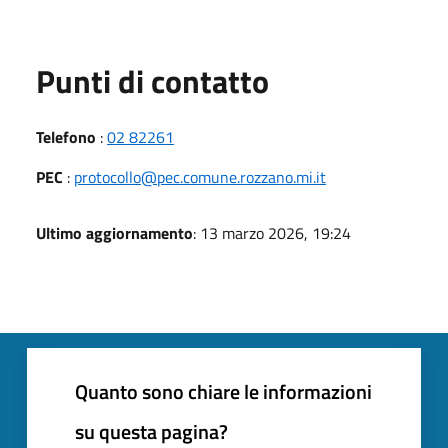
Punti di contatto
Telefono
:
02 82261
PEC
:
protocollo@pec.comune.rozzano.mi.it
Ultimo aggiornamento
: 13 marzo 2026, 19:24
Quanto sono chiare le informazioni
su questa pagina?