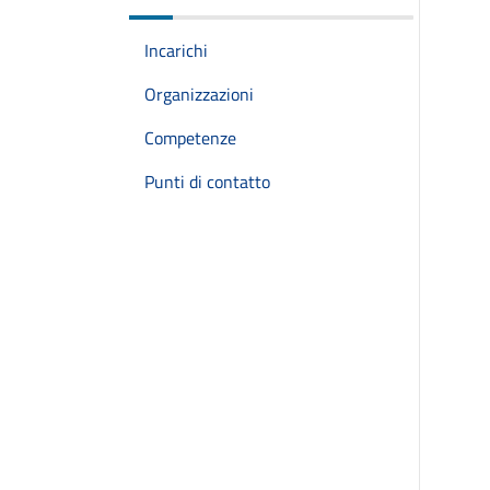
Incarichi
Organizzazioni
Competenze
Punti di contatto