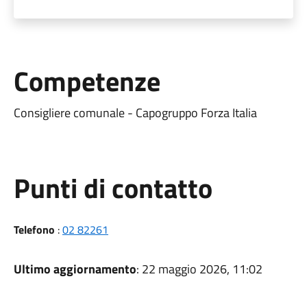
Competenze
Consigliere comunale - Capogruppo Forza Italia
Punti di contatto
Telefono
:
02 82261
Ultimo aggiornamento
: 22 maggio 2026, 11:02