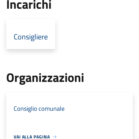
Incarichi
Consigliere
Organizzazioni
Consiglio comunale
VAI ALLA PAGINA