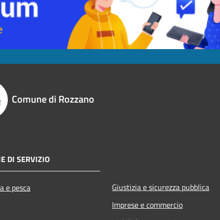
Comune di Rozzano
E DI SERVIZIO
Giustizia e sicurezza pubblica
ra e pesca
Imprese e commercio