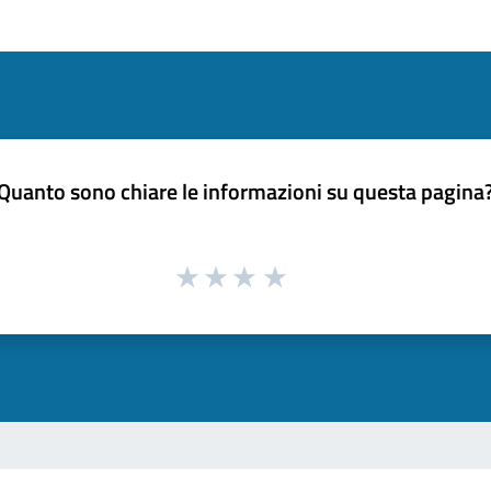
Quanto sono chiare le informazioni su questa pagina