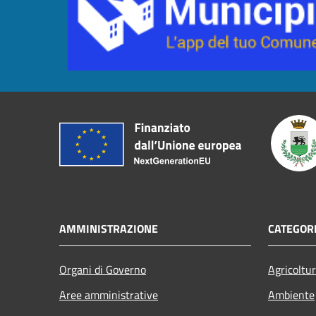
AMMINISTRAZIONE
CATEGORI
Organi di Governo
Agricoltu
Aree amministrative
Ambiente