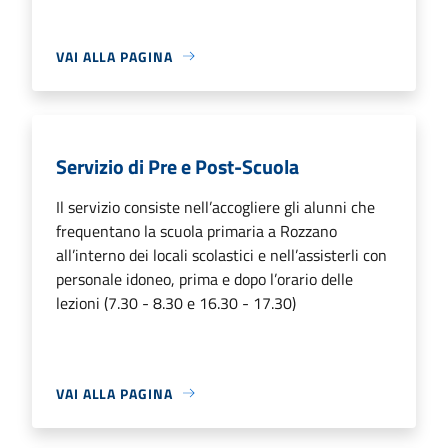
VAI ALLA PAGINA
Servizio di Pre e Post-Scuola
Il servizio consiste nell’accogliere gli alunni che
frequentano la scuola primaria a Rozzano
all’interno dei locali scolastici e nell’assisterli con
personale idoneo, prima e dopo l’orario delle
lezioni (7.30 - 8.30 e 16.30 - 17.30)
VAI ALLA PAGINA