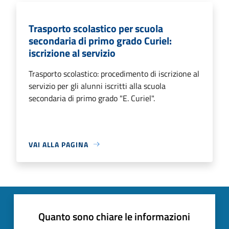
Trasporto scolastico per scuola
secondaria di primo grado Curiel:
iscrizione al servizio
Trasporto scolastico: procedimento di iscrizione al
servizio per gli alunni iscritti alla scuola
secondaria di primo grado "E. Curiel".
VAI ALLA PAGINA
Quanto sono chiare le informazioni