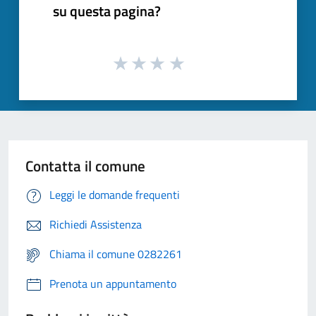
su questa pagina?
Contatta il comune
Leggi le domande frequenti
Richiedi Assistenza
Chiama il comune 0282261
Prenota un appuntamento