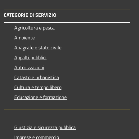
CATEGORIE DI SERVIZIO
Agricoltura e pesca
Ambiente
Anagrafe e stato civile
Appalti pubblici
Autorizzazioni
Catasto e urbanistica
Cultura e tempo libero
Educazione e formazione
Giustizia e sicurezza pubblica
Imprese e commercio