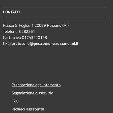
CONTATTI
Piazza G. Foglia, 1 20089 Rozzano (Mi)
Telefono: 0282261
Partita iva 01743420158
PEC:
protocollo@pec.comune.rozzano.mi.it
Prenotazione appuntamento
Segnalazione disservizio
FAQ
Richiedi assistenza