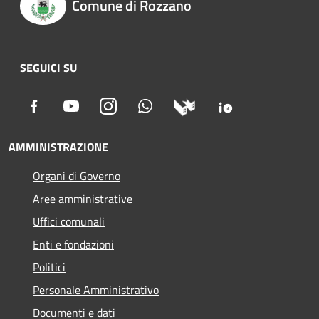
Comune di Rozzano
SEGUICI SU
Facebook
Youtube
Instagram
Whatsapp
AMMINISTRAZIONE
Organi di Governo
Aree amministrative
Uffici comunali
Enti e fondazioni
Politici
Personale Amministrativo
Documenti e dati