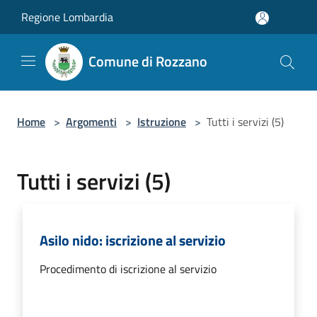
Salta al contenuto principale
Regione Lombardia
Comune di Rozzano
Home
>
Argomenti
>
Istruzione
>
Tutti i servizi (5)
Tutti i servizi (5)
Asilo nido: iscrizione al servizio
Procedimento di iscrizione al servizio