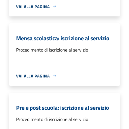
VAI ALLA PAGINA
Mensa scolastica: iscrizione al servizio
Procedimento di iscrizione al servizio
VAI ALLA PAGINA
Pre e post scuola: iscrizione al servizio
Procedimento di iscrizione al servizio