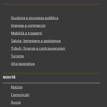
Giustizia e sicurezza pubblica
Imprese e commercio
Mobilità e trasporti
Salute, benessere e assistenza
Tributi, finanze e contravvenzioni
Turismo
Vita lavorativa
NOVITÀ
Notizie
Comunicati
Avvisi