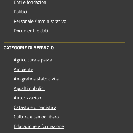
Enti e fondazioni
Politici
Personale Amministrativo
Documenti e dati
CATEGORIE DI SERVIZIO
Agricoltura e pesca
Ambiente
Anagrafe e stato civile
Appalti pubblici
Autorizzazioni
Catasto e urbanistica
Cultura e tempo libero
Educazione e formazione