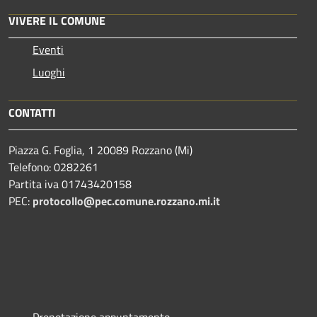
VIVERE IL COMUNE
Eventi
Luoghi
CONTATTI
Piazza G. Foglia, 1 20089 Rozzano (Mi)
Telefono: 0282261
Partita iva 01743420158
PEC:
protocollo@pec.comune.rozzano.mi.it