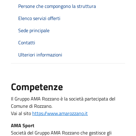
Persone che compongono la struttura
Elenco servizi offerti
Sede principale
Contatti
Ulteriori informazioni
Competenze
Il Gruppo AMA Rozzano è la società partecipata del
Comune di Rozzano.
Vai al sito
https://www.amarozzano.it
AMA Sport
Società del Gruppo AMA Rozzano che gestisce gli