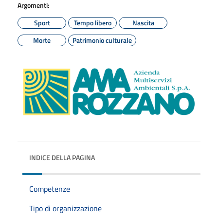
Argomenti:
Sport
Tempo libero
Nascita
Morte
Patrimonio culturale
INDICE DELLA PAGINA
Competenze
Tipo di organizzazione