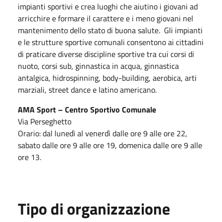
impianti sportivi e crea luoghi che aiutino i giovani ad
arricchire e formare il carattere e i meno giovani nel
mantenimento dello stato di buona salute. Gli impianti
e le strutture sportive comunali consentono ai cittadini
di praticare diverse discipline sportive tra cui corsi di
nuoto, corsi sub, ginnastica in acqua, ginnastica
antalgica, hidrospinning, body-building, aerobica, arti
marziali, street dance e latino americano.
AMA Sport – Centro Sportivo Comunale
Via Perseghetto
Orario: dal lunedì al venerdì dalle ore 9 alle ore 22,
sabato dalle ore 9 alle ore 19, domenica dalle ore 9 alle
ore 13.
Tipo di organizzazione