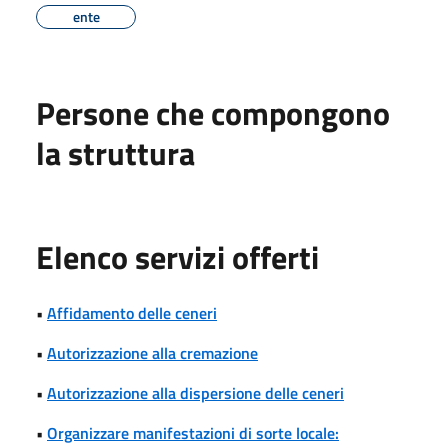
ente
Persone che compongono
la struttura
Elenco servizi offerti
•
Affidamento delle ceneri
•
Autorizzazione alla cremazione
•
Autorizzazione alla dispersione delle ceneri
•
Organizzare manifestazioni di sorte locale: