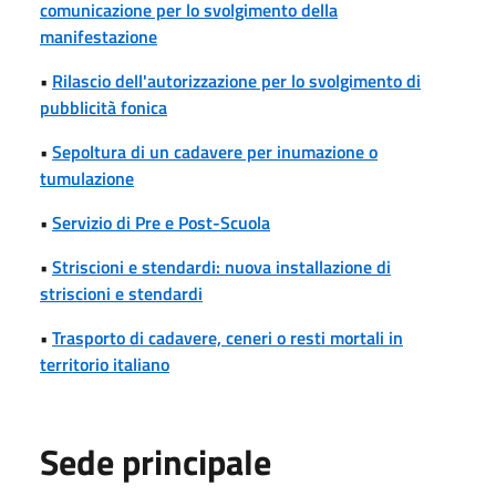
comunicazione per lo svolgimento della
manifestazione
•
Rilascio dell'autorizzazione per lo svolgimento di
pubblicità fonica
•
Sepoltura di un cadavere per inumazione o
tumulazione
•
Servizio di Pre e Post-Scuola
•
Striscioni e stendardi: nuova installazione di
striscioni e stendardi
•
Trasporto di cadavere, ceneri o resti mortali in
territorio italiano
Sede principale