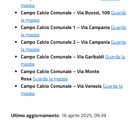
mappa
Campo Calcio Comunale – Via Buozzi, 109
Guarda
la mappa
Campo Calcio Comunale 1 – Via Campania
Guarda
la mappa
Campo Calcio Comunale 2 – Via Campania
Guarda
la mappa
Campo Calcio Comunale – Via Garibaldi
Guarda la
mappa
Campo Calcio Comunale – Via Monte
Rosa
Guarda la mappa
Campo Calcio Comunale – Via Venezia
Guarda la
mappa
Ultimo aggiornamento
: 16 aprile 2025, 09:39