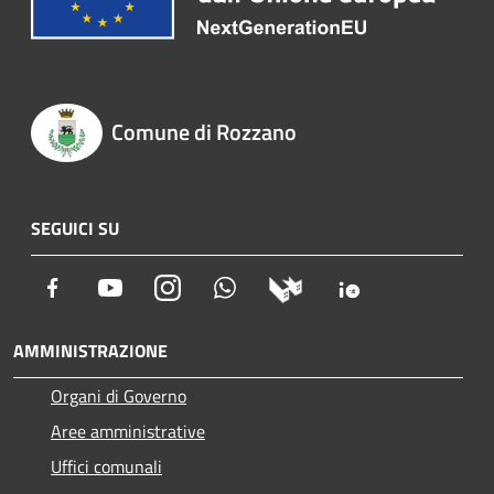
Comune di Rozzano
SEGUICI SU
Facebook
Youtube
Instagram
Whatsapp
AMMINISTRAZIONE
Organi di Governo
Aree amministrative
Uffici comunali