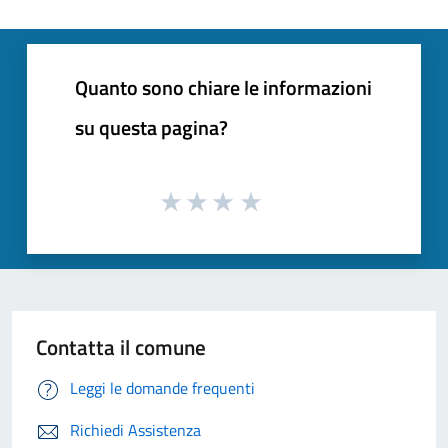
Quanto sono chiare le informazioni
su questa pagina?
Contatta il comune
Leggi le domande frequenti
Richiedi Assistenza