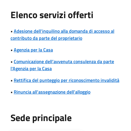
Elenco servizi offerti
•
Adesione dell'inquilino alla domanda di accesso al
contributo da parte del proprietario
•
Agenzia per la Casa
•
Comunicazione dell’avvenuta consulenza da parte
l'Agenzia per la Casa
•
Rettifica del punteggio per riconoscimento invalidità
•
Rinuncia all'assegnazione dell'alloggio
Sede principale