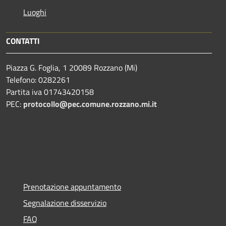
Luoghi
CONTATTI
Piazza G. Foglia, 1 20089 Rozzano (Mi)
Telefono: 0282261
Partita iva 01743420158
PEC:
protocollo@pec.comune.rozzano.mi.it
Prenotazione appuntamento
Segnalazione disservizio
FAQ