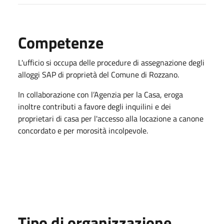
Competenze
L'ufficio si occupa delle procedure di assegnazione degli
alloggi SAP di proprietà del Comune di Rozzano.
In collaborazione con l’Agenzia per la Casa, eroga
inoltre contributi a favore degli inquilini e dei
proprietari di casa per l'accesso alla locazione a canone
concordato e per morosità incolpevole.
Tipo di organizzazione