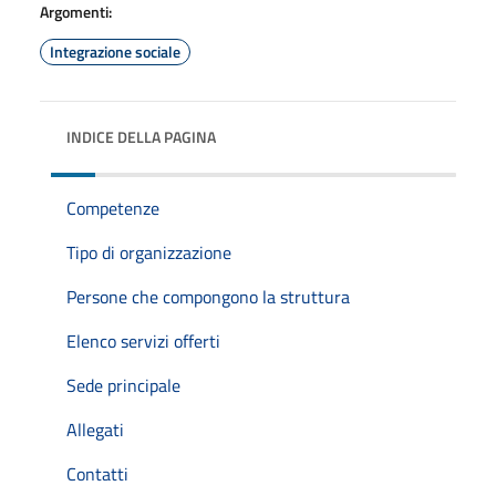
Argomenti:
Integrazione sociale
INDICE DELLA PAGINA
Competenze
Tipo di organizzazione
Persone che compongono la struttura
Elenco servizi offerti
Sede principale
Allegati
Contatti