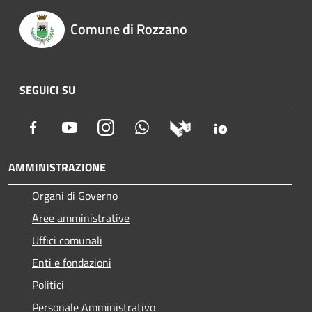
Comune di Rozzano
SEGUICI SU
Facebook
Youtube
Instagram
Whatsapp
AMMINISTRAZIONE
Organi di Governo
Aree amministrative
Uffici comunali
Enti e fondazioni
Politici
Personale Amministrativo