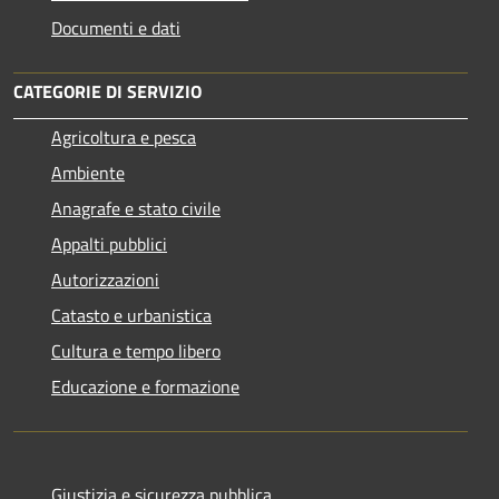
Documenti e dati
CATEGORIE DI SERVIZIO
Agricoltura e pesca
Ambiente
Anagrafe e stato civile
Appalti pubblici
Autorizzazioni
Catasto e urbanistica
Cultura e tempo libero
Educazione e formazione
Giustizia e sicurezza pubblica