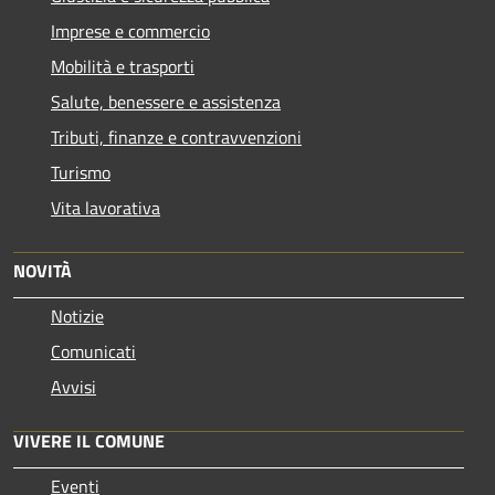
Imprese e commercio
Mobilità e trasporti
Salute, benessere e assistenza
Tributi, finanze e contravvenzioni
Turismo
Vita lavorativa
NOVITÀ
Notizie
Comunicati
Avvisi
VIVERE IL COMUNE
Eventi