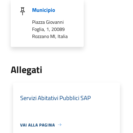
Municipio
Piazza Giovanni
Foglia, 1, 20089
Rozzano MI, Italia
Allegati
Servizi Abitativi Pubblici SAP
VAI ALLA PAGINA