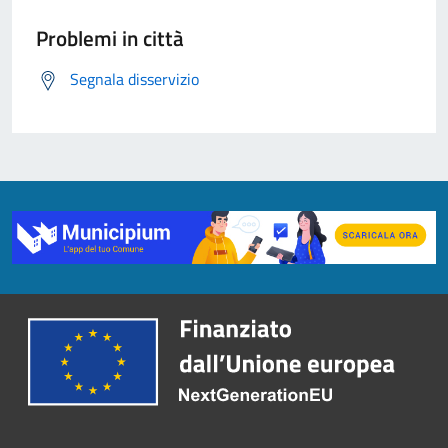
Problemi in città
Segnala disservizio