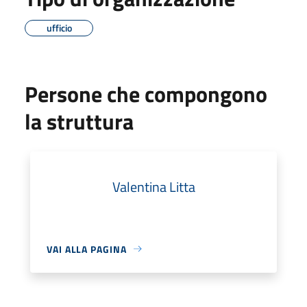
ufficio
Persone che compongono
la struttura
Valentina Litta
VAI ALLA PAGINA