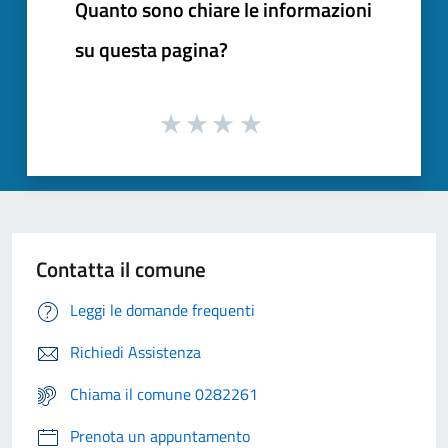
Quanto sono chiare le informazioni
su questa pagina?
Contatta il comune
Leggi le domande frequenti
Richiedi Assistenza
Chiama il comune 0282261
Prenota un appuntamento