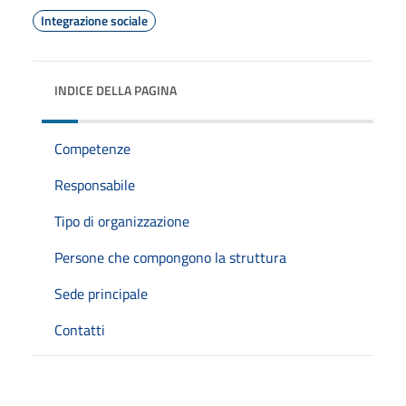
Integrazione sociale
INDICE DELLA PAGINA
Competenze
Responsabile
Tipo di organizzazione
Persone che compongono la struttura
Sede principale
Contatti