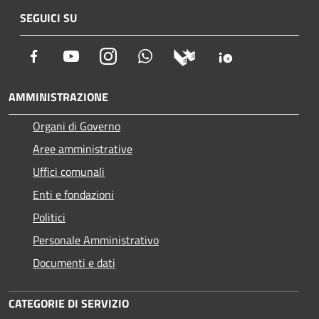
SEGUICI SU
Facebook
Youtube
Instagram
Whatsapp
AMMINISTRAZIONE
Organi di Governo
Aree amministrative
Uffici comunali
Enti e fondazioni
Politici
Personale Amministrativo
Documenti e dati
CATEGORIE DI SERVIZIO