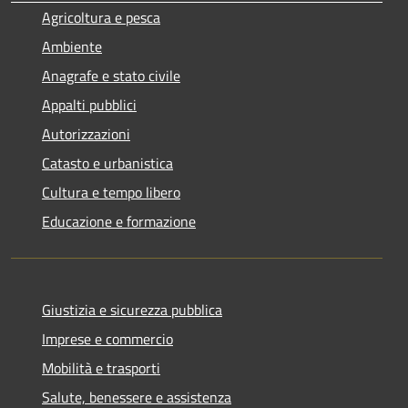
Agricoltura e pesca
Ambiente
Anagrafe e stato civile
Appalti pubblici
Autorizzazioni
Catasto e urbanistica
Cultura e tempo libero
Educazione e formazione
Giustizia e sicurezza pubblica
Imprese e commercio
Mobilità e trasporti
Salute, benessere e assistenza