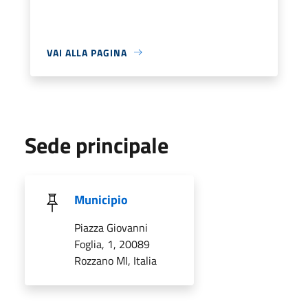
VAI ALLA PAGINA
Sede principale
Municipio
Piazza Giovanni
Foglia, 1, 20089
Rozzano MI, Italia