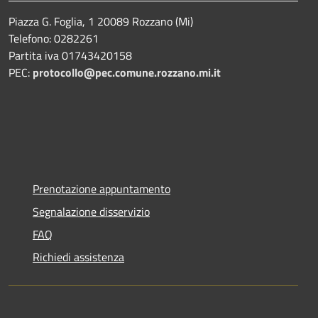
Piazza G. Foglia, 1 20089 Rozzano (Mi)
Telefono: 0282261
Partita iva 01743420158
PEC:
protocollo@pec.comune.rozzano.mi.it
Prenotazione appuntamento
Segnalazione disservizio
FAQ
Richiedi assistenza