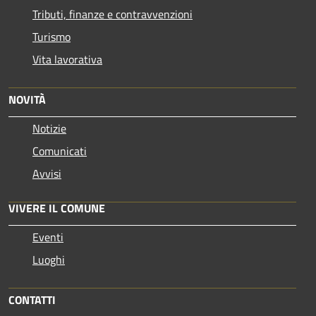
Tributi, finanze e contravvenzioni
Turismo
Vita lavorativa
NOVITÀ
Notizie
Comunicati
Avvisi
VIVERE IL COMUNE
Eventi
Luoghi
CONTATTI