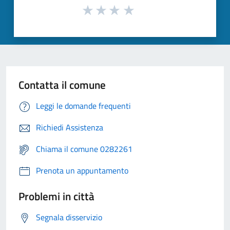
Contatta il comune
Leggi le domande frequenti
Richiedi Assistenza
Chiama il comune 0282261
Prenota un appuntamento
Problemi in città
Segnala disservizio