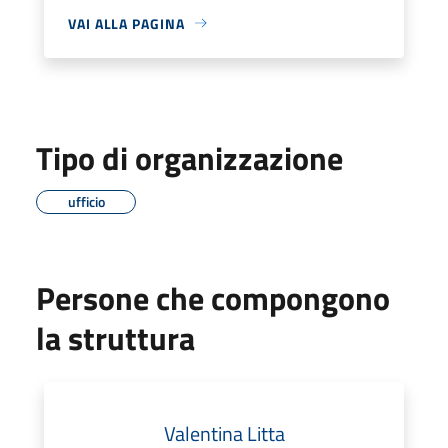
VAI ALLA PAGINA
Tipo di organizzazione
ufficio
Persone che compongono
la struttura
Valentina Litta