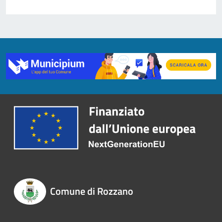
Comune di Rozzano