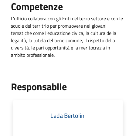
Competenze
L'ufficio collabora con gli Enti del terzo settore e con le
scuole del territrio per promuovere nei giovani
tematiche come l’educazione civica, la cultura della
legalità, la tutela del bene comune, il rispetto della
diversità, le pari opportunità e la meritocrazia in
ambito professionale.
Responsabile
Leda Bertolini