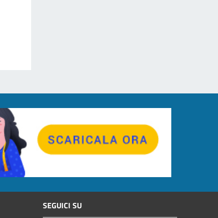
SEGUICI SU