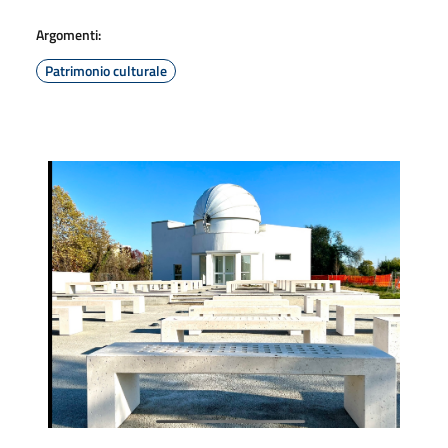
Argomenti:
Patrimonio culturale