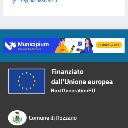
Segnala disservizio
Comune di Rozzano