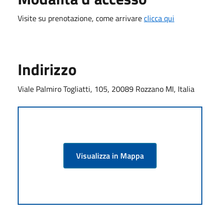
Visite su prenotazione, come arrivare
clicca qui
Indirizzo
Viale Palmiro Togliatti, 105, 20089 Rozzano MI, Italia
Visualizza in Mappa