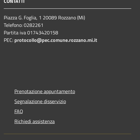
CONTATTI
Piazza G. Foglia, 1 20089 Rozzano (Mi)
Telefono: 0282261
Partita iva 01743420158
PEC:
protocollo@pec.comune.rozzano.mi.it
Prenotazione appuntamento
Segnalazione disservizio
FAQ
Richiedi assistenza