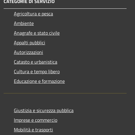
CATEGORIE DI SERVIZIO
Agricoltura e pesca
Ambiente
Anagrafe e stato civile
Appalti pubblici
Autorizzazioni
Catasto e urbanistica
Cultura e tempo libero
Educazione e formazione
Giustizia e sicurezza pubblica
Imprese e commercio
Mobilità e trasporti