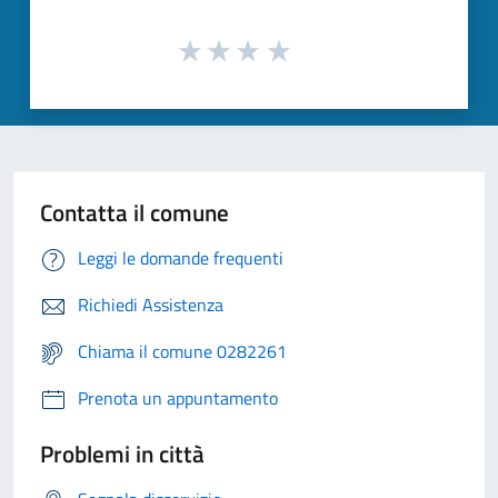
Contatta il comune
Leggi le domande frequenti
Richiedi Assistenza
Chiama il comune 0282261
Prenota un appuntamento
Problemi in città