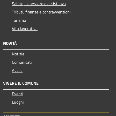
Salute, benessere e assistenza
Tributi, finanze e contravvenzioni
Turismo
Vita lavorativa
NOVITÀ
Notizie
Comunicati
Avvisi
VIVERE IL COMUNE
Eventi
Luoghi