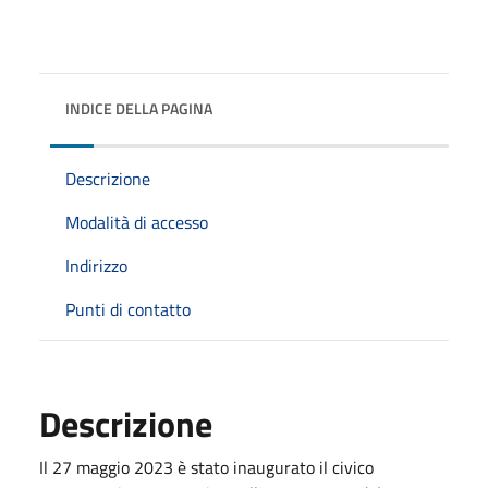
INDICE DELLA PAGINA
Descrizione
Modalità di accesso
Indirizzo
Punti di contatto
Descrizione
Il 27 maggio 2023 è stato inaugurato il civico