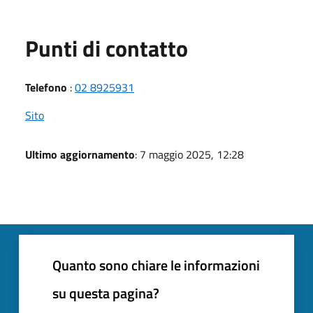
Punti di contatto
Telefono
:
02 8925931
Sito
Ultimo aggiornamento
: 7 maggio 2025, 12:28
Quanto sono chiare le informazioni
su questa pagina?