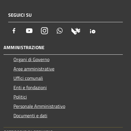
SEGUICI SU
Facebook
Youtube
Instagram
Whatsapp
AMMINISTRAZIONE
Organi di Governo
Aree amministrative
Uffici comunali
Enti e fondazioni
Politici
Personale Amministrativo
Documenti e dati