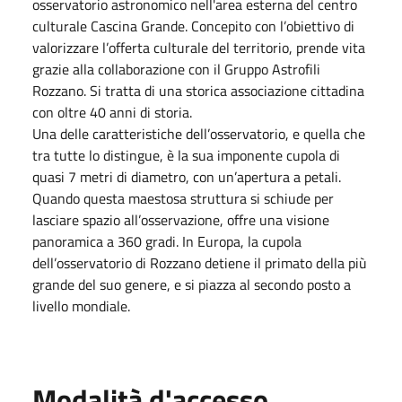
osservatorio astronomico nell'area esterna del centro
culturale Cascina Grande. Concepito con l’obiettivo di
valorizzare l’offerta culturale del territorio, prende vita
grazie alla collaborazione con il Gruppo Astrofili
Rozzano. Si tratta di una storica associazione cittadina
con oltre 40 anni di storia.
Una delle caratteristiche dell’osservatorio, e quella che
tra tutte lo distingue, è la sua imponente cupola di
quasi 7 metri di diametro, con un’apertura a petali.
Quando questa maestosa struttura si schiude per
lasciare spazio all’osservazione, offre una visione
panoramica a 360 gradi. In Europa, la cupola
dell’osservatorio di Rozzano detiene il primato della più
grande del suo genere, e si piazza al secondo posto a
livello mondiale.
Modalità d'accesso