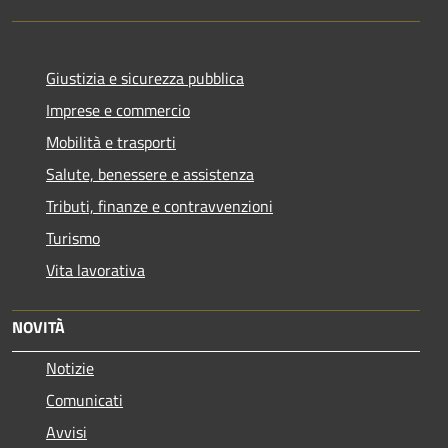
Giustizia e sicurezza pubblica
Imprese e commercio
Mobilità e trasporti
Salute, benessere e assistenza
Tributi, finanze e contravvenzioni
Turismo
Vita lavorativa
NOVITÀ
Notizie
Comunicati
Avvisi