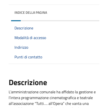
INDICE DELLA PAGINA
Descrizione
Modalità di accesso
Indirizzo
Punti di contatto
Descrizione
L’amministrazione comunale ha affidato la gestione e
l’intera programmazione cinematografica e teatrale
all’associazione “Tutti…. all’Opera” che vanta una