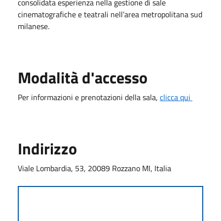
consolidata esperienza nella gestione di sale
cinematografiche e teatrali nell’area metropolitana sud
milanese.
Modalità d'accesso
Per informazioni e prenotazioni della sala,
clicca qui
Indirizzo
Viale Lombardia, 53, 20089 Rozzano MI, Italia