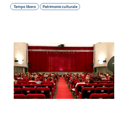
Tempo libero
Patrimonio culturale