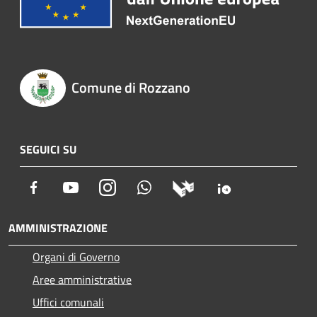
Comune di Rozzano
SEGUICI SU
Facebook
Youtube
Instagram
Whatsapp
AMMINISTRAZIONE
Organi di Governo
Aree amministrative
Uffici comunali