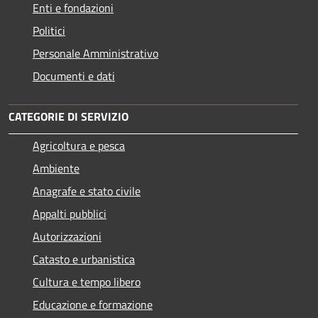
Enti e fondazioni
Politici
Personale Amministrativo
Documenti e dati
CATEGORIE DI SERVIZIO
Agricoltura e pesca
Ambiente
Anagrafe e stato civile
Appalti pubblici
Autorizzazioni
Catasto e urbanistica
Cultura e tempo libero
Educazione e formazione