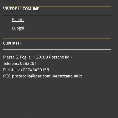
VIVERE IL COMUNE
Eventi
Luoghi
CONTATTI
Piazza G. Foglia, 1 20089 Rozzano (Mi)
Telefono: 0282261
Partita iva 01743420158
PEC:
protocollo@pec.comune.rozzano.mi.it