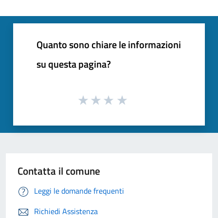
Quanto sono chiare le informazioni
su questa pagina?
Contatta il comune
Leggi le domande frequenti
Richiedi Assistenza