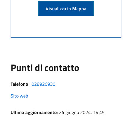
Visualizza in Mappa
Punti di contatto
Telefono
:
028926930
Sito web
Ultimo aggiornamento
: 24 giugno 2024, 14:45