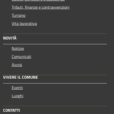
Tributi, finanze e contravvenzioni
Turismo
Vita lavorativa
NOVITÀ
Notizie
Comunicati
Avvisi
VIVERE IL COMUNE
Eventi
Luoghi
CONTATTI