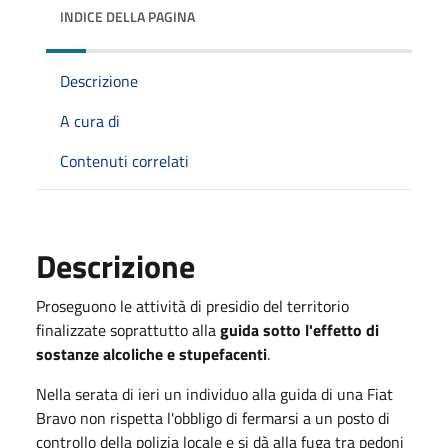
INDICE DELLA PAGINA
Descrizione
A cura di
Contenuti correlati
Descrizione
Proseguono le attività di presidio del territorio
finalizzate soprattutto alla
guida sotto l'effetto di
sostanze alcoliche e stupefacenti
.
Nella serata di ieri un individuo alla guida di una Fiat
Bravo non rispetta l'obbligo di fermarsi a un posto di
controllo della polizia locale e si dà alla fuga tra pedoni