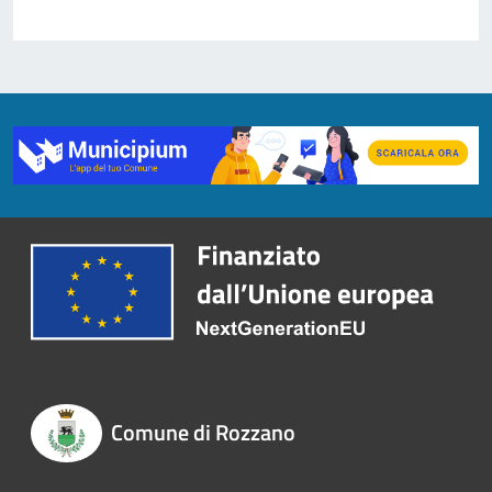
Comune di Rozzano