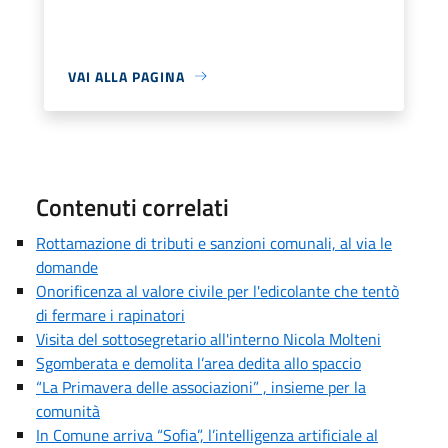
VAI ALLA PAGINA
Contenuti correlati
Rottamazione di tributi e sanzioni comunali, al via le
domande
Onorificenza al valore civile per l'edicolante che tentò
di fermare i rapinatori
Visita del sottosegretario all'interno Nicola Molteni
Sgomberata e demolita l’area dedita allo spaccio
“La Primavera delle associazioni” , insieme per la
comunità
In Comune arriva “Sofia”, l’intelligenza artificiale al