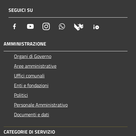
SEGUICI SU
Facebook
Youtube
Instagram
Whatsapp
AMMINISTRAZIONE
Organi di Governo
Aree amministrative
Uffici comunali
Enti e fondazioni
Politici
Personale Amministrativo
Documenti e dati
CATEGORIE DI SERVIZIO