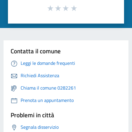
Contatta il comune
Leggi le domande frequenti
Richiedi Assistenza
Chiama il comune 0282261
Prenota un appuntamento
Problemi in città
Segnala disservizio