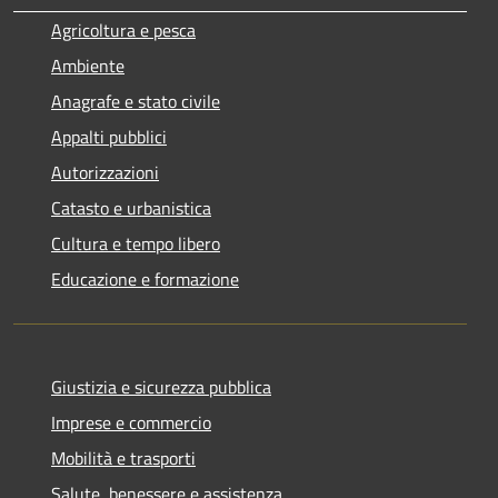
Agricoltura e pesca
Ambiente
Anagrafe e stato civile
Appalti pubblici
Autorizzazioni
Catasto e urbanistica
Cultura e tempo libero
Educazione e formazione
Giustizia e sicurezza pubblica
Imprese e commercio
Mobilità e trasporti
Salute, benessere e assistenza