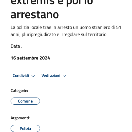
arrestano
La polizia locale trae in arresto un uomo straniero di 51
anni, pluripregiudicato e irregolare sul territorio
Data :
16 settembre 2024
Condividi
Vedi azioni
Categorie:
Comune
Argomenti:
Polizia