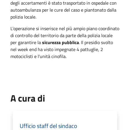
degli accertamenti è stato trasportato in ospedale con
autoambulanza per le cure del caso e piantonato dalla
polizia locale.
L’operazione si inserisce nel più ampio piano coordinato
di controllo del territorio da parte della polizia locale
per garantire la
sicurezza pubblica
. Il presidio svolto
nel week end ha visto impegnate 4 pattuglie, 2
motociclisti e l'unità cinofila.
A cura di
Ufficio staff del sindaco