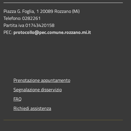
Piazza G. Foglia, 1 20089 Rozzano (Mi)
Telefono: 0282261
Partita iva 01743420158
PEC:
protocollo@pec.comune.rozzano.mi.it
Prenotazione appuntamento
Segnalazione disservizio
FAQ
Richiedi assistenza