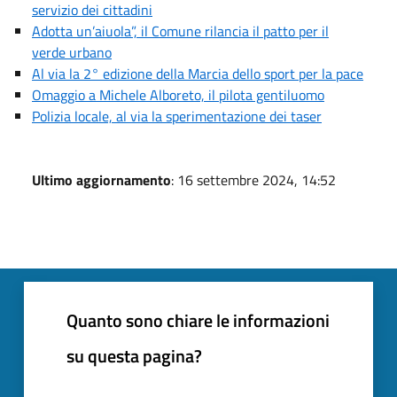
servizio dei cittadini
Adotta un’aiuola”, il Comune rilancia il patto per il
verde urbano
Al via la 2° edizione della Marcia dello sport per la pace
Omaggio a Michele Alboreto, il pilota gentiluomo
Polizia locale, al via la sperimentazione dei taser
Ultimo aggiornamento
: 16 settembre 2024, 14:52
Quanto sono chiare le informazioni
su questa pagina?