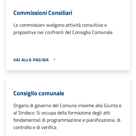
Commissioni Consiliari
Le commissioni svolgono attività consultive e
propositive nei confronti del Consiglio Comunale
VAI ALLA PAGINA
Consiglio comunale
Organo di governo del Comune insieme alla Giunta e
al Sindaco. Si occupa della formazione degli atti
fondamentali di programmazione e pianificazione, di
controllo e di verifica