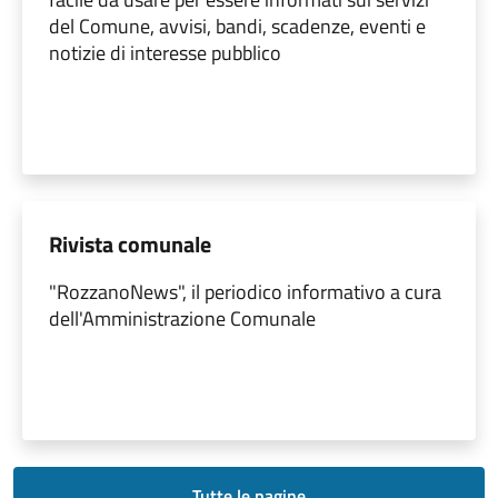
del Comune, avvisi, bandi, scadenze, eventi e
notizie di interesse pubblico
Rivista comunale
"RozzanoNews", il periodico informativo a cura
dell'Amministrazione Comunale
Tutte le pagine