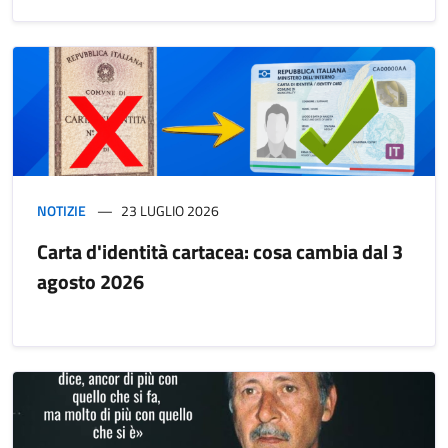
NOTIZIE
23 LUGLIO 2026
Carta d'identità cartacea: cosa cambia dal 3
agosto 2026