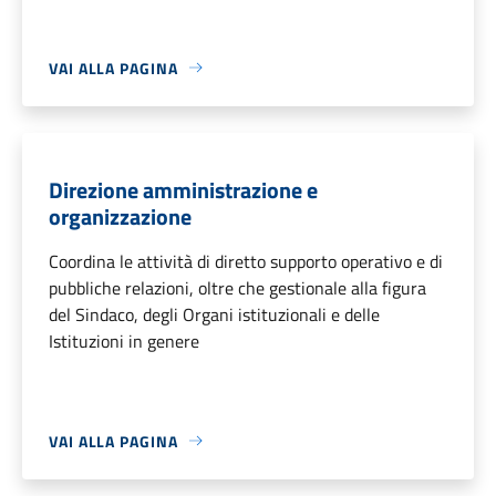
VAI ALLA PAGINA
Direzione amministrazione e
organizzazione
Coordina le attività di diretto supporto operativo e di
pubbliche relazioni, oltre che gestionale alla figura
del Sindaco, degli Organi istituzionali e delle
Istituzioni in genere
VAI ALLA PAGINA