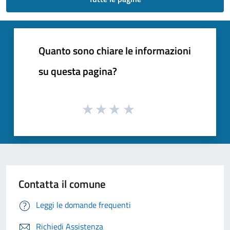
Quanto sono chiare le informazioni
su questa pagina?
Contatta il comune
Leggi le domande frequenti
Richiedi Assistenza