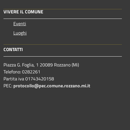
VIVERE IL COMUNE
Eventi
Luoghi
CONTATTI
Piazza G. Foglia, 1 20089 Rozzano (Mi)
Telefono: 0282261
Partita iva 01743420158
PEC:
protocollo@pec.comune.rozzano.mi.it