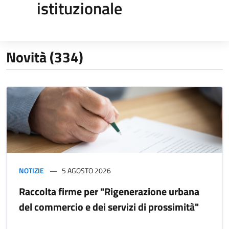
istituzionale
Novità (334)
NOTIZIE
5 AGOSTO 2026
Raccolta firme per "Rigenerazione urbana
del commercio e dei servizi di prossimità"