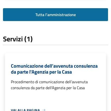
Tutta l'amministrazione
Servizi (1)
Comunicazione dell’avvenuta consulenza
da parte l'Agenzia per la Casa
Procedimento di comunicazione dell’avvenuta
consulenza da parte dell'Agenzia per la Casa
VAI ALLA PAGINA