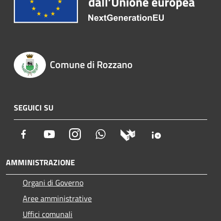
Comune di Rozzano
SEGUICI SU
Facebook
Youtube
Instagram
Whatsapp
AMMINISTRAZIONE
Organi di Governo
Aree amministrative
Uffici comunali