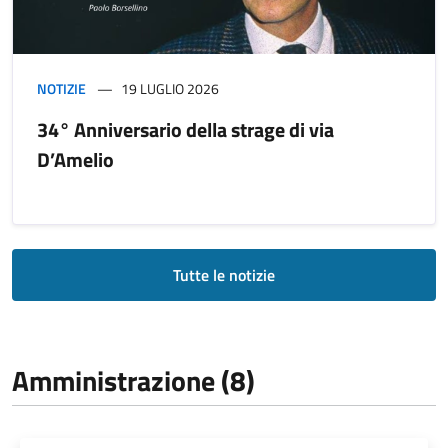
NOTIZIE
19 LUGLIO 2026
34° Anniversario della strage di via
D’Amelio
Tutte le notizie
Amministrazione (8)