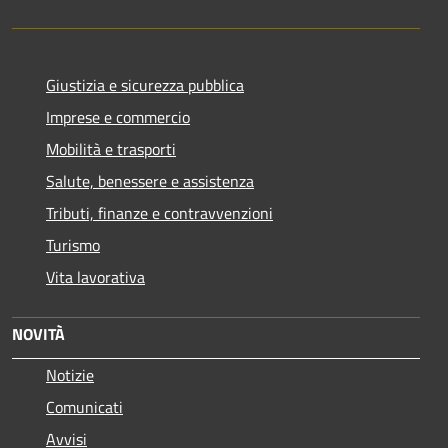
Giustizia e sicurezza pubblica
Imprese e commercio
Mobilità e trasporti
Salute, benessere e assistenza
Tributi, finanze e contravvenzioni
Turismo
Vita lavorativa
NOVITÀ
Notizie
Comunicati
Avvisi