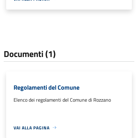
Documenti (1)
Regolamenti del Comune
Elenco dei regolamenti del Comune di Rozzano
VAI ALLA PAGINA