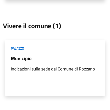
Vivere il comune (1)
PALAZZO
Municipio
Indicazioni sulla sede del Comune di Rozzano