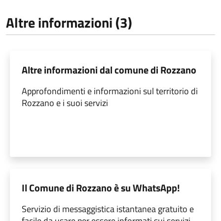
Altre informazioni (3)
Altre informazioni dal comune di Rozzano
Approfondimenti e informazioni sul territorio di
Rozzano e i suoi servizi
Il Comune di Rozzano è su WhatsApp!
Servizio di messaggistica istantanea gratuito e
facile da usare per essere informati sui servizi