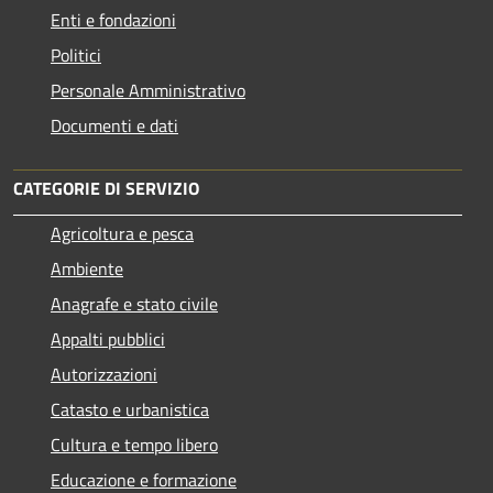
Enti e fondazioni
Politici
Personale Amministrativo
Documenti e dati
CATEGORIE DI SERVIZIO
Agricoltura e pesca
Ambiente
Anagrafe e stato civile
Appalti pubblici
Autorizzazioni
Catasto e urbanistica
Cultura e tempo libero
Educazione e formazione