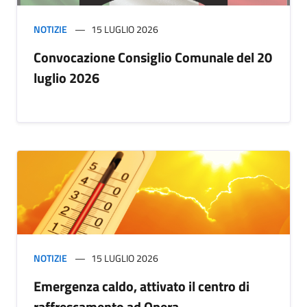
NOTIZIE
15 LUGLIO 2026
Convocazione Consiglio Comunale del 20
luglio 2026
NOTIZIE
15 LUGLIO 2026
Emergenza caldo, attivato il centro di
raffrescamento ad Opera