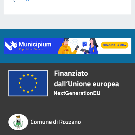
Comune di Rozzano