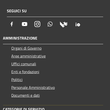
SEGUICI SU
Facebook
Youtube
Instagram
Whatsapp
AMMINISTRAZIONE
Organi di Governo
Aree amministrative
Uffici comunali
Enti e fondazioni
Politici
Personale Amministrativo
Documenti e dati
CATEGORIE DI SERVIZIO