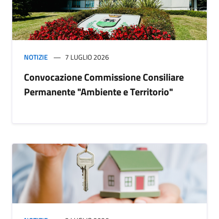
NOTIZIE
7 LUGLIO 2026
Convocazione Commissione Consiliare
Permanente "Ambiente e Territorio"