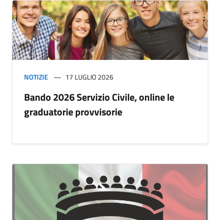
NOTIZIE
17 LUGLIO 2026
Bando 2026 Servizio Civile, online le
graduatorie provvisorie