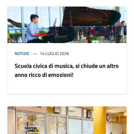
NOTIZIE
14 LUGLIO 2026
Scuola civica di musica, si chiude un altro
anno ricco di emozioni!