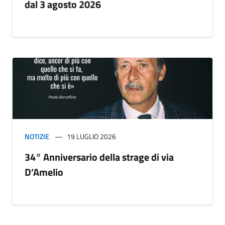
dal 3 agosto 2026
NOTIZIE
19 LUGLIO 2026
34° Anniversario della strage di via
D’Amelio