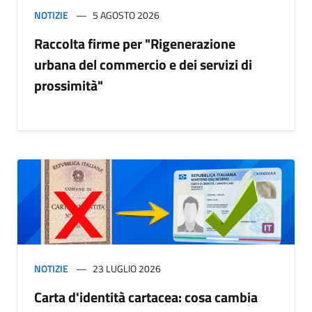
NOTIZIE
5 AGOSTO 2026
Raccolta firme per "Rigenerazione
urbana del commercio e dei servizi di
prossimità"
NOTIZIE
23 LUGLIO 2026
Carta d'identità cartacea: cosa cambia