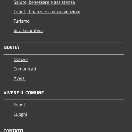
Salute, benessere e assistenza
Tributi, finanze e contravvenzioni
Turismo
Vita lavorativa
NOVITÀ
Notizie
Comunicati
Avvisi
VIVERE IL COMUNE
Eventi
Luoghi
CONTATTI