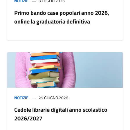
NOTIZIE
3 LUGLIO 2026
Primo bando case popolari anno 2026,
online la graduatoria definitiva
NOTIZIE
29 GIUGNO 2026
Cedole librarie digitali anno scolastico
2026/2027