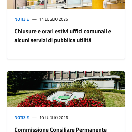
NOTIZIE
14 LUGLIO 2026
Chiusure e orari estivi uffici comunali e
alcuni servizi di pubblica utilità
NOTIZIE
10 LUGLIO 2026
Commissione Consiliare Permanente