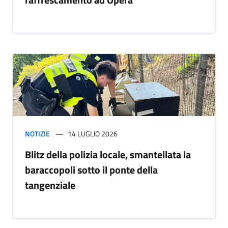
NOTIZIE
14 LUGLIO 2026
Blitz della polizia locale, smantellata la
baraccopoli sotto il ponte della
tangenziale