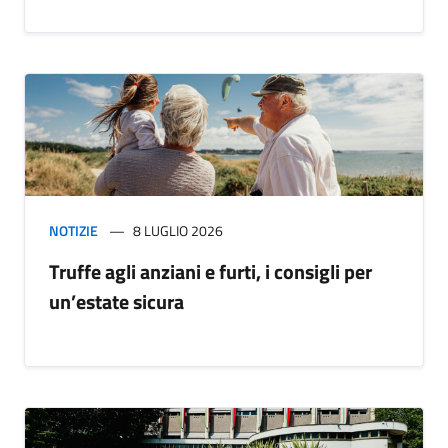
NOTIZIE
8 LUGLIO 2026
Truffe agli anziani e furti, i consigli per
un’estate sicura