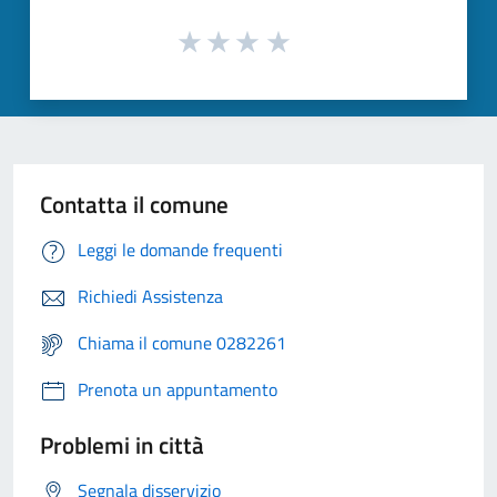
Contatta il comune
Leggi le domande frequenti
Richiedi Assistenza
Chiama il comune 0282261
Prenota un appuntamento
Problemi in città
Segnala disservizio