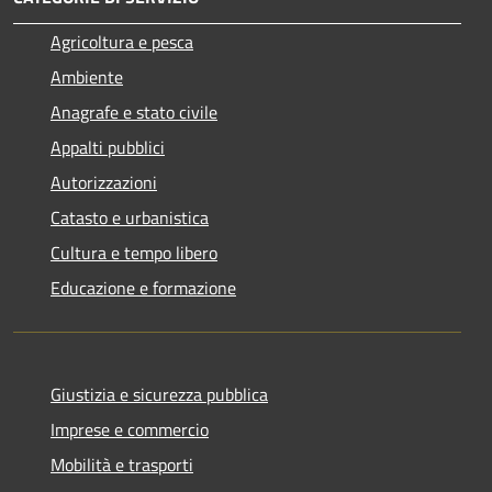
Agricoltura e pesca
Ambiente
Anagrafe e stato civile
Appalti pubblici
Autorizzazioni
Catasto e urbanistica
Cultura e tempo libero
Educazione e formazione
Giustizia e sicurezza pubblica
Imprese e commercio
Mobilità e trasporti