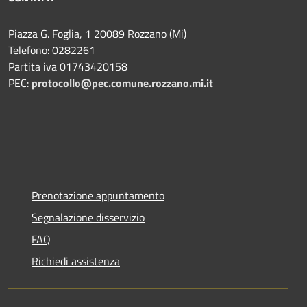
Piazza G. Foglia, 1 20089 Rozzano (Mi)
Telefono: 0282261
Partita iva 01743420158
PEC:
protocollo@pec.comune.rozzano.mi.it
Prenotazione appuntamento
Segnalazione disservizio
FAQ
Richiedi assistenza