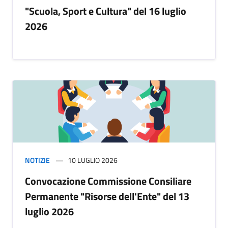
"Scuola, Sport e Cultura" del 16 luglio
2026
NOTIZIE
10 LUGLIO 2026
Convocazione Commissione Consiliare
Permanente "Risorse dell'Ente" del 13
luglio 2026