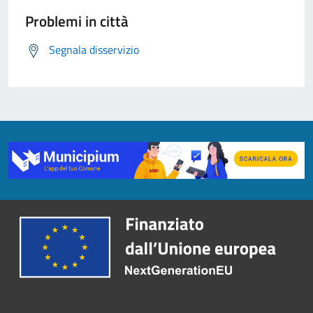
Problemi in città
Segnala disservizio