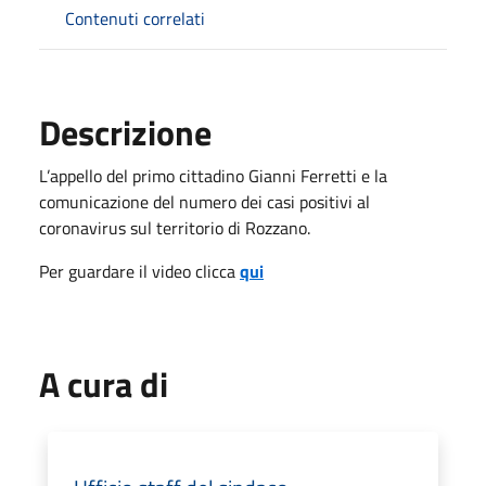
Contenuti correlati
Descrizione
L’appello del primo cittadino Gianni Ferretti e la
comunicazione del numero dei casi positivi al
coronavirus sul territorio di Rozzano.
Per guardare il video clicca
qui
A cura di