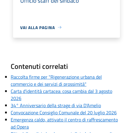
Ufficio staff del sindaco
VAI ALLA PAGINA
Contenuti correlati
Raccolta firme per "Rigenerazione urbana del
commercio e dei servizi di prossimità"
Carta d'identità cartacea: cosa cambia dal 3 agosto
2026
34° Anniversario della strage di via D’Amelio
Convocazione Consiglio Comunale del 20 luglio 2026
Emergenza caldo, attivato il centro di raffrescamento
ad Opera