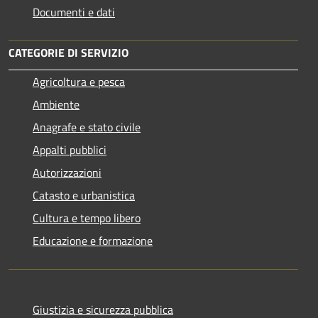
Documenti e dati
CATEGORIE DI SERVIZIO
Agricoltura e pesca
Ambiente
Anagrafe e stato civile
Appalti pubblici
Autorizzazioni
Catasto e urbanistica
Cultura e tempo libero
Educazione e formazione
Giustizia e sicurezza pubblica