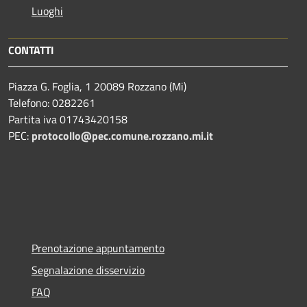
Luoghi
CONTATTI
Piazza G. Foglia, 1 20089 Rozzano (Mi)
Telefono: 0282261
Partita iva 01743420158
PEC:
protocollo@pec.comune.rozzano.mi.it
Prenotazione appuntamento
Segnalazione disservizio
FAQ