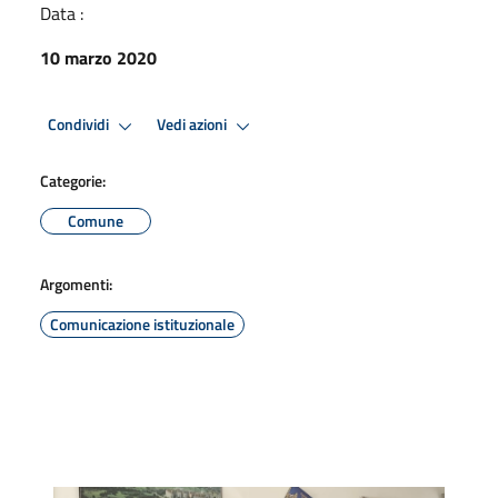
Data :
10 marzo 2020
Condividi
Vedi azioni
Categorie:
Comune
Argomenti:
Comunicazione istituzionale