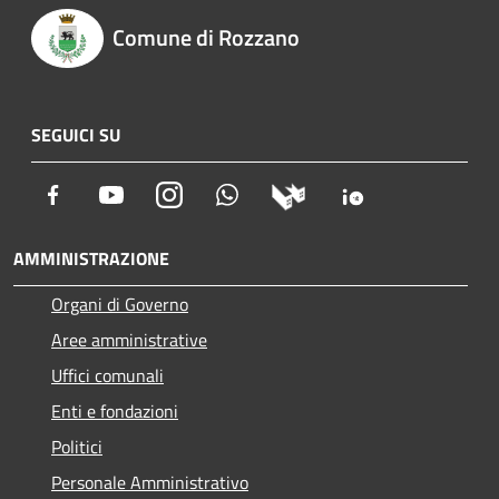
Comune di Rozzano
SEGUICI SU
Facebook
Youtube
Instagram
Whatsapp
AMMINISTRAZIONE
Organi di Governo
Aree amministrative
Uffici comunali
Enti e fondazioni
Politici
Personale Amministrativo