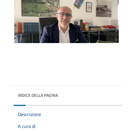
INDICE DELLA PAGINA
Descrizione
A cura di