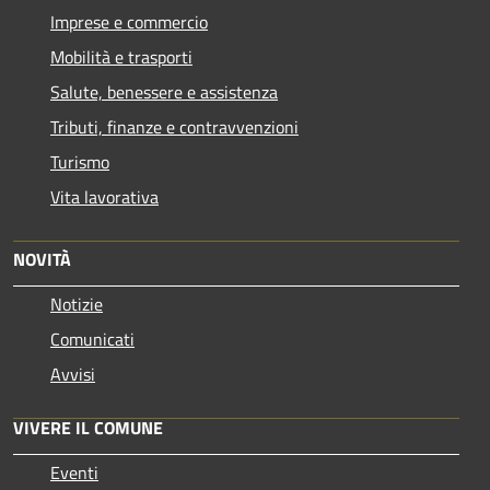
Imprese e commercio
Mobilità e trasporti
Salute, benessere e assistenza
Tributi, finanze e contravvenzioni
Turismo
Vita lavorativa
NOVITÀ
Notizie
Comunicati
Avvisi
VIVERE IL COMUNE
Eventi