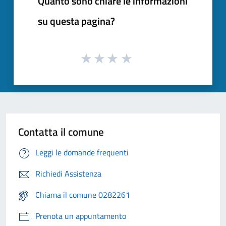
Quanto sono chiare le informazioni
su questa pagina?
Contatta il comune
Leggi le domande frequenti
Richiedi Assistenza
Chiama il comune 0282261
Prenota un appuntamento