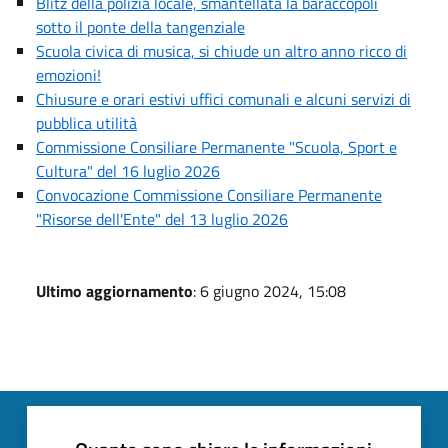
Blitz della polizia locale, smantellata la baraccopoli
sotto il ponte della tangenziale
Scuola civica di musica, si chiude un altro anno ricco di
emozioni!
Chiusure e orari estivi uffici comunali e alcuni servizi di
pubblica utilità
Commissione Consiliare Permanente "Scuola, Sport e
Cultura" del 16 luglio 2026
Convocazione Commissione Consiliare Permanente
"Risorse dell'Ente" del 13 luglio 2026
Ultimo aggiornamento
: 6 giugno 2024, 15:08