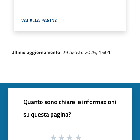
VAI ALLA PAGINA
Ultimo aggiornamento
: 29 agosto 2025, 15:01
Quanto sono chiare le informazioni
su questa pagina?