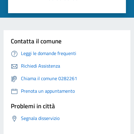
Contatta il comune
Leggi le domande frequenti
Richiedi Assistenza
Chiama il comune 0282261
Prenota un appuntamento
Problemi in città
Segnala disservizio