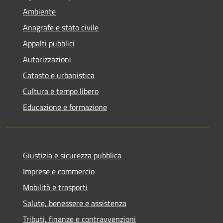
Ambiente
Anagrafe e stato civile
Appalti pubblici
Autorizzazioni
Catasto e urbanistica
Cultura e tempo libero
Educazione e formazione
Giustizia e sicurezza pubblica
Imprese e commercio
Mobilità e trasporti
Salute, benessere e assistenza
Tributi, finanze e contravvenzioni