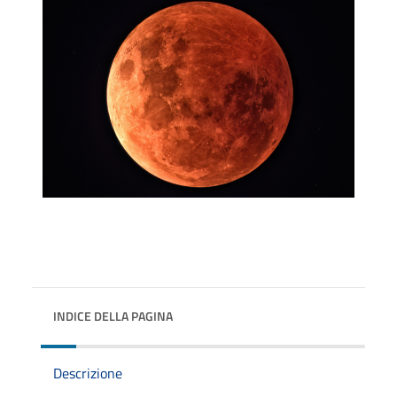
INDICE DELLA PAGINA
Descrizione