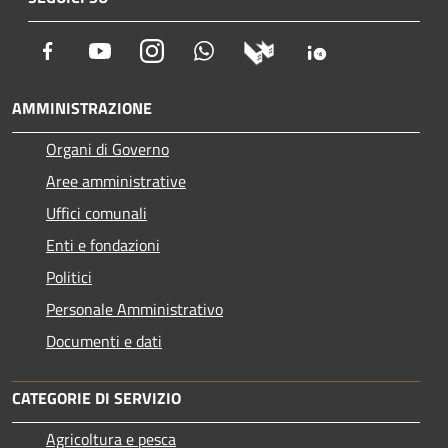
Facebook
Youtube
Instagram
Whatsapp
AMMINISTRAZIONE
Organi di Governo
Aree amministrative
Uffici comunali
Enti e fondazioni
Politici
Personale Amministrativo
Documenti e dati
CATEGORIE DI SERVIZIO
Agricoltura e pesca