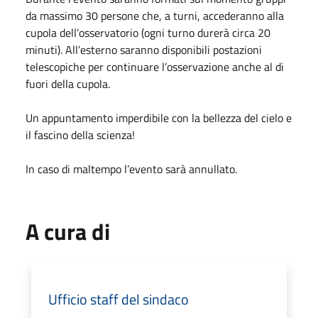
da massimo 30 persone che, a turni, accederanno alla
cupola dell’osservatorio (ogni turno durerà circa 20
minuti). All’esterno saranno disponibili postazioni
telescopiche per continuare l’osservazione anche al di
fuori della cupola.
Un appuntamento imperdibile con la bellezza del cielo e
il fascino della scienza!
In caso di maltempo l’evento sarà annullato.
A cura di
Ufficio staff del sindaco