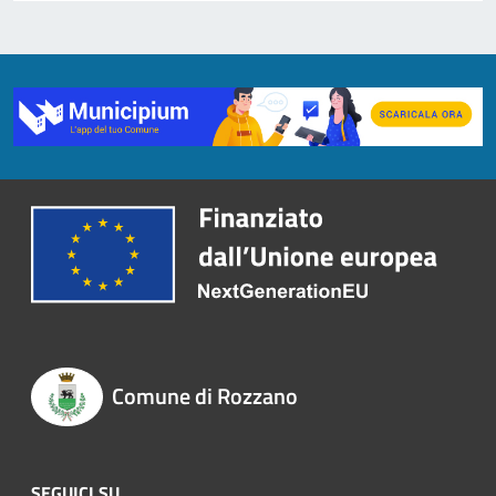
Comune di Rozzano
SEGUICI SU