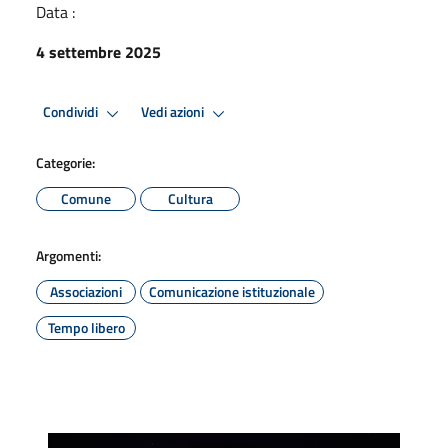
Data :
4 settembre 2025
Condividi
Vedi azioni
Categorie:
Comune
Cultura
Argomenti:
Associazioni
Comunicazione istituzionale
Tempo libero