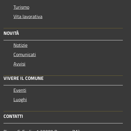
Turismo
Vita lavorativa
NOVITÀ
Notizie
Comunicati
Avvisi
VIVERE IL COMUNE
Eventi
Luoghi
CONTATTI