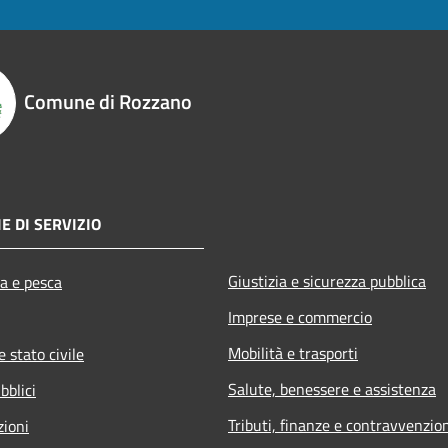
Comune di Rozzano
E DI SERVIZIO
Giustizia e sicurezza pubblica
ra e pesca
Imprese e commercio
Mobilità e trasporti
 stato civile
Salute, benessere e assistenza
bblici
Tributi, finanze e contravvenzio
zioni