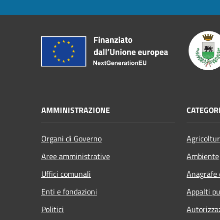
AMMINISTRAZIONE
CATEGORI
Organi di Governo
Agricoltu
Aree amministrative
Ambiente
Uffici comunali
Anagrafe e
Enti e fondazioni
Appalti pu
Politici
Autorizza