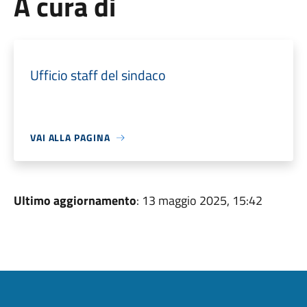
A cura di
Ufficio staff del sindaco
VAI ALLA PAGINA
Ultimo aggiornamento
: 13 maggio 2025, 15:42