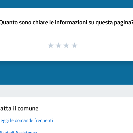
Quanto sono chiare le informazioni su questa pagina
atta il comune
Leggi le domande frequenti
Richiedi Assistenza