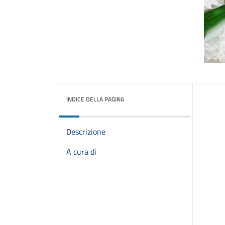
INDICE DELLA PAGINA
Descrizione
A cura di