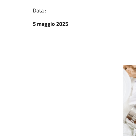
Data :
5 maggio 2025