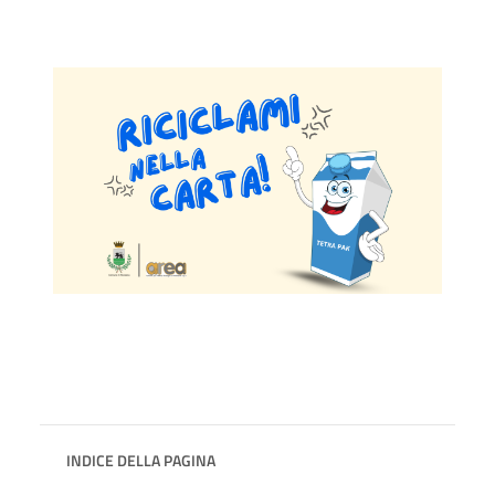
INDICE DELLA PAGINA