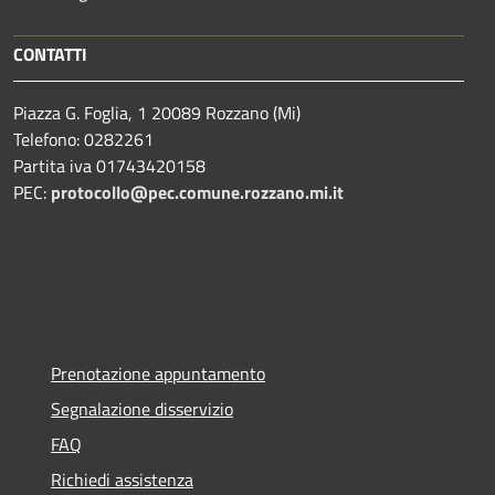
CONTATTI
Piazza G. Foglia, 1 20089 Rozzano (Mi)
Telefono: 0282261
Partita iva 01743420158
PEC:
protocollo@pec.comune.rozzano.mi.it
Prenotazione appuntamento
Segnalazione disservizio
FAQ
Richiedi assistenza