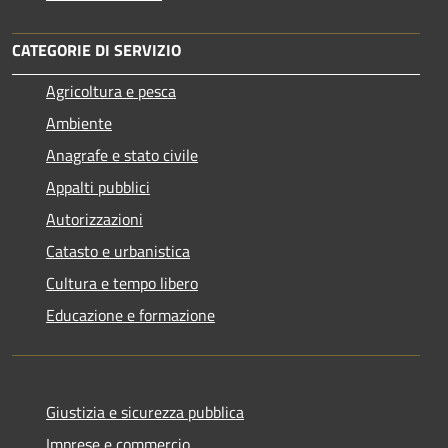
CATEGORIE DI SERVIZIO
Agricoltura e pesca
Ambiente
Anagrafe e stato civile
Appalti pubblici
Autorizzazioni
Catasto e urbanistica
Cultura e tempo libero
Educazione e formazione
Giustizia e sicurezza pubblica
Imprese e commercio