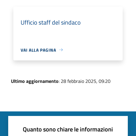
Ufficio staff del sindaco
VAI ALLA PAGINA
Ultimo aggiornamento
: 28 febbraio 2025, 09:20
Quanto sono chiare le informazioni