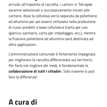
arrivati all'impianto di raccolta, i cartoni in Tetrapak
saranno selezionati e successivamente inviati alle
cartiere, dove la cellulosa verrà separata da polietilene
ed alluminio per poi essere utilizzata nella produzione
di nuovi prodotti a base cellulosica (carta per uso
igienico-sanitario, carta per imballaggio, ecc.), mentre
la frazione polietilene ed alluminio sarà destinata ad
altre applicazioni.
L'amministrazione comunale è fortemente impegnata
per migliorare la raccolta differenziata sul territorio.
Per farlo nel migliore dei modi, è fondamentale la
collaborazione di tutti i cittadin
i. Solo insieme si può
fare la differenza!
A cura di