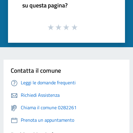
su questa pagina?
Contatta il comune
Leggi le domande frequenti
Richiedi Assistenza
Chiama il comune 0282261
Prenota un appuntamento