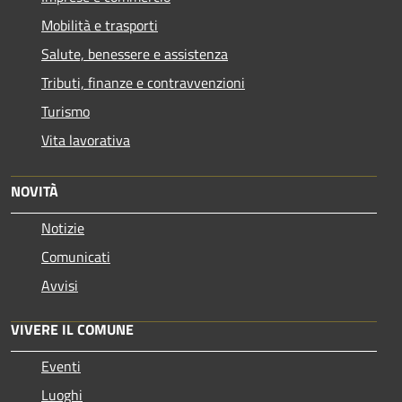
Mobilità e trasporti
Salute, benessere e assistenza
Tributi, finanze e contravvenzioni
Turismo
Vita lavorativa
NOVITÀ
Notizie
Comunicati
Avvisi
VIVERE IL COMUNE
Eventi
Luoghi