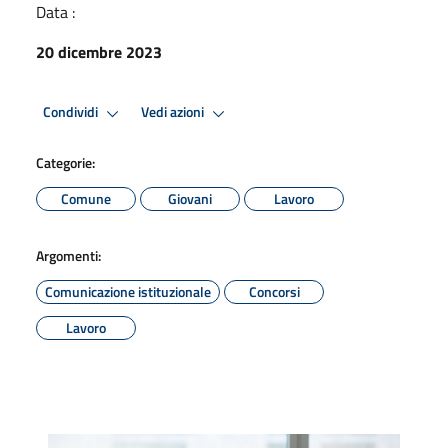
Data :
20 dicembre 2023
Condividi
Vedi azioni
Categorie:
Comune
Giovani
Lavoro
Argomenti:
Comunicazione istituzionale
Concorsi
Lavoro