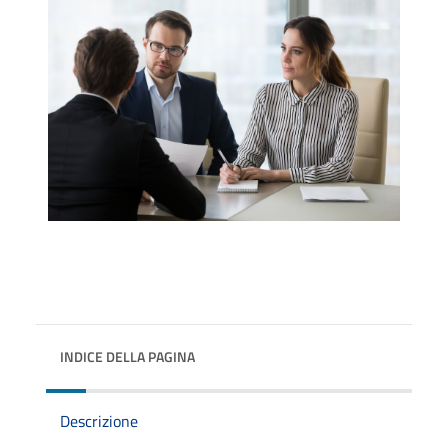
INDICE DELLA PAGINA
Descrizione