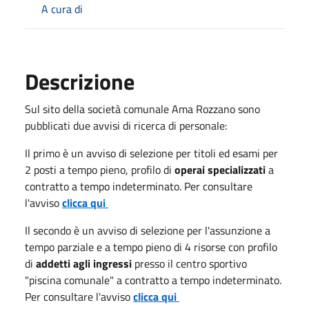
A cura di
Descrizione
Sul sito della società comunale Ama Rozzano sono
pubblicati due avvisi di ricerca di personale:
Il primo è un avviso di selezione per titoli ed esami per
2 posti a tempo pieno, profilo di
operai specializzati
a
contratto a tempo indeterminato. Per consultare
l'avviso
clicca qui
Il secondo è un avviso di selezione per l'assunzione a
tempo parziale e a tempo pieno di 4 risorse con profilo
di
addetti agli ingressi
presso il centro sportivo
"piscina comunale" a contratto a tempo indeterminato.
Per consultare l'avviso
clicca qui