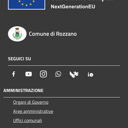
Comune di Rozzano
SEGUICI SU
Facebook
Youtube
Instagram
Whatsapp
AMMINISTRAZIONE
Organi di Governo
Aree amministrative
Uffici comunali