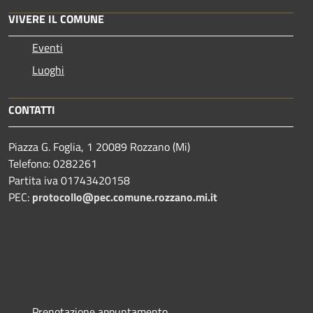
VIVERE IL COMUNE
Eventi
Luoghi
CONTATTI
Piazza G. Foglia, 1 20089 Rozzano (Mi)
Telefono: 0282261
Partita iva 01743420158
PEC:
protocollo@pec.comune.rozzano.mi.it
Prenotazione appuntamento