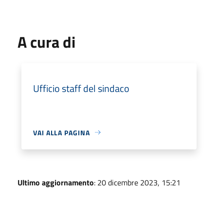
A cura di
Ufficio staff del sindaco
VAI ALLA PAGINA
Ultimo aggiornamento
: 20 dicembre 2023, 15:21