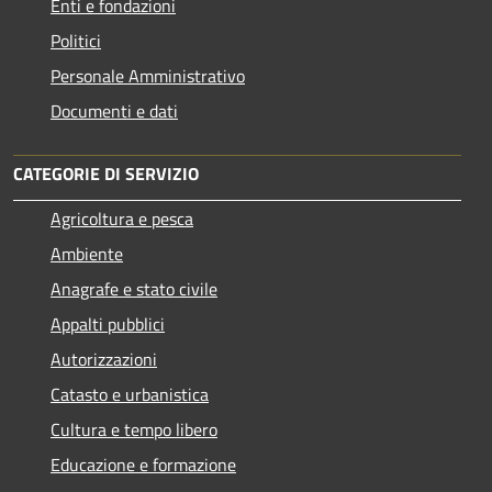
Enti e fondazioni
Politici
Personale Amministrativo
Documenti e dati
CATEGORIE DI SERVIZIO
Agricoltura e pesca
Ambiente
Anagrafe e stato civile
Appalti pubblici
Autorizzazioni
Catasto e urbanistica
Cultura e tempo libero
Educazione e formazione