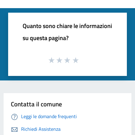
Quanto sono chiare le informazioni
su questa pagina?
Contatta il comune
Leggi le domande frequenti
Richiedi Assistenza