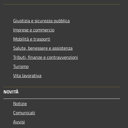
Giustizia e sicurezza pubblica
Imprese e commercio
Mobilità e trasporti
Salute, benessere e assistenza
Tributi, finanze e contravvenzioni
Turismo
Vita lavorativa
NOVITÀ
Notizie
Comunicati
Avvisi