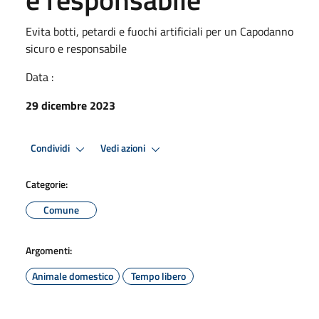
Evita botti, petardi e fuochi artificiali per un Capodanno
sicuro e responsabile
Data :
29 dicembre 2023
Condividi
Vedi azioni
Categorie:
Comune
Argomenti:
Animale domestico
Tempo libero