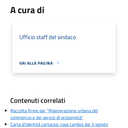
A cura di
Ufficio staff del sindaco
VAI ALLA PAGINA
Contenuti correlati
Raccolta firme per "Rigenerazione urbana del
commercio e dei servizi di prossimità"
Carta d'identità cartacea: cosa cambia dal 3 agosto