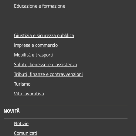
Educazione e formazione
Giustizia e sicurezza pubblica
Imprese e commercio
Mobilità e trasporti
Salute, benessere e assistenza
Tributi, finanze e contravvenzioni
Turismo
Vita lavorativa
NOVITÀ
Notizie
Comunicati