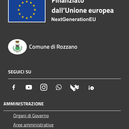
Comune di Rozzano
SEGUICI SU
Facebook
Youtube
Instagram
Whatsapp
AMMINISTRAZIONE
Organi di Governo
Aree amministrative