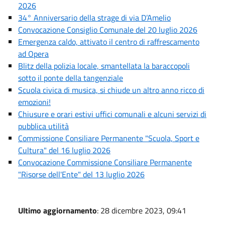
2026
34° Anniversario della strage di via D’Amelio
Convocazione Consiglio Comunale del 20 luglio 2026
Emergenza caldo, attivato il centro di raffrescamento
ad Opera
Blitz della polizia locale, smantellata la baraccopoli
sotto il ponte della tangenziale
Scuola civica di musica, si chiude un altro anno ricco di
emozioni!
Chiusure e orari estivi uffici comunali e alcuni servizi di
pubblica utilità
Commissione Consiliare Permanente "Scuola, Sport e
Cultura" del 16 luglio 2026
Convocazione Commissione Consiliare Permanente
"Risorse dell'Ente" del 13 luglio 2026
Ultimo aggiornamento
: 28 dicembre 2023, 09:41