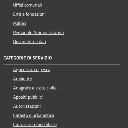
Uffici comunali
Enti e fondazioni
Politici
Personale Amministrativo
Documenti e dati
CATEGORIE DI SERVIZIO
Agricoltura e pesca
Ambiente
Anagrafe e stato civile
Appalti pubblici
Autorizzazioni
Catasto e urbanistica
Cultura e tempo libero