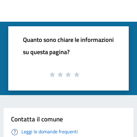
Quanto sono chiare le informazioni
su questa pagina?
Contatta il comune
Leggi le domande frequenti