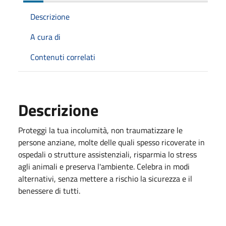
Descrizione
A cura di
Contenuti correlati
Descrizione
Proteggi la tua incolumità, non traumatizzare le
persone anziane, molte delle quali spesso ricoverate in
ospedali o strutture assistenziali, risparmia lo stress
agli animali e preserva l'ambiente. Celebra in modi
alternativi, senza mettere a rischio la sicurezza e il
benessere di tutti.