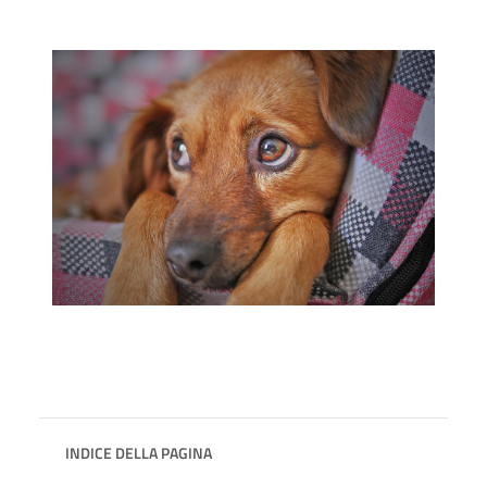
INDICE DELLA PAGINA