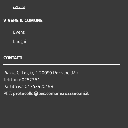
Avvisi
VIVERE IL COMUNE
Eventi
Luoghi
CONTATTI
Piazza G. Foglia, 1 20089 Rozzano (Mi)
Telefono: 0282261
Partita iva 01743420158
PEC:
protocollo@pec.comune.rozzano.mi.it