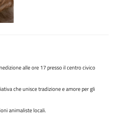
dizione alle ore 17 presso il centro civico
ziativa che unisce tradizione e amore per gli
oni animaliste locali.