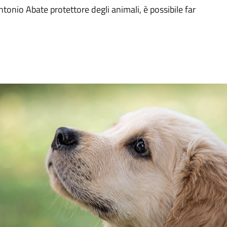
tonio Abate protettore degli animali, è possibile far