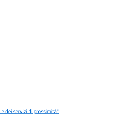
 dei servizi di prossimità"