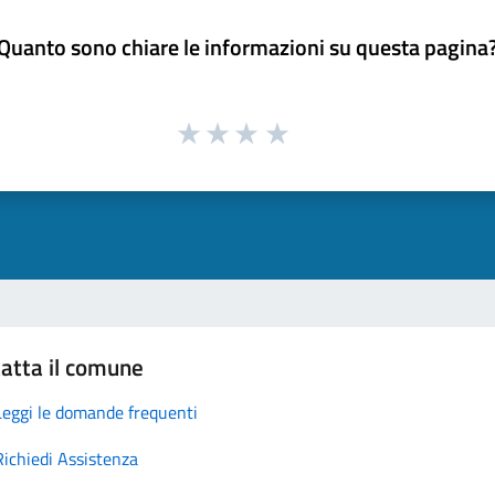
Quanto sono chiare le informazioni su questa pagina
atta il comune
Leggi le domande frequenti
Richiedi Assistenza