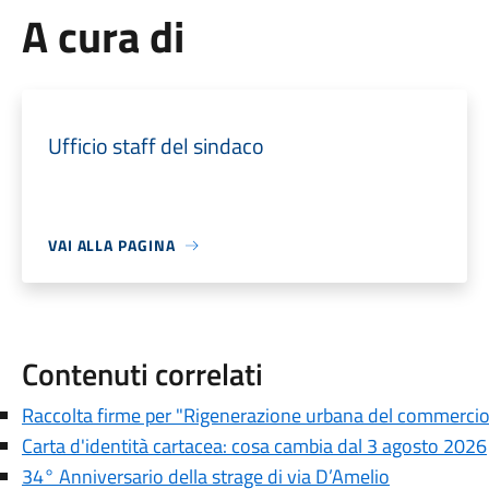
A cura di
Ufficio staff del sindaco
VAI ALLA PAGINA
Contenuti correlati
Raccolta firme per "Rigenerazione urbana del commercio e
Carta d'identità cartacea: cosa cambia dal 3 agosto 2026
34° Anniversario della strage di via D’Amelio