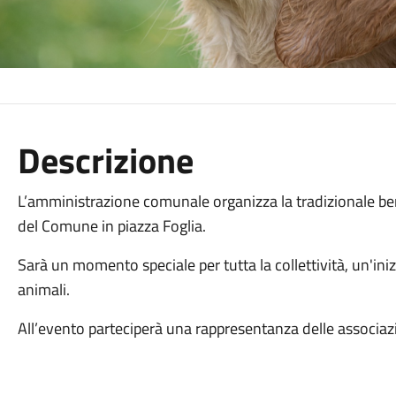
Descrizione
L’amministrazione comunale organizza la tradizionale bene
del Comune in piazza Foglia.
Sarà un momento speciale per tutta la collettività, un'ini
animali.
All’evento parteciperà una rappresentanza delle associazi