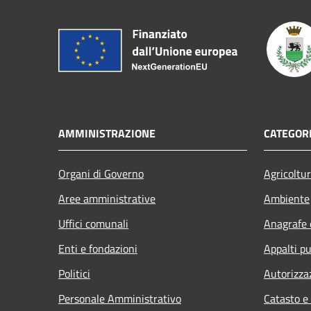
AMMINISTRAZIONE
CATEGORI
Organi di Governo
Agricoltu
Aree amministrative
Ambiente
Uffici comunali
Anagrafe e
Enti e fondazioni
Appalti pu
Politici
Autorizza
Personale Amministrativo
Catasto e