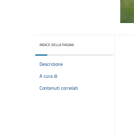
INDICE DELLA PAGINA
Descrizione
A cura di
Contenuti correlati