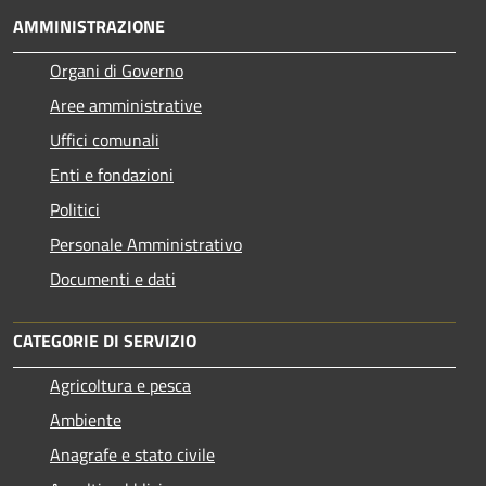
AMMINISTRAZIONE
Organi di Governo
Aree amministrative
Uffici comunali
Enti e fondazioni
Politici
Personale Amministrativo
Documenti e dati
CATEGORIE DI SERVIZIO
Agricoltura e pesca
Ambiente
Anagrafe e stato civile