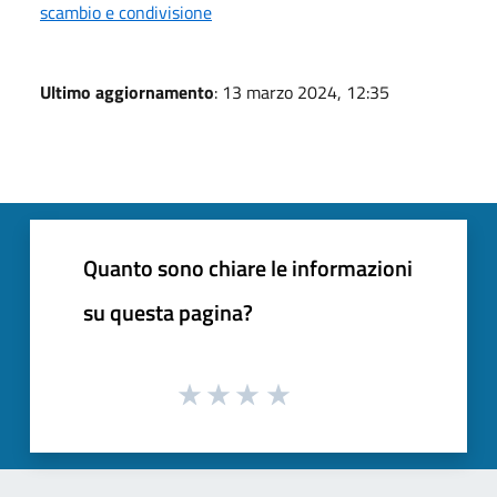
scambio e condivisione
Ultimo aggiornamento
: 13 marzo 2024, 12:35
Quanto sono chiare le informazioni
su questa pagina?