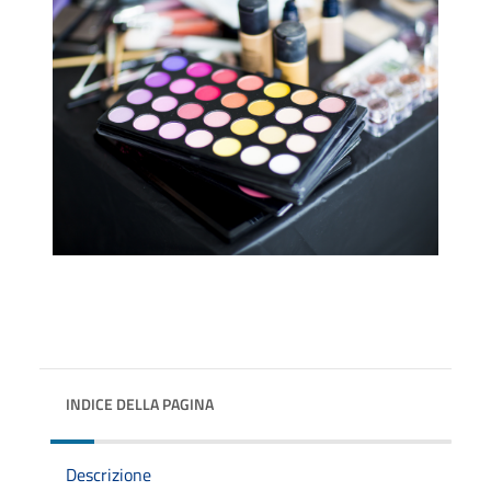
INDICE DELLA PAGINA
Descrizione