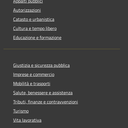
Appalti pubblici
Autorizzazioni
Catasto e urbanistica
Cultura e tempo libero
Educazione e formazione
Giustizia e sicurezza pubblica
Imprese e commercio
Mobilità e trasporti
Salute, benessere e assistenza
Tributi, finanze e contravvenzioni
Turismo
Vita lavorativa