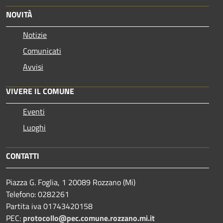
NOVITÀ
Notizie
Comunicati
Avvisi
VIVERE IL COMUNE
Eventi
Luoghi
CONTATTI
Piazza G. Foglia, 1 20089 Rozzano (Mi)
Telefono: 0282261
Partita iva 01743420158
PEC:
protocollo@pec.comune.rozzano.mi.it