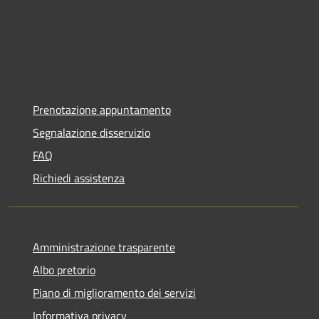
Prenotazione appuntamento
Segnalazione disservizio
FAQ
Richiedi assistenza
Amministrazione trasparente
Albo pretorio
Piano di miglioramento dei servizi
Informativa privacy