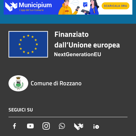
Comune di Rozzano
SEGUICI SU
Facebook
Youtube
Instagram
Whatsapp