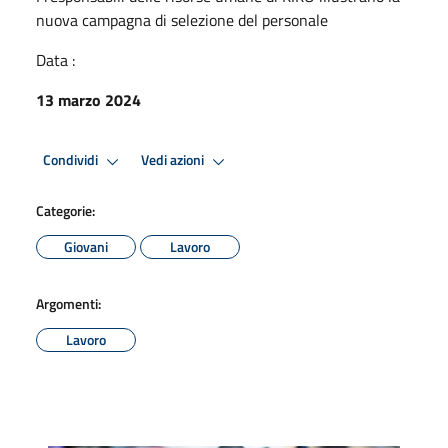
nuova campagna di selezione del personale
Data :
13 marzo 2024
Condividi
Vedi azioni
Categorie:
Giovani
Lavoro
Argomenti:
Lavoro