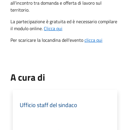
all'incontro tra domanda e offerta di lavoro sul
territorio.
La partecipazione è gratuita ed è necessario compilare
il modulo online.
Clicca qui
Per scaricare la locandina dell'evento
clicca qui
A cura di
Ufficio staff del sindaco