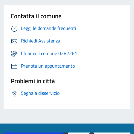
Contatta il comune
Leggi le domande frequenti
Richiedi Assistenza
Chiama il comune 0282261
Prenota un appuntamento
Problemi in città
Segnala disservizio