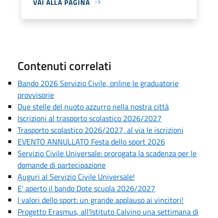
VAI ALLA PAGINA
Contenuti correlati
Bando 2026 Servizio Civile, online le graduatorie
provvisorie
Due stelle del nuoto azzurro nella nostra città
Iscrizioni al trasporto scolastico 2026/2027
Trasporto scolastico 2026/2027, al via le iscrizioni
EVENTO ANNULLATO Festa dello sport 2026
Servizio Civile Universale: prorogata la scadenza per le
domande di partecipazione
Auguri al Servizio Civile Universale!
E' aperto il bando Dote scuola 2026/2027
I valori dello sport: un grande applauso ai vincitori!
Progetto Erasmus, all’Istituto Calvino una settimana di