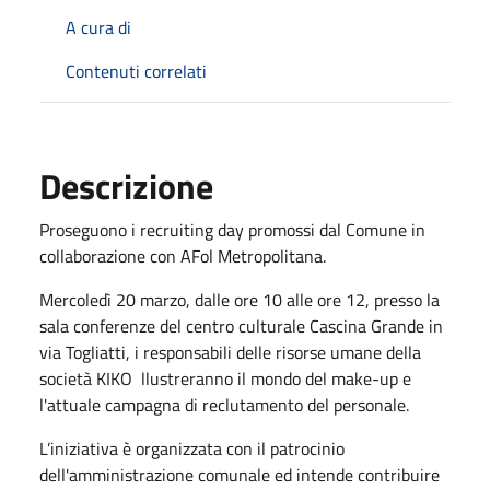
A cura di
Contenuti correlati
Descrizione
Proseguono i recruiting day promossi dal Comune in
collaborazione con AFol Metropolitana.
Mercoledì 20 marzo, dalle ore 10 alle ore 12, presso la
sala conferenze del centro culturale Cascina Grande in
via Togliatti, i responsabili delle risorse umane della
società KIKO llustreranno il mondo del make-up e
l'attuale campagna di reclutamento del personale.
L’iniziativa è organizzata con il patrocinio
dell'amministrazione comunale ed intende contribuire