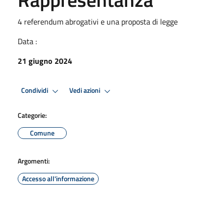
4 referendum abrogativi e una proposta di legge
Data :
21 giugno 2024
Condividi
Vedi azioni
Categorie:
Comune
Argomenti:
Accesso all'informazione