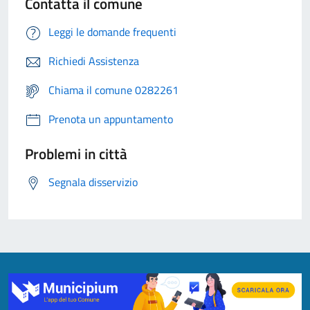
Contatta il comune
Leggi le domande frequenti
Richiedi Assistenza
Chiama il comune 0282261
Prenota un appuntamento
Problemi in città
Segnala disservizio