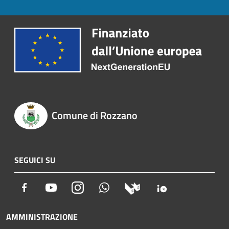
Comune di Rozzano
SEGUICI SU
Facebook
Youtube
Instagram
Whatsapp
AMMINISTRAZIONE