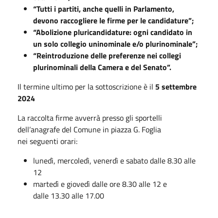
“Tutti i partiti, anche quelli in Parlamento,
devono raccogliere le firme per le candidature”;
“Abolizione pluricandidature: ogni candidato in
un solo collegio uninominale e/o plurinominale”;
“Reintroduzione delle preferenze nei collegi
plurinominali della Camera e del Senato”.
Il termine ultimo per la sottoscrizione è il
5 settembre
2024
La raccolta firme avverrà presso gli sportelli
dell’anagrafe del Comune in piazza G. Foglia
nei seguenti orari:
lunedì, mercoledì, venerdì e sabato dalle 8.30 alle
12
martedì e giovedì dalle ore 8.30 alle 12 e
dalle 13.30 alle 17.00