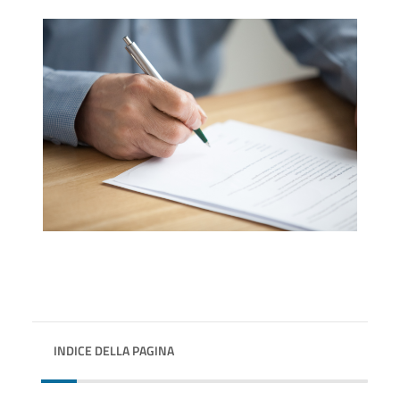
INDICE DELLA PAGINA