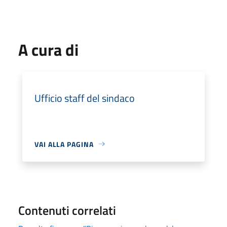
A cura di
Ufficio staff del sindaco
VAI ALLA PAGINA
Contenuti correlati