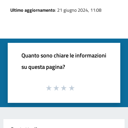
Ultimo aggiornamento
: 21 giugno 2024, 11:08
Quanto sono chiare le informazioni
su questa pagina?