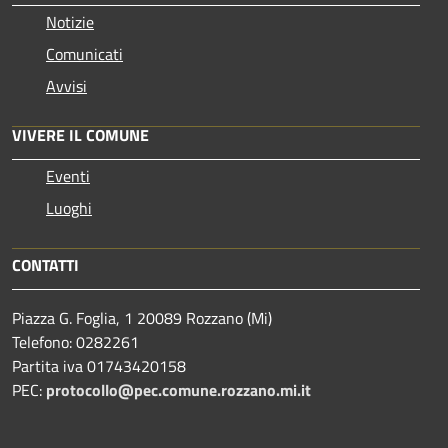
Notizie
Comunicati
Avvisi
VIVERE IL COMUNE
Eventi
Luoghi
CONTATTI
Piazza G. Foglia, 1 20089 Rozzano (Mi)
Telefono: 0282261
Partita iva 01743420158
PEC:
protocollo@pec.comune.rozzano.mi.it