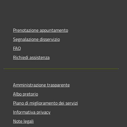
Prenotazione appuntamento
Segnalazione disservizio
FAQ
Richiedi assistenza
Amministrazione trasparente
Albo pretorio
Piano di miglioramento dei servizi
Informativa privacy
Note legali