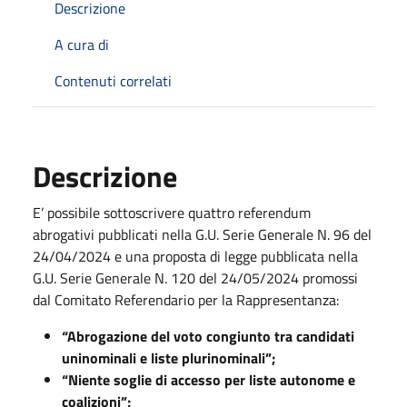
Descrizione
A cura di
Contenuti correlati
Descrizione
E’ possibile sottoscrivere quattro referendum
abrogativi pubblicati nella G.U. Serie Generale N. 96 del
24/04/2024 e una proposta di legge pubblicata nella
G.U. Serie Generale N. 120 del 24/05/2024 promossi
dal Comitato Referendario per la Rappresentanza:
“Abrogazione del voto congiunto tra candidati
uninominali e liste plurinominali”;
“Niente soglie di accesso per liste autonome e
coalizioni”;