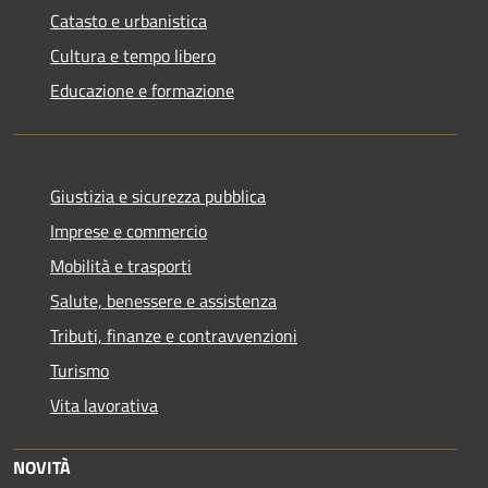
Catasto e urbanistica
Cultura e tempo libero
Educazione e formazione
Giustizia e sicurezza pubblica
Imprese e commercio
Mobilità e trasporti
Salute, benessere e assistenza
Tributi, finanze e contravvenzioni
Turismo
Vita lavorativa
NOVITÀ