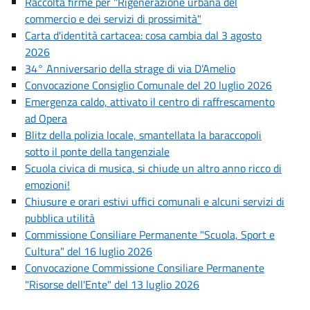
Raccolta firme per "Rigenerazione urbana del
commercio e dei servizi di prossimità"
Carta d'identità cartacea: cosa cambia dal 3 agosto
2026
34° Anniversario della strage di via D’Amelio
Convocazione Consiglio Comunale del 20 luglio 2026
Emergenza caldo, attivato il centro di raffrescamento
ad Opera
Blitz della polizia locale, smantellata la baraccopoli
sotto il ponte della tangenziale
Scuola civica di musica, si chiude un altro anno ricco di
emozioni!
Chiusure e orari estivi uffici comunali e alcuni servizi di
pubblica utilità
Commissione Consiliare Permanente "Scuola, Sport e
Cultura" del 16 luglio 2026
Convocazione Commissione Consiliare Permanente
"Risorse dell'Ente" del 13 luglio 2026