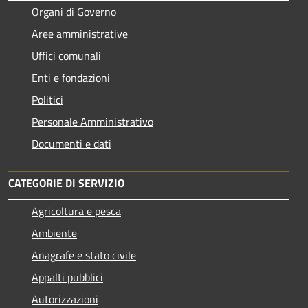
Organi di Governo
Aree amministrative
Uffici comunali
Enti e fondazioni
Politici
Personale Amministrativo
Documenti e dati
CATEGORIE DI SERVIZIO
Agricoltura e pesca
Ambiente
Anagrafe e stato civile
Appalti pubblici
Autorizzazioni