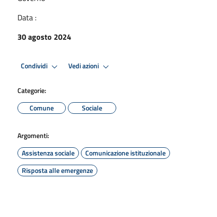
Data :
30 agosto 2024
Condividi
Vedi azioni
Categorie:
Comune
Sociale
Argomenti:
Assistenza sociale
Comunicazione istituzionale
Risposta alle emergenze