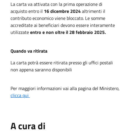
La carta va attivata con la prima operazione di
acquisto entro il
16 dicembre 2024
altrimenti il
contributo economico viene bloccato. Le somme
accreditate ai beneficiari devono essere interamente
utilizzate
entro e non oltre il 28 febbraio 2025.
Quando va ritirata
La carta potrà essere ritirata presso gli uffici postali
non appena saranno disponibili
Per maggiori informazioni vai alla pagina del Ministero,
clicca qui
A cura di