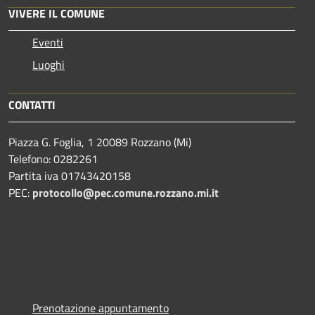
VIVERE IL COMUNE
Eventi
Luoghi
CONTATTI
Piazza G. Foglia, 1 20089 Rozzano (Mi)
Telefono: 0282261
Partita iva 01743420158
PEC:
protocollo@pec.comune.rozzano.mi.it
Prenotazione appuntamento