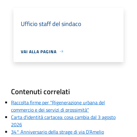
Ufficio staff del sindaco
VAI ALLA PAGINA
Contenuti correlati
Raccolta firme per "Rigenerazione urbana del
commercio e dei servizi di prossimità"
Carta d'identità cartacea: cosa cambia dal 3 agosto
2026
34° Anniversario della strage di via D’Amelio