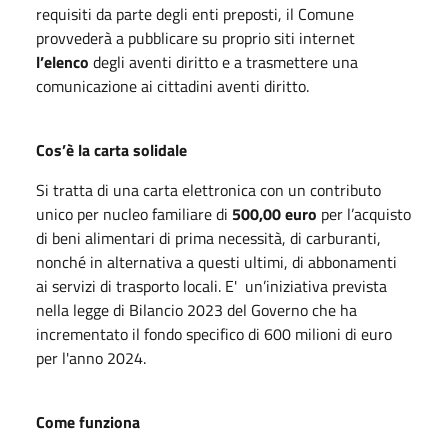
requisiti da parte degli enti preposti, il Comune
provvederà a pubblicare su proprio siti internet
l’elenco
degli aventi diritto e a trasmettere una
comunicazione ai cittadini aventi diritto.
Cos’è la carta solidale
Si tratta di una carta elettronica con un contributo
unico per nucleo familiare di
500,00 euro
per l’acquisto
di beni alimentari di prima necessità, di carburanti,
nonché in alternativa a questi ultimi, di abbonamenti
ai servizi di trasporto locali. E' un’iniziativa prevista
nella legge di Bilancio 2023 del Governo che ha
incrementato il fondo specifico di 600 milioni di euro
per l'anno 2024.
Come funziona