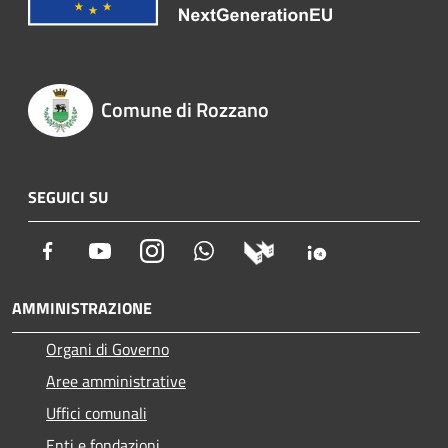
Comune di Rozzano
SEGUICI SU
Facebook
Youtube
Instagram
Whatsapp
AMMINISTRAZIONE
Organi di Governo
Aree amministrative
Uffici comunali
Enti e fondazioni