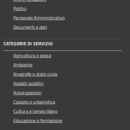
Politici
Personale Amministrativo
Documenti e dati
CATEGORIE DI SERVIZIO
Agricoltura e pesca
Ambiente
Anagrafe e stato civile
Appalti pubblici
Autorizzazioni
Catasto e urbanistica
Cultura e tempo libero
Educazione e formazione