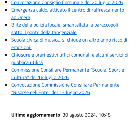
Convocazione Consiglio Comunale del 20 luglio 2026
Emergenza caldo, attivato il centro di raffrescamento
ad Opera
Blitz della polizia locale, smantellata la baraccopoli
sotto il ponte della tangenziale
Scuola civica di musica, si chiude un altro anno ricco di
emozioni!
Chiusure e orari estivi uffici comunali e alcuni servizi di
pubblica utilità
Commissione Consiliare Permanente "Scuola, Sport e
Cultura" del 16 luglio 2026
Convocazione Commissione Consiliare Permanente
"Risorse dell'Ente" del 13 luglio 2026
Ultimo aggiornamento
: 30 agosto 2024, 10:48