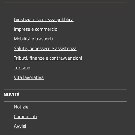
Giustizia e sicurezza pubblica
Imprese e commercio
Mobilità e trasporti
Salute, benessere e assistenza
Tributi, finanze e contravvenzioni
Turismo
Vita lavorativa
NOVITÀ
Notizie
Comunicati
Avvisi