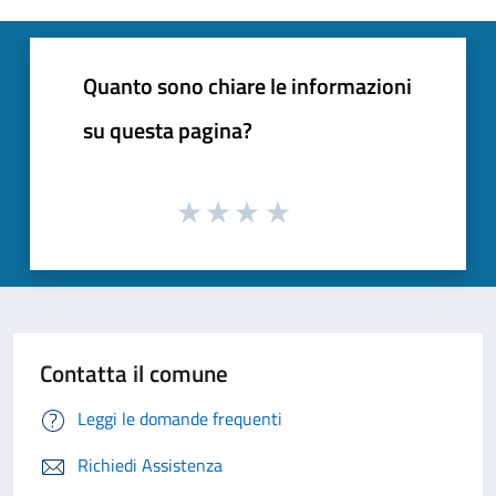
Quanto sono chiare le informazioni
su questa pagina?
Contatta il comune
Leggi le domande frequenti
Richiedi Assistenza