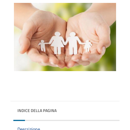
INDICE DELLA PAGINA
Descrizione