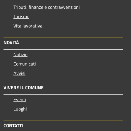
Tributi, finanze e contravvenzioni
Turismo
Vita lavorativa
NOVITÀ
Notizie
Comunicati
Avvisi
VIVERE IL COMUNE
Eventi
Luoghi
CONTATTI