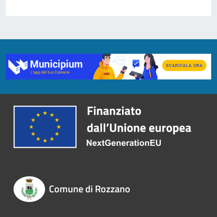
Comune di Rozzano