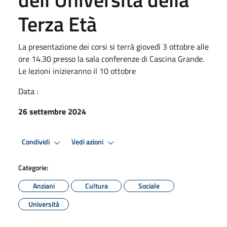
Terza Età
La presentazione dei corsi si terrà giovedì 3 ottobre alle
ore 14.30 presso la sala conferenze di Cascina Grande.
Le lezioni inizieranno il 10 ottobre
Data :
26 settembre 2024
Condividi
Vedi azioni
Categorie:
Anziani
Cultura
Sociale
Università