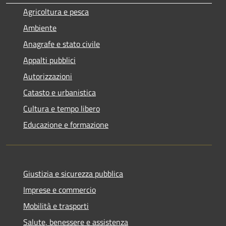
Agricoltura e pesca
Ambiente
Anagrafe e stato civile
Appalti pubblici
Autorizzazioni
Catasto e urbanistica
Cultura e tempo libero
Educazione e formazione
Giustizia e sicurezza pubblica
Imprese e commercio
Mobilità e trasporti
Salute, benessere e assistenza