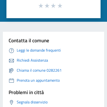
Contatta il comune
Leggi le domande frequenti
Richiedi Assistenza
Chiama il comune 0282261
Prenota un appuntamento
Problemi in città
Segnala disservizio