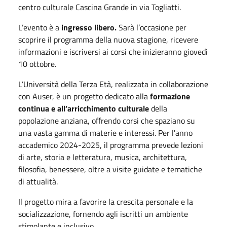
centro culturale Cascina Grande in via Togliatti.
L’evento è a
ingresso libero.
Sarà l’occasione per
scoprire il programma della nuova stagione, ricevere
informazioni e iscriversi ai corsi che inizieranno giovedì
10 ottobre.
L’Università della Terza Età, realizzata in collaborazione
con Auser, è un progetto dedicato alla
formazione
continua e all’arricchimento culturale
della
popolazione anziana, offrendo corsi che spaziano su
una vasta gamma di materie e interessi. Per l'anno
accademico 2024-2025, il programma prevede lezioni
di arte, storia e letteratura, musica, architettura,
filosofia, benessere, oltre a visite guidate e tematiche
di attualità.
Il progetto mira a favorire la crescita personale e la
socializzazione, fornendo agli iscritti un ambiente
stimolante e inclusivo.