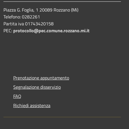
Piazza G. Foglia, 1 20089 Rozzano (Mi)
Telefono: 0282261
Partita iva 01743420158
PEC:
protocollo@pec.comune.rozzano.mi.it
Prenotazione appuntamento
Segnalazione disservizio
FAQ
Richiedi assistenza