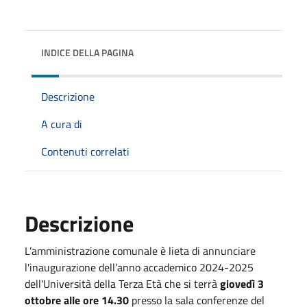
INDICE DELLA PAGINA
Descrizione
A cura di
Contenuti correlati
Descrizione
L’amministrazione comunale è lieta di annunciare
l'inaugurazione dell’anno accademico 2024-2025
dell'Università della Terza Età che si terrà
giovedì 3
ottobre alle ore 14.30
presso la sala conferenze del