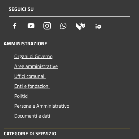
SEGUICI SU
Facebook
Youtube
Instagram
Whatsapp
AMMINISTRAZIONE
Organi di Governo
Aree amministrative
Uffici comunali
Enti e fondazioni
Politici
Personale Amministrativo
Documenti e dati
CATEGORIE DI SERVIZIO