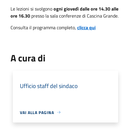
Le lezioni si svolgono
ogni giovedì dalle ore 14.30 alle
ore 16.30
presso la sala conferenze di Cascina Grande.
Consulta il programma completo,
clicca qui
A cura di
Ufficio staff del sindaco
VAI ALLA PAGINA